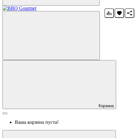
Корзина
Ваша корзина пуста!