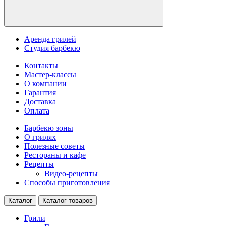
Аренда грилей
Студия барбекю
Контакты
Мастер-классы
О компании
Гарантия
Доставка
Оплата
Барбекю зоны
О грилях
Полезные советы
Рестораны и кафе
Рецепты
Видео-рецепты
Способы приготовления
Каталог
Каталог товаров
Грили