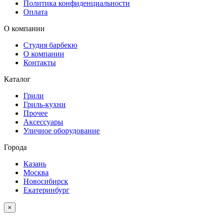
Политика конфиденциальности
Оплата
О компании
Студия барбекю
О компании
Контакты
Каталог
Грили
Гриль-кухни
Прочее
Аксессуары
Уличное оборудование
Города
Казань
Москва
Новосибирск
Екатеринбург
×