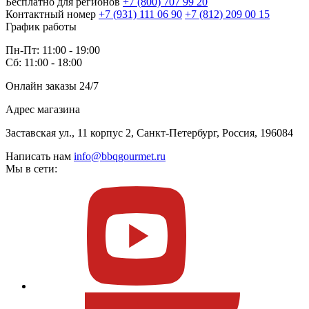
Бесплатно для регионов
+7 (800) 707 99 20
Контактный номер
+7 (931) 111 06 90
+7 (812) 209 00 15
График работы
Пн-Пт: 11:00 - 19:00
Сб: 11:00 - 18:00
Онлайн заказы 24/7
Адрес магазина
Заставская ул., 11 корпус 2, Санкт-Петербург, Россия, 196084
Написать нам
info@bbqgourmet.ru
Мы в сети: