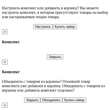
Настроить комплект или добавить в корзину?
Вы можете
настроить комплект, в котором присутствуют товары на выбор
или настраиваемые опции товара.
Настроить
Купить набор
×
Комплект
Закрыть
×
Комплект
Объединить с товаром из корзины?
Основной товар
комплекта уже добавлен в корзину. Объединить с товаром из
корзины или добавить комплект отдельно?
Закрыть
Объединить
Купить набор
×