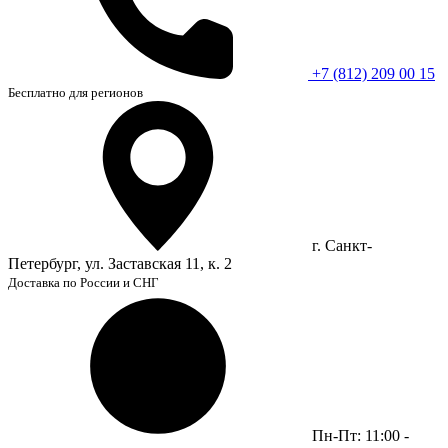
+7 (812) 209 00 15
Бесплатно для регионов
г. Санкт-
Петербург, ул. Заставская 11, к. 2
Доставка по России и СНГ
Пн-Пт: 11:00 -