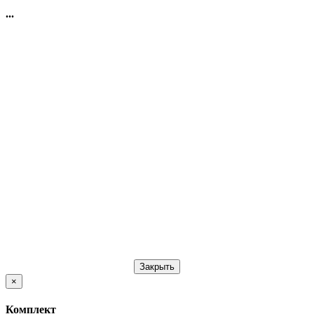
...
Закрыть
×
Комплект