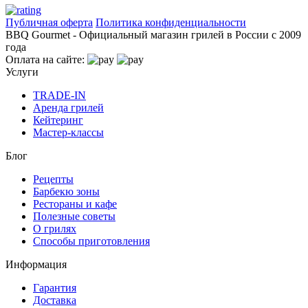
Публичная оферта
Политика конфиденциальности
BBQ Gourmet - Официальный магазин грилей в России с 2009
года
Оплата на сайте:
Услуги
TRADE-IN
Аренда грилей
Кейтеринг
Мастер-классы
Блог
Рецепты
Барбекю зоны
Рестораны и кафе
Полезные советы
О грилях
Способы приготовления
Информация
Гарантия
Доставка