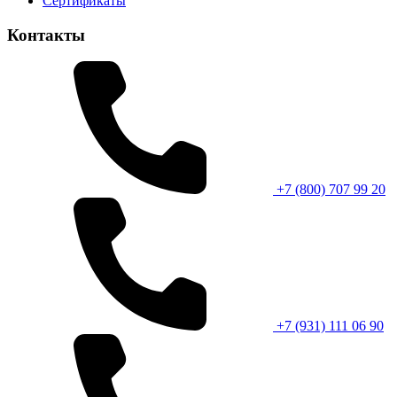
Сертификаты
Контакты
+7 (800) 707 99 20
+7 (931) 111 06 90