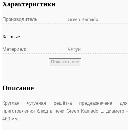
Характеристики
Производитель:
Green Kamado
Базовые
Материал:
Чугун
Показать все
Описание
Круглая чугунная решётка предназначена для
приготовления блюд в печи Green Kamado L, диаметр -
460 мм.