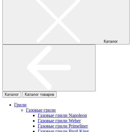
Каталог
Каталог
Каталог товаров
Грили
Газовые грили
Газовые грили Napoleon
Газовые грили Weber
Газовые грили Primeliner
Газовые грили Broil King