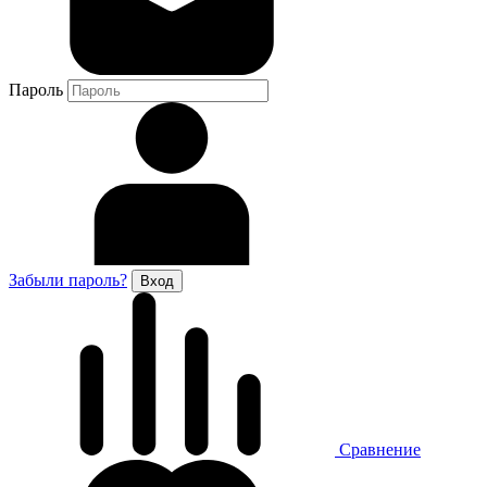
Пароль
Забыли пароль?
Сравнение