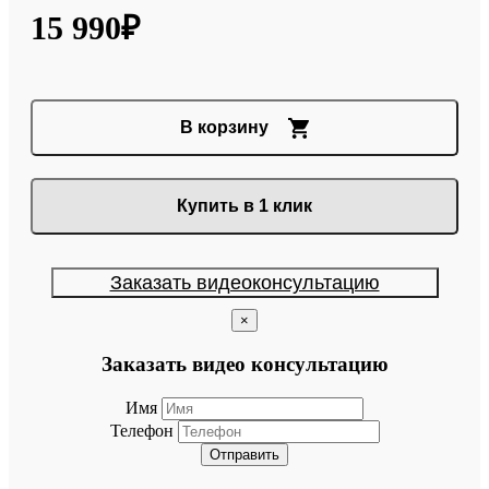
15 990₽
В корзину
Купить в 1 клик
Заказать видеоконсультацию
×
Заказать видео консультацию
Имя
Телефон
Отправить