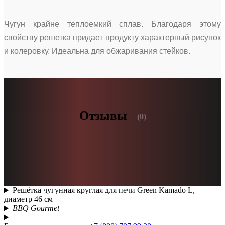
Чугун крайне теплоемкий сплав. Благодаря этому
свойству решетка придает продукту характерный рисунок
и колеровку. Идеальна для обжаривания стейков.
Отзывы
(0)
Решётка чугунная круглая для печи Green Kamado L,
диаметр 46 см
BBQ Gourmet