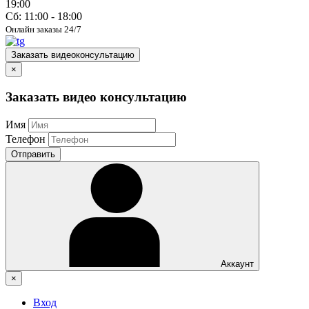
19:00
Сб: 11:00 - 18:00
Онлайн заказы 24/7
Заказать видеоконсультацию
×
Заказать видео консультацию
Имя
Телефон
Отправить
Аккаунт
×
Вход