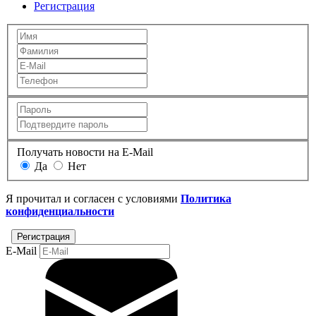
Регистрация
Получать новости на E-Mail
Да
Нет
Я прочитал и согласен с условиями
Политика
конфиденциальности
E-Mail