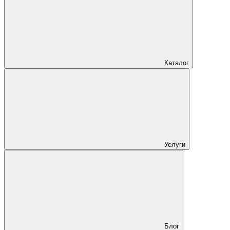
Каталог
Услуги
Блог