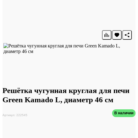
Решётка чугунная круглая для печи
Green Kamado L, диаметр 46 см
В наличии
Артикул: 222545