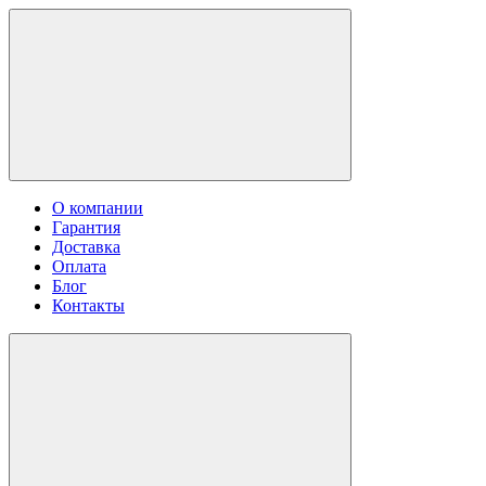
О компании
Гарантия
Доставка
Оплата
Блог
Контакты