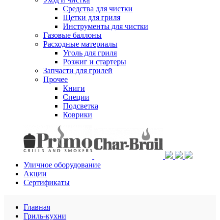
Средства для чистки
Щетки для гриля
Инструменты для чистки
Газовые баллоны
Расходные материалы
Уголь для гриля
Розжиг и стартеры
Запчасти для грилей
Прочее
Книги
Специи
Подсветка
Коврики
Уличное оборудование
Акции
Сертификаты
Главная
Гриль-кухни