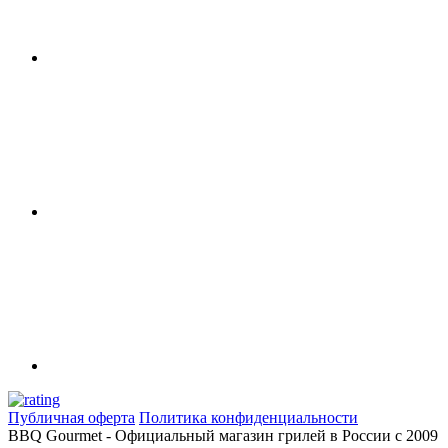
Публичная оферта
Политика конфиденциальности
BBQ Gourmet - Официальный магазин грилей в России с 2009