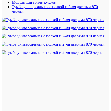
Модули для гриль-кухонь
Тумба универсальная с полкой и 2-мя дверями 870
черная