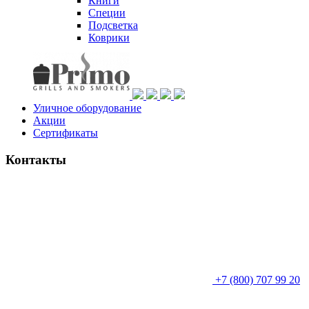
Книги
Специи
Подсветка
Коврики
Уличное оборудование
Акции
Сертификаты
Контакты
+7 (800) 707 99 20