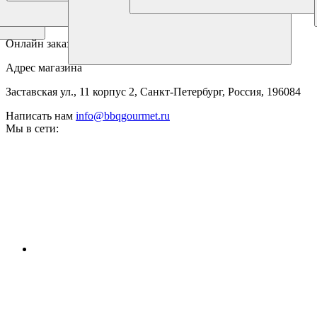
Пн-Пт: 11:00 - 19:00
Сб: 11:00 - 18:00
Онлайн заказы 24/7
Адрес магазина
Заставская ул., 11 корпус 2, Санкт-Петербург, Россия, 196084
Написать нам
info@bbqgourmet.ru
Мы в сети: