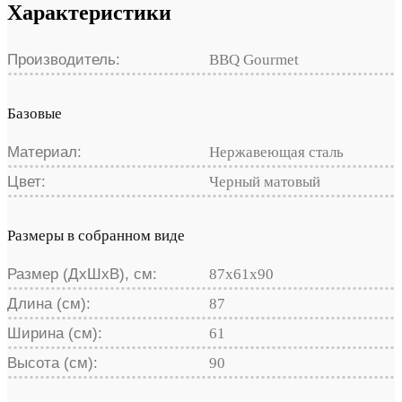
Характеристики
Производитель:
BBQ Gourmet
Базовые
Материал:
Нержавеющая сталь
Цвет:
Черный матовый
Размеры в собранном виде
Размер (ДхШхВ), см:
87х61х90
Длина (см):
87
Ширина (см):
61
Высота (см):
90