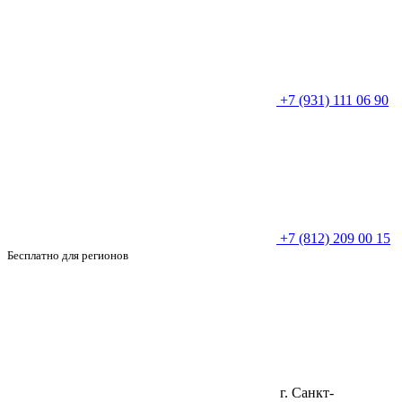
+7 (931) 111 06 90
+7 (812) 209 00 15
Бесплатно для регионов
г. Санкт-