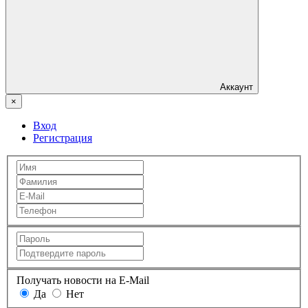
Аккаунт
×
Вход
Регистрация
Получать новости на E-Mail
Да
Нет