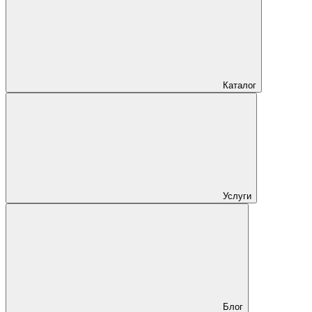
Каталог
Услуги
Блог