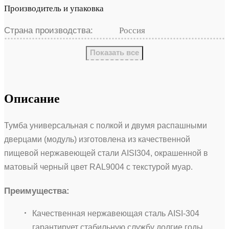
Производитель и упаковка
Страна производства:
Россия
Показать все
Описание
Тумба универсальная с полкой и двумя распашными
дверцами (модуль) изготовлена из качественной
пищевой нержавеющей стали AISI304, окрашенной в
матовый черный цвет RAL9004 с текстурой муар.
Преимущества:
Качественная нержавеющая сталь AISI-304
гарантирует стабильную службу долгие годы,