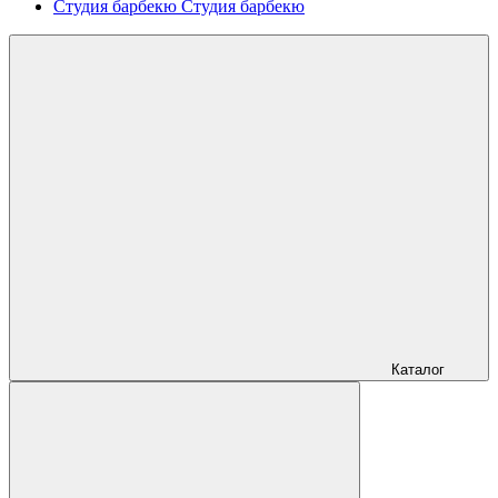
Студия барбекю
Студия барбекю
Каталог