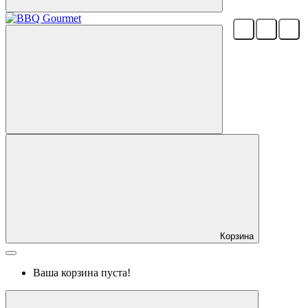
Корзина
Ваша корзина пуста!