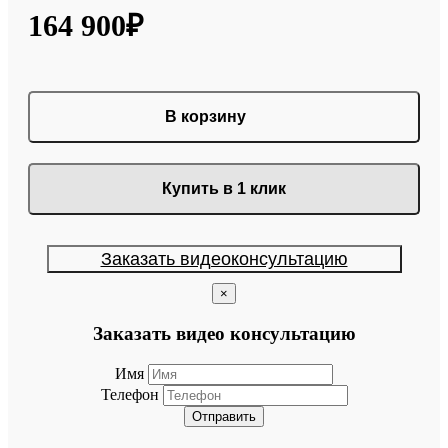
164 900₽
В корзину
Купить в 1 клик
Заказать видеоконсультацию
×
Заказать видео консультацию
Имя
Телефон
Отправить