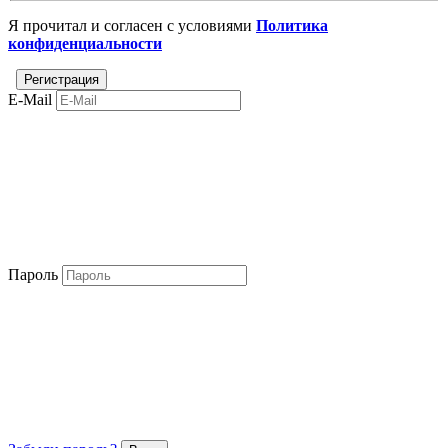
Я прочитал и согласен с условиями
Политика
конфиденциальности
E-Mail
Пароль