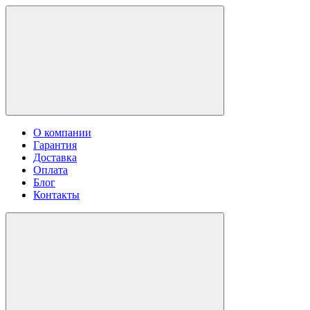
О компании
Гарантия
Доставка
Оплата
Блог
Контакты