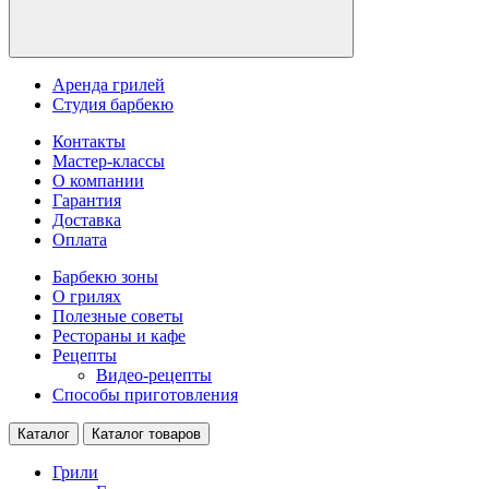
Аренда грилей
Студия барбекю
Контакты
Мастер-классы
О компании
Гарантия
Доставка
Оплата
Барбекю зоны
О грилях
Полезные советы
Рестораны и кафе
Рецепты
Видео-рецепты
Способы приготовления
Каталог
Каталог товаров
Грили