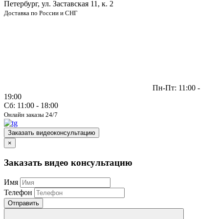
Петербург, ул. Заставская 11, к. 2
Доставка по России и СНГ
Пн-Пт: 11:00 -
19:00
Сб: 11:00 - 18:00
Онлайн заказы 24/7
Заказать видеоконсультацию
×
Заказать видео консультацию
Имя
Телефон
Отправить