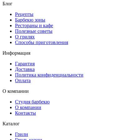
Блог
Рецепты
Барбекю зоны
Рестораны и кафе
Полезные советы
О грилях
Способы приготовления
Информация
Гарантия
Доставка
Политика конфиденциальности
Оплата
О компании
Студия барбекю
О компании
Контакты
Каталог
Грили
Гриль-кухни