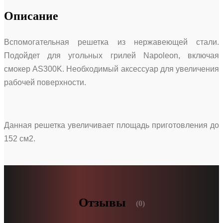
Описание
Вспомогательная решетка из нержавеющей стали.
Подойдет для угольных грилей Napoleon, включая
смокер AS300K. Необходимый аксессуар для увеличения
рабочей поверхности.
Данная решетка увеличивает площадь приготовления до
152 см2.
Отзывы
(0)