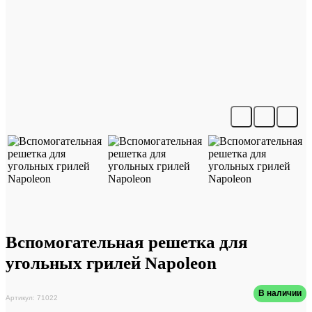
Вспомогательная решетка для
угольных грилей Napoleon
В наличии
Артикул: 71022