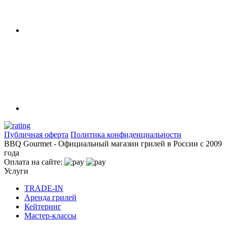
Публичная оферта
Политика конфиденциальности
BBQ Gourmet - Официальный магазин грилей в России с 2009
года
Оплата на сайте:
Услуги
TRADE-IN
Аренда грилей
Кейтеринг
Мастер-классы