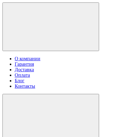
О компании
Гарантия
Доставка
Оплата
Блог
Контакты