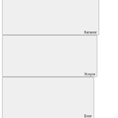
Каталог
Услуги
Блог