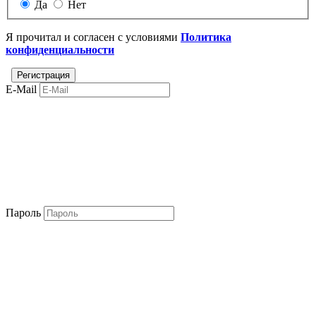
Да
Нет
Я прочитал и согласен с условиями
Политика
конфиденциальности
E-Mail
Пароль