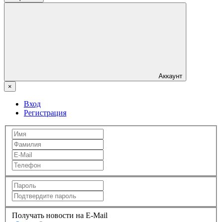
Аккаунт
×
Вход
Регистрация
Получать новости на E-Mail