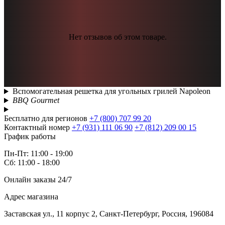
Нет отзывов об этом товаре.
Вспомогательная решетка для угольных грилей Napoleon
BBQ Gourmet
Бесплатно для регионов
+7 (800) 707 99 20
Контактный номер
+7 (931) 111 06 90
+7 (812) 209 00 15
График работы
Пн-Пт: 11:00 - 19:00
Сб: 11:00 - 18:00
Онлайн заказы 24/7
Адрес магазина
Заставская ул., 11 корпус 2, Санкт-Петербург, Россия, 196084