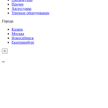
Прочее
Аксессуары
Уличное оборудование
Города
Казань
Москва
Новосибирск
Екатеринбург
×
...