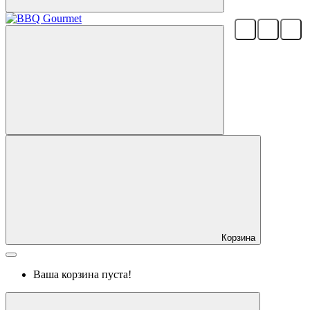
Корзина
Ваша корзина пуста!