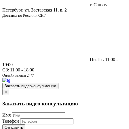
г. Санкт-
Петербург, ул. Заставская 11, к. 2
Доставка по России и СНГ
Пн-Пт: 11:00 -
19:00
Сб: 11:00 - 18:00
Онлайн заказы 24/7
Заказать видеоконсультацию
×
Заказать видео консультацию
Имя
Телефон
Отправить