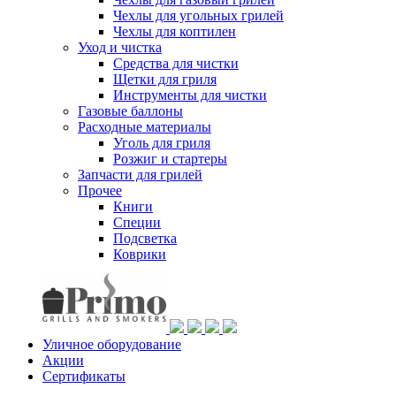
Чехлы для угольных грилей
Чехлы для коптилен
Уход и чистка
Средства для чистки
Щетки для гриля
Инструменты для чистки
Газовые баллоны
Расходные материалы
Уголь для гриля
Розжиг и стартеры
Запчасти для грилей
Прочее
Книги
Специи
Подсветка
Коврики
Уличное оборудование
Акции
Сертификаты