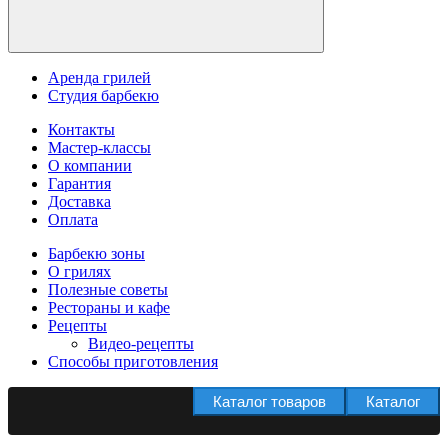
Аренда грилей
Студия барбекю
Контакты
Мастер-классы
О компании
Гарантия
Доставка
Оплата
Барбекю зоны
О грилях
Полезные советы
Рестораны и кафе
Рецепты
Видео-рецепты
Способы приготовления
Каталог товаров
Каталог