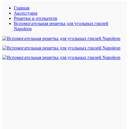
Главная
Аксессуары
Решетки и отсекатели
Вспомогательная решетка для угольных грилей
Napoleon