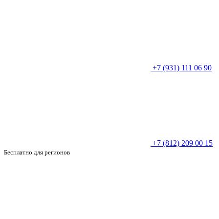
+7 (931) 111 06 90
+7 (812) 209 00 15
Бесплатно для регионов