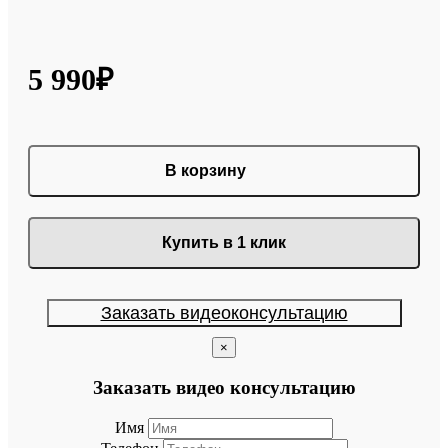
5 990₽
В корзину
Купить в 1 клик
Заказать видеоконсультацию
×
Заказать видео консультацию
Имя