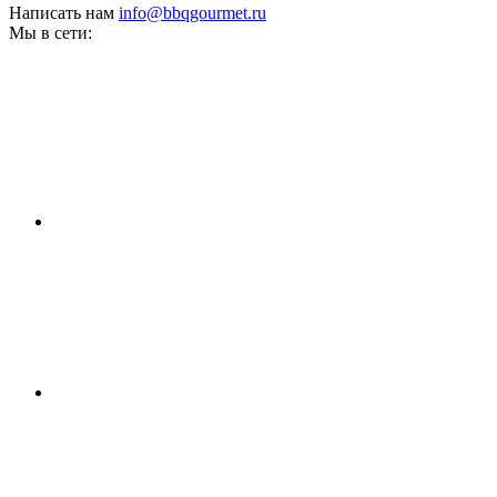
Написать нам
info@bbqgourmet.ru
Мы в сети: