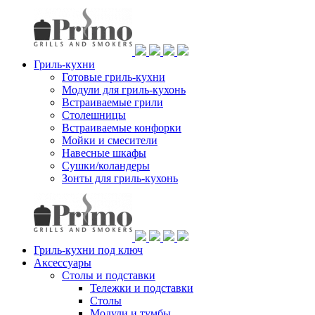
Гриль-кухни
Готовые гриль-кухни
Модули для гриль-кухонь
Встраиваемые грили
Столешницы
Встраиваемые конфорки
Мойки и смесители
Навесные шкафы
Сушки/коландеры
Зонты для гриль-кухонь
Гриль-кухни под ключ
Аксессуары
Столы и подставки
Тележки и подставки
Столы
Модули и тумбы