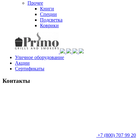
Прочее
Книги
Специи
Подсветка
Коврики
Уличное оборудование
Акции
Сертификаты
Контакты
+7 (800) 707 99 20