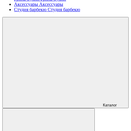
Аксессуары
Аксессуары
Студия барбекю
Студия барбекю
Каталог