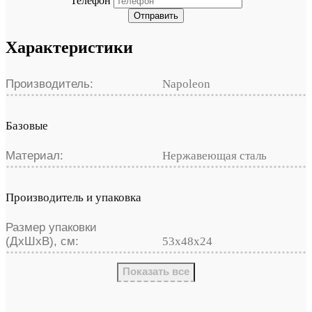
Телефон
Отправить
Характеристики
Производитель:
Napoleon
Базовые
Материал:
Нержавеющая сталь
Производитель и упаковка
Размер упаковки
(ДхШхВ), см:
53х48х24
Показать все