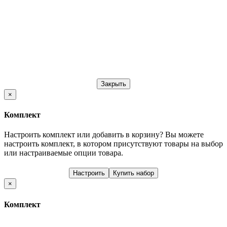
Закрыть
×
Комплект
Настроить комплект или добавить в корзину?
Вы можете
настроить комплект, в котором присутствуют товары на выбор
или настраиваемые опции товара.
Настроить
Купить набор
×
Комплект