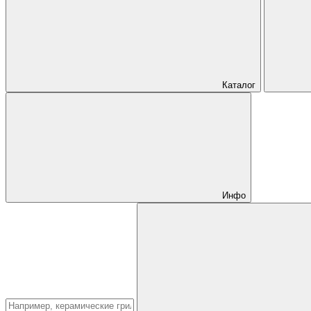
Каталог
Инфо