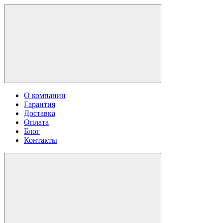
О компании
Гарантия
Доставка
Оплата
Блог
Контакты