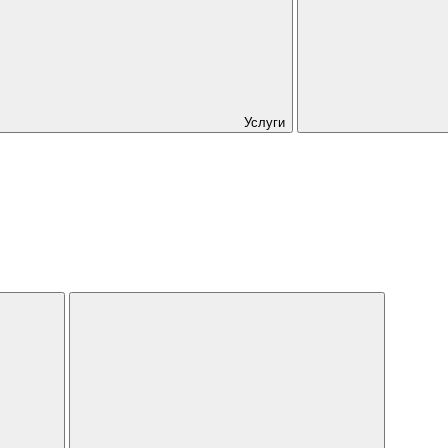
Услуги