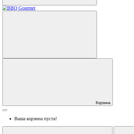
Корзина
Ваша корзина пуста!