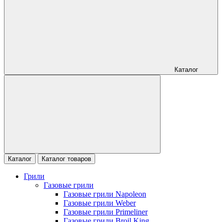
Каталог
Каталог
Каталог товаров
Грили
Газовые грили
Газовые грили Napoleon
Газовые грили Weber
Газовые грили Primeliner
Газовые грили Broil King