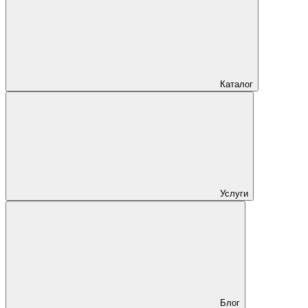
Каталог
Услуги
Блог