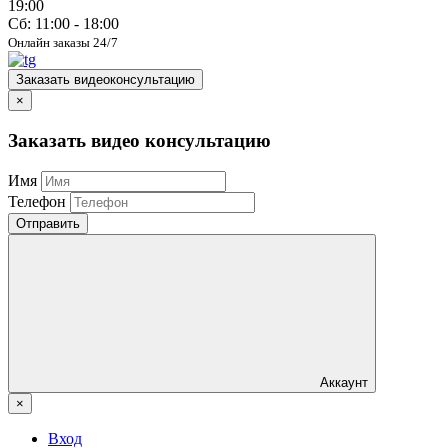
19:00
Сб: 11:00 - 18:00
Онлайн заказы 24/7
Заказать видеоконсультацию
×
Заказать видео консультацию
Имя
Телефон
Отправить
Аккаунт
×
Вход