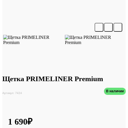
Щетка PRIMELINER Premium
В наличии
Артикул: 7424
1 690₽