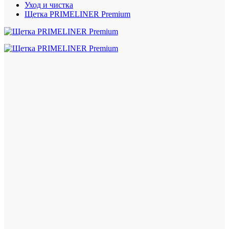
Уход и чистка
Щетка PRIMELINER Premium