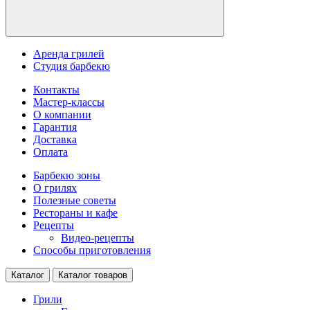
Аренда грилей
Студия барбекю
Контакты
Мастер-классы
О компании
Гарантия
Доставка
Оплата
Барбекю зоны
О грилях
Полезные советы
Рестораны и кафе
Рецепты
Видео-рецепты
Способы приготовления
Каталог
Каталог товаров
Грили