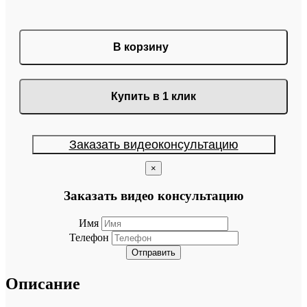
В корзину
Купить в 1 клик
Заказать видеоконсультацию
×
Заказать видео консультацию
Имя
Телефон
Отправить
Описание