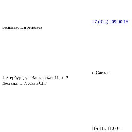
+7 (812) 209 00 15
Бесплатно для регионов
г. Санкт-
Петербург, ул. Заставская 11, к. 2
Доставка по России и СНГ
Пн-Пт: 11:00 -