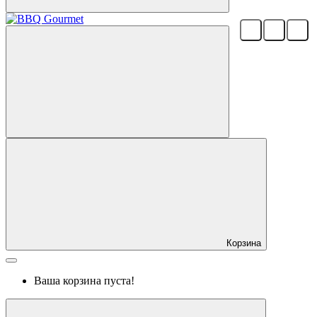
Корзина
Ваша корзина пуста!