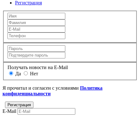
Регистрация
Получать новости на E-Mail
Да
Нет
Я прочитал и согласен с условиями
Политика
конфиденциальности
E-Mail