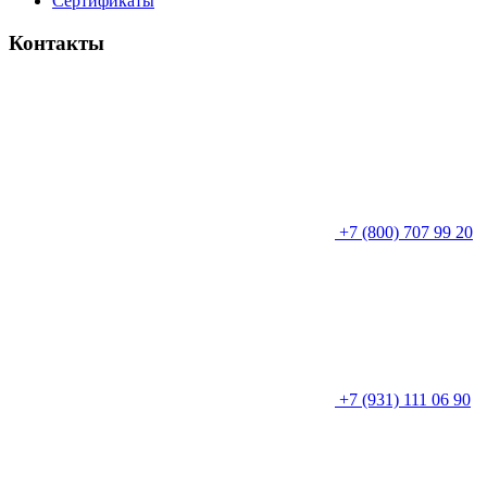
Сертификаты
Контакты
+7 (800) 707 99 20
+7 (931) 111 06 90