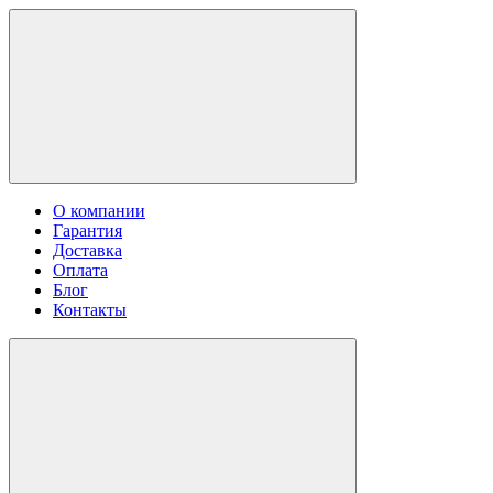
О компании
Гарантия
Доставка
Оплата
Блог
Контакты