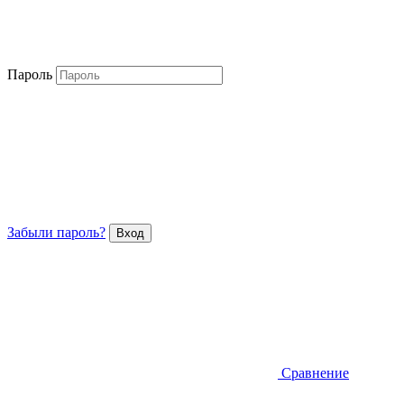
Пароль
Забыли пароль?
Сравнение