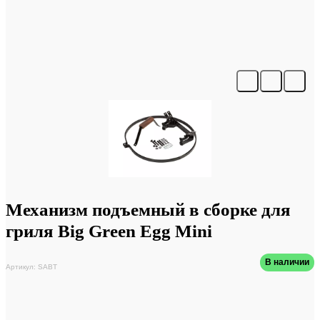
Механизм подъемный в сборке для
гриля Big Green Egg Mini
В наличии
Артикул: SABT