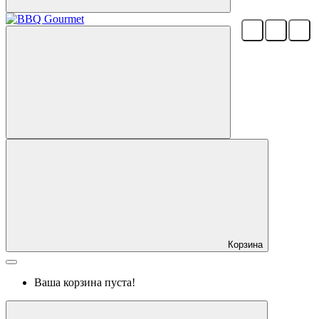
Корзина
Ваша корзина пуста!