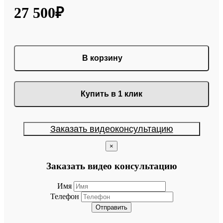
27 500₽
В корзину
Купить в 1 клик
Заказать видеоконсультацию
×
Заказать видео консультацию
Имя
Телефон
Отправить