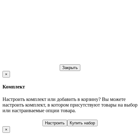
Закрыть
×
Комплект
Настроить комплект или добавить в корзину?
Вы можете
настроить комплект, в котором присутствуют товары на выбор
или настраиваемые опции товара.
Настроить
Купить набор
×