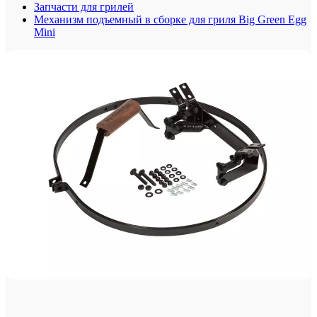
Запчасти для грилей
Механизм подъемный в сборке для гриля Big Green Egg
Mini