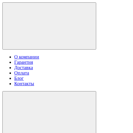
О компании
Гарантия
Доставка
Оплата
Блог
Контакты