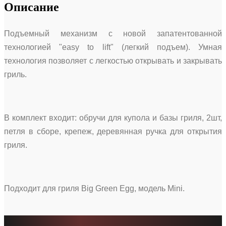
Описание
Подъемный механизм с новой запатентованной
технологией "easy to lift" (легкий подъем). Умная
технология позволяет с легкостью открывать и закрывать
гриль.
В комплект входит: обручи для купола и базы гриля, 2шт,
петля в сборе, крепеж, деревянная ручка для открытия
гриля.
Подходит для гриля Big Green Egg, модель Mini.