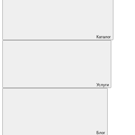
Каталог
Услуги
Блог