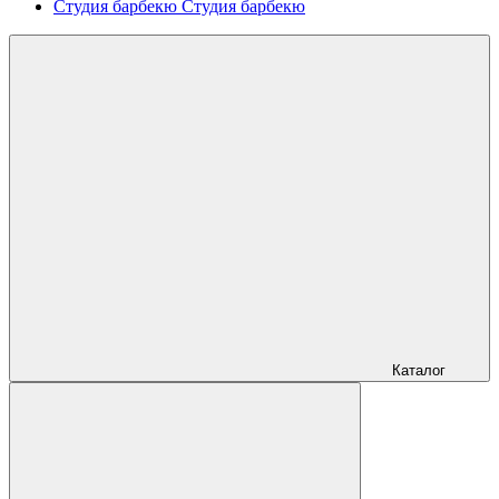
Студия барбекю
Студия барбекю
Каталог