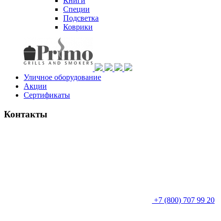
Книги
Специи
Подсветка
Коврики
Уличное оборудование
Акции
Сертификаты
Контакты
+7 (800) 707 99 20