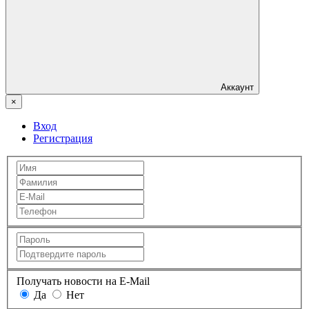
Аккаунт
×
Вход
Регистрация
Получать новости на E-Mail
Да
Нет