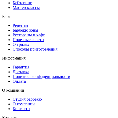
Кейтеринг
Мастер-классы
Блог
Рецепты
Барбекю зоны
Рестораны и кафе
Полезные советы
О грилях
Способы приготовления
Информация
Гарантия
Доставка
Политика конфиденциальности
Оплата
О компании
Студия барбекю
О компании
Контакты
Каталог