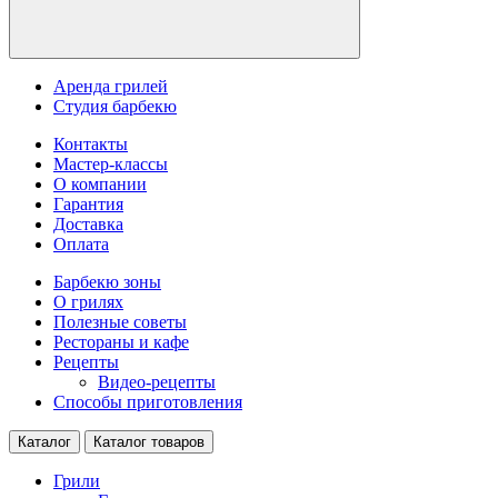
Аренда грилей
Студия барбекю
Контакты
Мастер-классы
О компании
Гарантия
Доставка
Оплата
Барбекю зоны
О грилях
Полезные советы
Рестораны и кафе
Рецепты
Видео-рецепты
Способы приготовления
Каталог
Каталог товаров
Грили