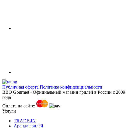
Публичная оферта
Политика конфиденциальности
BBQ Gourmet - Официальный магазин грилей в России с 2009
года
Оплата на сайте:
Услуги
TRADE-IN
Аренда грилей