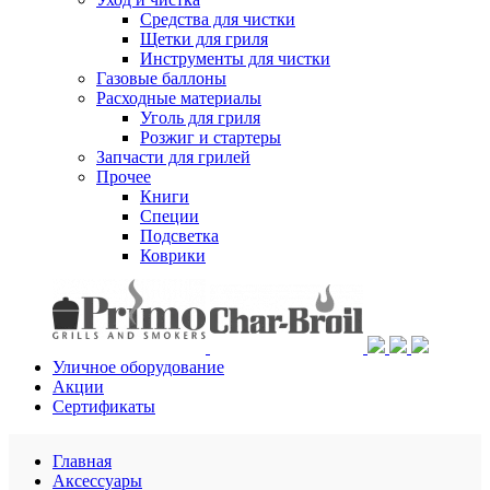
Средства для чистки
Щетки для гриля
Инструменты для чистки
Газовые баллоны
Расходные материалы
Уголь для гриля
Розжиг и стартеры
Запчасти для грилей
Прочее
Книги
Специи
Подсветка
Коврики
Уличное оборудование
Акции
Сертификаты
Главная
Аксессуары