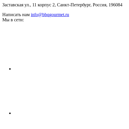
Заставская ул., 11 корпус 2, Санкт-Петербург, Россия, 196084
Написать нам
info@bbqgourmet.ru
Мы в сети: