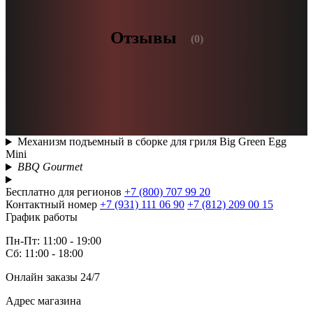
Отзывы
(0)
Механизм подъемный в сборке для гриля Big Green Egg
Mini
BBQ Gourmet
Бесплатно для регионов
+7 (800) 707 99 20
Контактный номер
+7 (931) 111 06 90
+7 (812) 209 00 15
График работы
Пн-Пт: 11:00 - 19:00
Сб: 11:00 - 18:00
Онлайн заказы 24/7
Адрес магазина