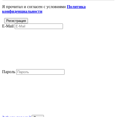
Я прочитал и согласен с условиями
Политика
конфиденциальности
E-Mail
Пароль