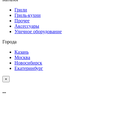
Грили
Гриль-кухни
Прочее
Аксессуары
Уличное оборудование
Города
Казань
Москва
Новосибирск
Екатеринбург
×
...