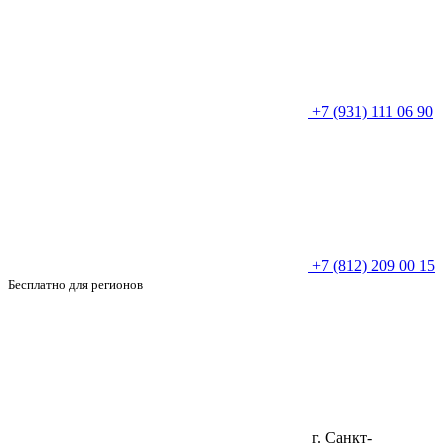
+7 (931) 111 06 90
+7 (812) 209 00 15
Бесплатно для регионов
г. Санкт-