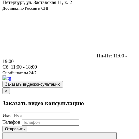
Петербург, ул. Заставская 11, к. 2
Доставка по России и СНГ
Пн-Пт: 11:00 -
19:00
Сб: 11:00 - 18:00
Онлайн заказы 24/7
Заказать видеоконсультацию
×
Заказать видео консультацию
Имя
Телефон
Отправить