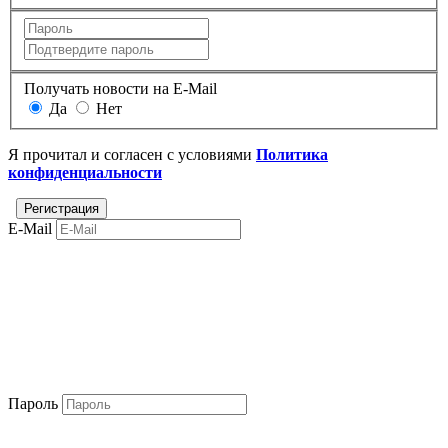
Получать новости на E-Mail
Да
Нет
Я прочитал и согласен с условиями
Политика
конфиденциальности
E-Mail
Пароль