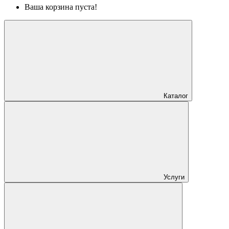
Ваша корзина пуста!
Каталог
Услуги