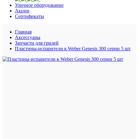
Уличное оборудование
Акции
Сертификаты
Главная
Аксессуары
Запчасти для грилей
Пластины-испарители к Weber Genesis 300 серии 5 шт