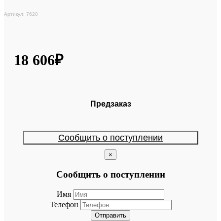
Артикул: 7620
18 606₽
Предзаказ
Сообщить о поступлении
×
Сообщить о поступлении
Имя
Телефон
Отправить