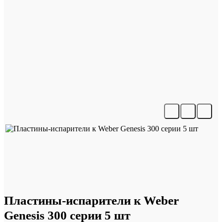
Пластины-испарители к Weber
Genesis 300 серии 5 шт