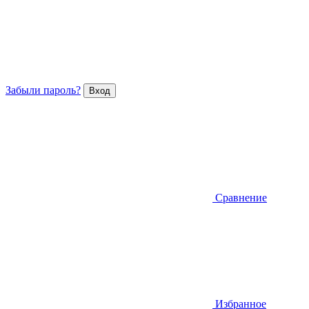
Забыли пароль?
Сравнение
Избранное