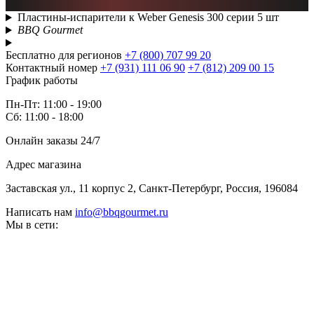
Пластины-испарители к Weber Genesis 300 серии 5 шт
BBQ Gourmet
Бесплатно для регионов
+7 (800) 707 99 20
Контактный номер
+7 (931) 111 06 90
+7 (812) 209 00 15
График работы
Пн-Пт: 11:00 - 19:00
Сб: 11:00 - 18:00
Онлайн заказы 24/7
Адрес магазина
Заставская ул., 11 корпус 2, Санкт-Петербург, Россия, 196084
Написать нам
info@bbqgourmet.ru
Мы в сети: