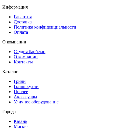
Информация
Гарантия
Доставка
Политика конфиденциальности
Оплата
О компании
Студия барбекю
О компании
Контакты
Каталог
Грили
Гриль-кухни
Прочее
Аксессуары
Уличное оборудование
Города
Казань
Москва