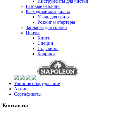
Инструменты для чистки
Газовые баллоны
Расходные материалы
Уголь для гриля
Розжиг и стартеры
Запчасти для грилей
Прочее
Книги
Специи
Подсветка
Коврики
Уличное оборудование
Акции
Сертификаты
Контакты