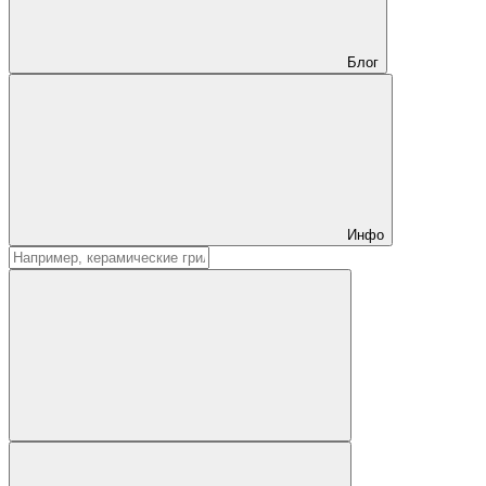
Блог
Инфо