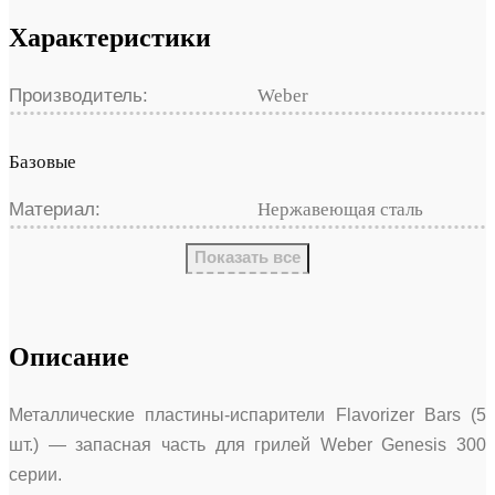
Характеристики
Производитель:
Weber
Базовые
Материал:
Нержавеющая сталь
Показать все
Описание
Металлические пластины-испарители Flavorizer Bars (5
шт.) — запасная часть для грилей Weber Genesis 300
серии.