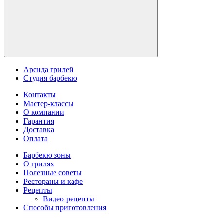
Аренда грилей
Студия барбекю
Контакты
Мастер-классы
О компании
Гарантия
Доставка
Оплата
Барбекю зоны
О грилях
Полезные советы
Рестораны и кафе
Рецепты
Видео-рецепты
Способы приготовления