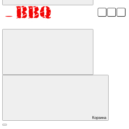
Корзина