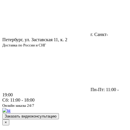
г. Санкт-
Петербург, ул. Заставская 11, к. 2
Доставка по России и СНГ
Пн-Пт: 11:00 -
19:00
Сб: 11:00 - 18:00
Онлайн заказы 24/7
Заказать видеоконсультацию
×