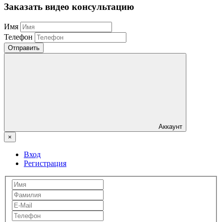
Заказать видео консультацию
Имя
Телефон
Отправить
Аккаунт
×
Вход
Регистрация