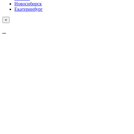
Новосибирск
Екатеринбург
×
...