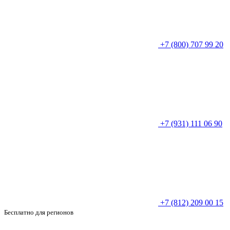
+7 (800) 707 99 20
+7 (931) 111 06 90
+7 (812) 209 00 15
Бесплатно для регионов