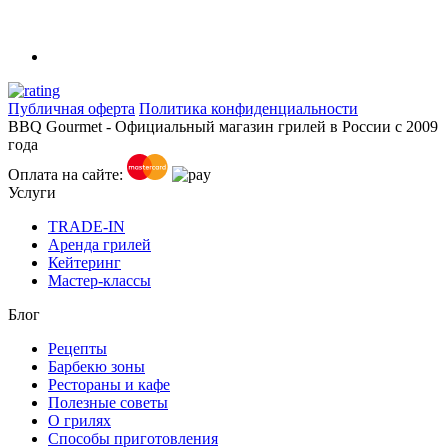
Публичная оферта
Политика конфиденциальности
BBQ Gourmet - Официальный магазин грилей в России с 2009
года
Оплата на сайте:
Услуги
TRADE-IN
Аренда грилей
Кейтеринг
Мастер-классы
Блог
Рецепты
Барбекю зоны
Рестораны и кафе
Полезные советы
О грилях
Способы приготовления