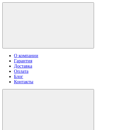
О компании
Гарантия
Доставка
Оплата
Блог
Контакты