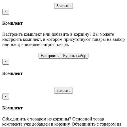
Закрыть
×
Комплект
Настроить комплект или добавить в корзину?
Вы можете
настроить комплект, в котором присутствуют товары на выбор
или настраиваемые опции товара.
Настроить
Купить набор
×
Комплект
Закрыть
×
Комплект
Объединить с товаром из корзины?
Основной товар
комплекта уже добавлен в корзину. Объединить с товаром из