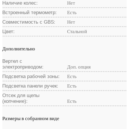
Наличие колес:
Нет
Встроенный термометр:
Есть
Совместимость с GBS:
Нет
Цвет:
Стальной
Дополнительно
Вертел с
электроприводом:
Доп. опция
Подсветка рабочей зоны:
Есть
Подсветка панели ручек:
Есть
Отсек для щепы
(копчение):
Есть
Размеры в собранном виде