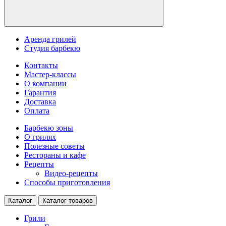
Аренда грилей
Студия барбекю
Контакты
Мастер-классы
О компании
Гарантия
Доставка
Оплата
Барбекю зоны
О грилях
Полезные советы
Рестораны и кафе
Рецепты
Видео-рецепты
Способы приготовления
Каталог
Каталог товаров
Грили