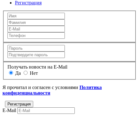
Регистрация
Получать новости на E-Mail
Да
Нет
Я прочитал и согласен с условиями
Политика
конфиденциальности
E-Mail