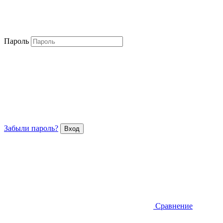
Пароль
Забыли пароль?
Сравнение