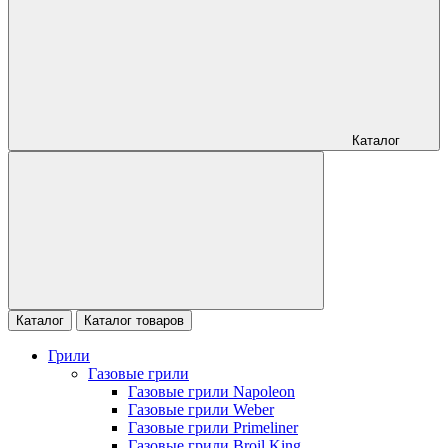
Каталог
Каталог
Каталог товаров
Грили
Газовые грили
Газовые грили Napoleon
Газовые грили Weber
Газовые грили Primeliner
Газовые грили Broil King