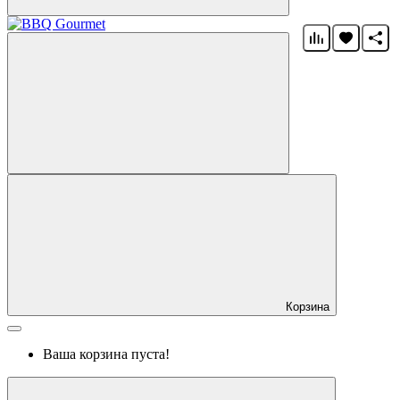
Корзина
Ваша корзина пуста!