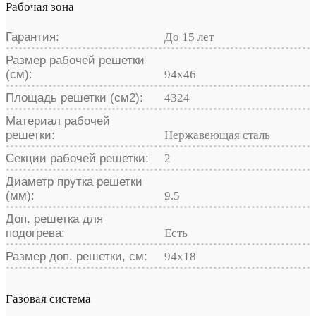
Рабочая зона
Гарантия:
До 15 лет
Размер рабочей решетки
(см):
94x46
Площадь решетки (см2):
4324
Материал рабочей
решетки:
Нержавеющая сталь
Секции рабочей решетки:
2
Диаметр прутка решетки
(мм):
9.5
Доп. решетка для
подогрева:
Есть
Размер доп. решетки, см:
94х18
Газовая система