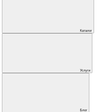
Каталог
Услуги
Блог