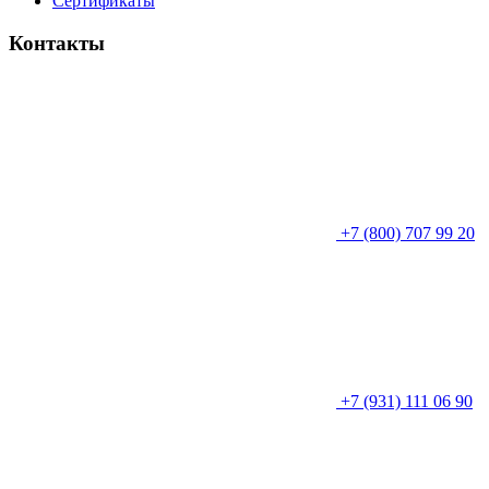
Сертификаты
Контакты
+7 (800) 707 99 20
+7 (931) 111 06 90