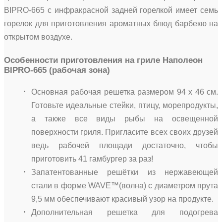
BIPRO-665 с инфракрасной задней горелкой имеет семь
горелок для приготовления ароматных блюд барбекю на
открытом воздухе.
Особенности приготовления на гриле Наполеон
BIPRO-665 (рабочая зона)
Основная рабочая решетка размером 94 x 46 см.
Готовьте идеальные стейки, птицу, морепродукты,
а также все виды рыбы на освещенной
поверхности гриля. Пригласите всех своих друзей
ведь рабочей площади достаточно, чтобы
приготовить 41 гамбургер за раз!
Запатентованные решётки из нержавеющей
стали в форме WAVE™(волна) с диаметром прута
9,5 мм обеспечивают красивый узор на продукте.
Дополнительная решетка для подогрева