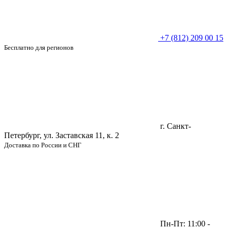
+7 (812) 209 00 15
Бесплатно для регионов
г. Санкт-
Петербург, ул. Заставская 11, к. 2
Доставка по России и СНГ
Пн-Пт: 11:00 -