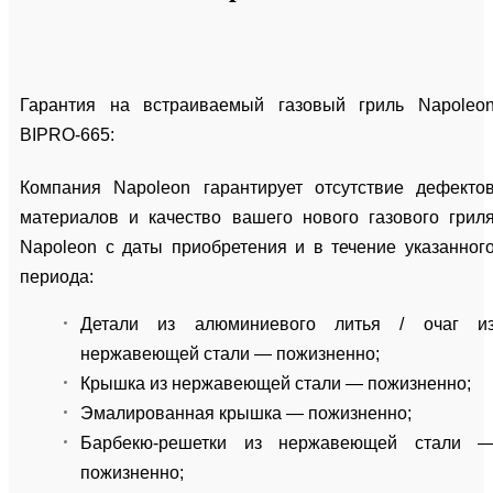
Гарантия на встраиваемый газовый гриль Napoleo
BIPRO-665:
Компания Napoleon гарантирует отсутствие дефекто
материалов и качество вашего нового газового грил
Napoleon с даты приобретения и в течение указанног
периода:
Детали из алюминиевого литья / очаг и
нержавеющей стали — пожизненно;
Крышка из нержавеющей стали — пожизненно;
Эмалированная крышка — пожизненно;
Барбекю-решетки из нержавеющей стали 
пожизненно;