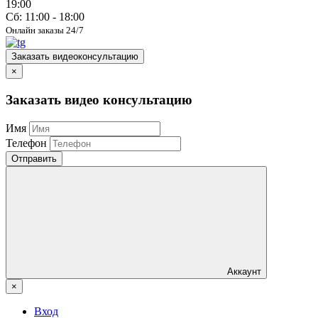
19:00
Сб: 11:00 - 18:00
Онлайн заказы 24/7
Заказать видеоконсультацию
×
Заказать видео консультацию
Имя
Телефон
Отправить
Аккаунт
×
Вход