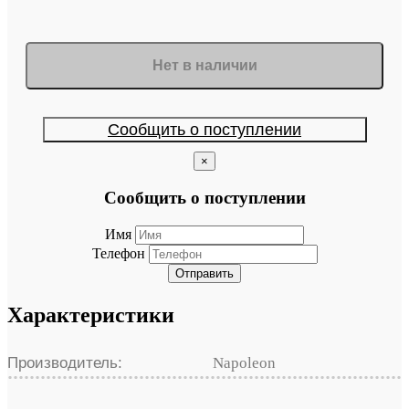
Нет в наличии
Сообщить о поступлении
×
Сообщить о поступлении
Имя
Телефон
Отправить
Характеристики
Производитель:
Napoleon