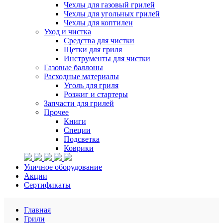
Чехлы для газовый грилей
Чехлы для угольных грилей
Чехлы для коптилен
Уход и чистка
Средства для чистки
Щетки для гриля
Инструменты для чистки
Газовые баллоны
Расходные материалы
Уголь для гриля
Розжиг и стартеры
Запчасти для грилей
Прочее
Книги
Специи
Подсветка
Коврики
Уличное оборудование
Акции
Сертификаты
Главная
Грили