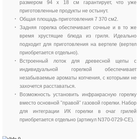
размером 94 х 18 см гарантирует, что уже
приготовленные продукты не остынут.
Общая площадь приготовления 7 370 см2.
Задняя горелка обеспечивает сочные и в то же
время хрустящие блюда из гриля. Идеально
подходит для приготовления на вертеле (вертел
приобретается отдельно).
Встроенный лоток для древесной щепы с
индивидуальной горелкой обеспечивает
незабываемые ароматы копчения, с которыми не
захочется расставаться.
Возможность установить инфракрасную горелку
вместо основной "правой" газовой горелки. Набор
для интеграции ИК горелки в очаг грилей
приобретается отдельно (артикул N370-0729-CE).