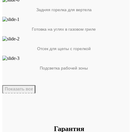
Задняя горелка для вертела
Готовка на углях в газовом гриле
Отсек для щепы с горелкой
Подсветка рабочей зоны
Показать все
Гарантия