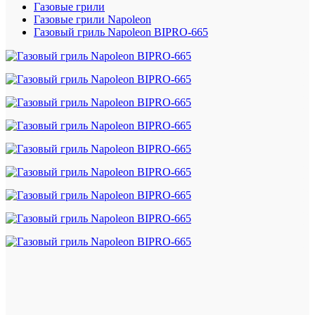
Газовые грили
Газовые грили Napoleon
Газовый гриль Napoleon BIPRO-665