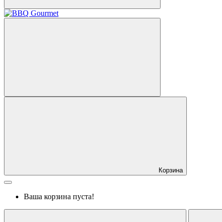
Корзина
Ваша корзина пуста!