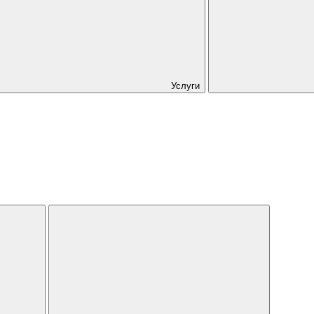
Услуги