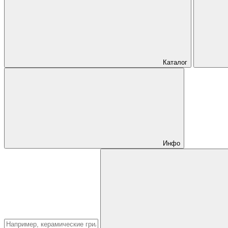
Каталог
Инфо