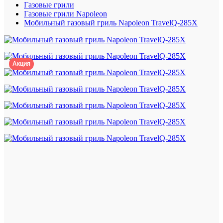
Газовые грили
Газовые грили Napoleon
Мобильный газовый гриль Napoleon TravelQ-285X
Акция