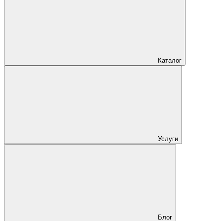
Каталог
Услуги
Блог