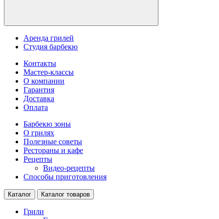
Аренда грилей
Студия барбекю
Контакты
Мастер-классы
О компании
Гарантия
Доставка
Оплата
Барбекю зоны
О грилях
Полезные советы
Рестораны и кафе
Рецепты
Видео-рецепты
Способы приготовления
Каталог
Каталог товаров
Грили