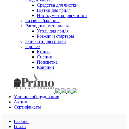
Средства для чистки
Щетки для гриля
Инструменты для чистки
Газовые баллоны
Расходные материалы
Уголь для гриля
Розжиг и стартеры
Запчасти для грилей
Прочее
Книги
Специи
Подсветка
Коврики
Уличное оборудование
Акции
Сертификаты
Главная
Грили