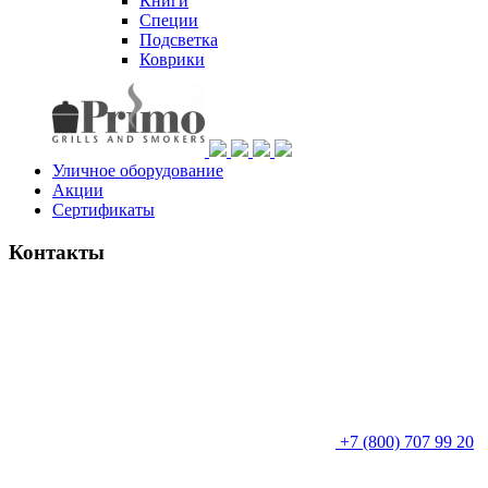
Книги
Специи
Подсветка
Коврики
Уличное оборудование
Акции
Сертификаты
Контакты
+7 (800) 707 99 20