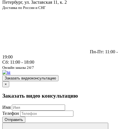
Петербург, ул. Заставская 11, к. 2
Доставка по России и СНГ
Пн-Пт: 11:00 -
19:00
Сб: 11:00 - 18:00
Онлайн заказы 24/7
Заказать видеоконсультацию
×
Заказать видео консультацию
Имя
Телефон
Отправить