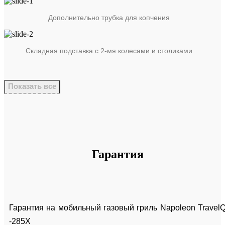
Дополнительно трубка для копчения
Складная подставка с 2-мя колесами и столиками
Показать все
Гарантия
Гарантия на мобильный газовый гриль Napoleon Travel
-285X