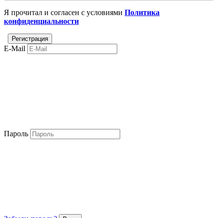
Я прочитал и согласен с условиями
Политика
конфиденциальности
E-Mail
Пароль