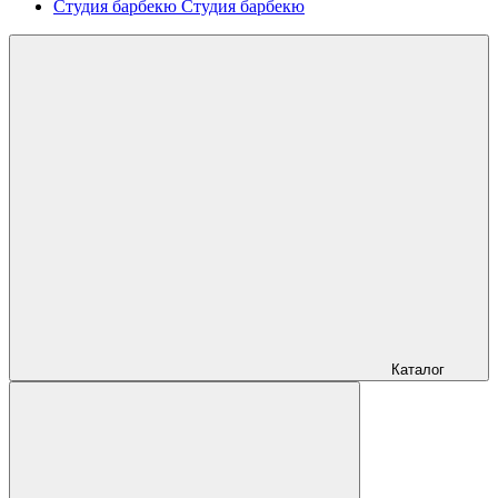
Студия барбекю
Студия барбекю
Каталог