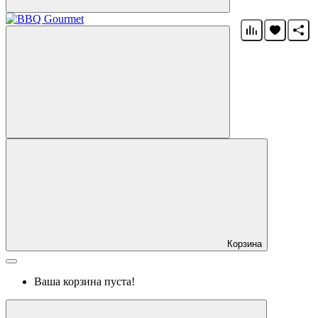
Корзина
Ваша корзина пуста!