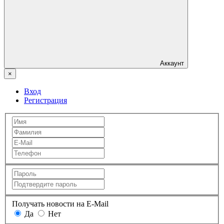
Аккаунт
×
Вход
Регистрация
Получать новости на E-Mail
Да
Нет