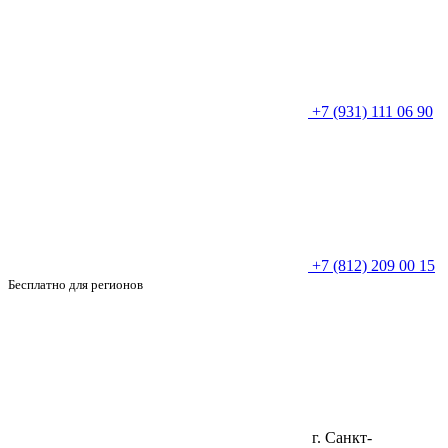
+7 (931) 111 06 90
+7 (812) 209 00 15
Бесплатно для регионов
г. Санкт-