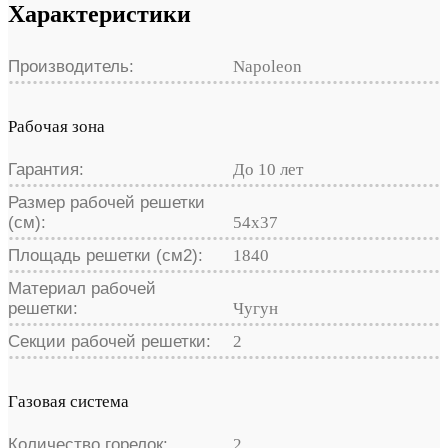
Характеристики
Производитель:
Napoleon
Рабочая зона
Гарантия:
До 10 лет
Размер рабочей решетки
(см):
54x37
Площадь решетки (см2):
1840
Материал рабочей
решетки:
Чугун
Секции рабочей решетки:
2
Газовая система
Количество горелок:
2