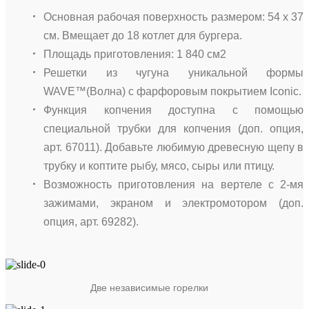
Основная рабочая поверхность размером: 54 х 37
см. Вмещает до 18 котлет для бургера.
Площадь приготовления: 1 840 см2
Решетки из чугуна уникальной формы
WAVE™(Волна) с фарфоровым покрытием Iconic.
Функция копчения доступна с помощью
специальной трубки для копчения (доп. опция,
арт. 67011). Добавьте любимую древесную щепу в
трубку и коптите рыбу, мясо, сыры или птицу.
Возможность приготовления на вертеле с 2-мя
зажимами, экраном и электромотором (доп.
опция, арт. 69282).
Две независимые горелки