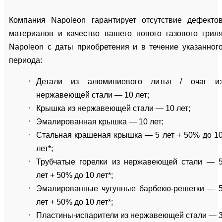
Компания Napoleon гарантирует отсутствие дефекто
материалов и качество вашего нового газового грил
Napoleon с даты приобретения и в течение указанног
периода:
Детали из алюминиевого литья / очаг и
нержавеющей стали — 10 лет;
Крышка из нержавеющей стали — 10 лет;
Эмалированная крышка — 10 лет;
Стальная крашеная крышка — 5 лет + 50% до 1
лет*;
Трубчатые горелки из нержавеющей стали — 
лет + 50% до 10 лет*;
Эмалированные чугунные барбекю-решетки — 
лет + 50% до 10 лет*;
Пластины-испарители из нержавеющей стали — 