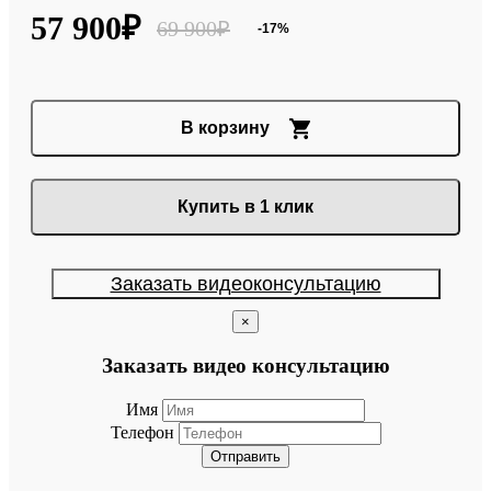
57 900₽
69 900₽
-17%
В корзину
Купить в 1 клик
Заказать видеоконсультацию
×
Заказать видео консультацию
Имя
Телефон
Отправить