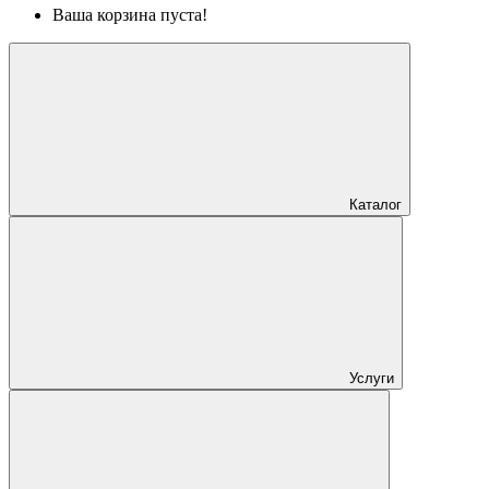
Ваша корзина пуста!
Каталог
Услуги