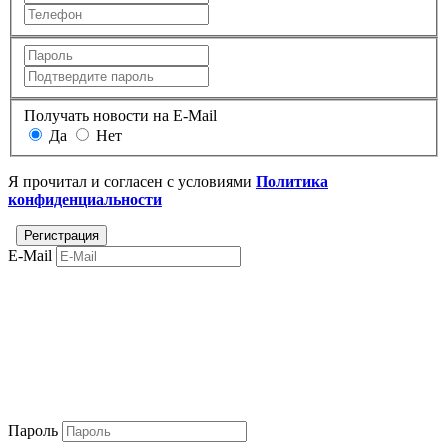
Получать новости на E-Mail
Да
Нет
Я прочитал и согласен с условиями
Политика
конфиденциальности
E-Mail
Пароль