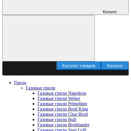
Каталог
Каталог товаров
Каталог
Грили
Газовые грили
Газовые грили Napoleon
Газовые грили Weber
Газовые грили Primeliner
Газовые грили Broil King
Газовые грили Char Broil
Газовые грили Bull
Газовые грили Broilmaster
Газовые грили Start Grill