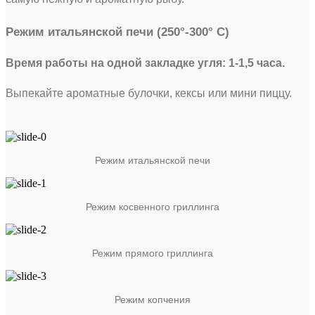
Режим итальянской печи (250°-300° С)
Время работы на одной закладке угля: 1-1,5 часа.
Выпекайте ароматные булочки, кексы или мини пиццу.
Режим итальянской печи
Режим косвенного гриллинга
Режим прямого гриллинга
Режим копчения