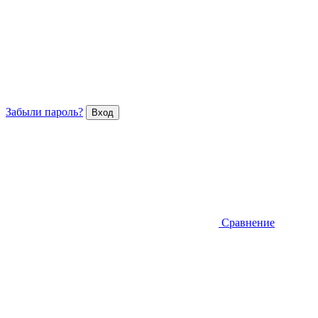
Забыли пароль?
Сравнение