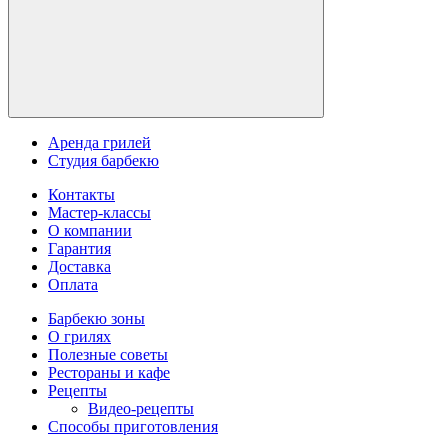
Аренда грилей
Студия барбекю
Контакты
Мастер-классы
О компании
Гарантия
Доставка
Оплата
Барбекю зоны
О грилях
Полезные советы
Рестораны и кафе
Рецепты
Видео-рецепты
Способы приготовления