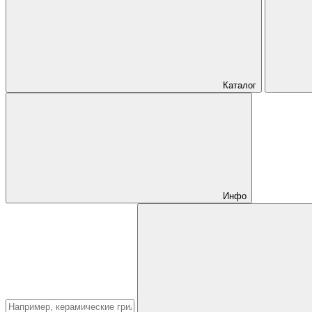
Каталог
Инфо