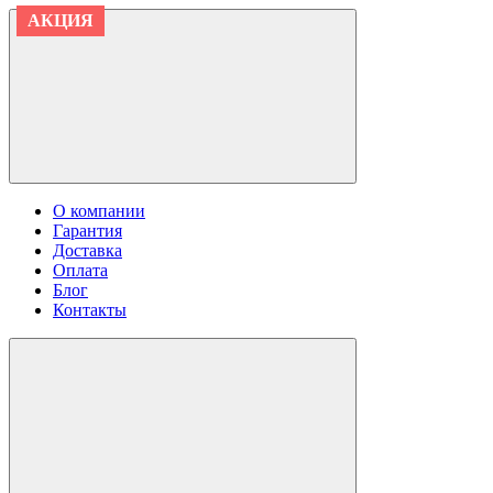
АКЦИЯ
АКЦИЯ
О компании
Гарантия
Доставка
Оплата
Блог
Контакты