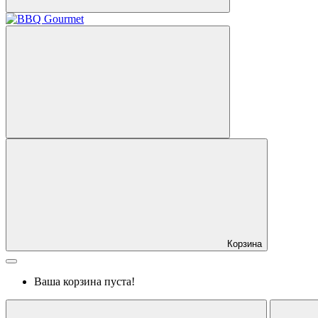
Корзина
Ваша корзина пуста!