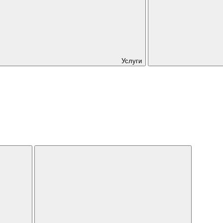
Услуги