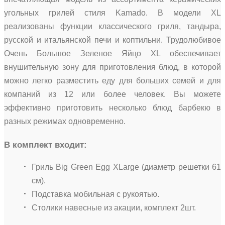
угольных грилей стиля Kamado. В модели XL
реализованы функции классического гриля, тандыра,
русской и итальянской печи и коптильни. Трудолюбивое
Очень Большое Зеленое Яйцо XL обеспечивает
внушительную зону для приготовления блюд, в которой
можно легко разместить еду для больших семей и для
компаний из 12 или более человек. Вы можете
эффективно приготовить несколько блюд барбекю в
разных режимах одновременно.
В комплект входит:
Гриль Big Green Egg XLarge (диаметр решетки 61
см).
Подставка мобильная с рукоятью.
Столики навесные из акации, комплект 2шт.