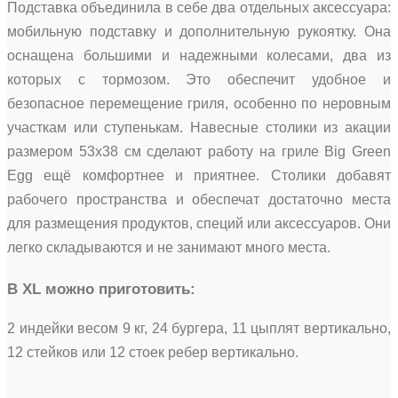
Подставка объединила в себе два отдельных аксессуара:
мобильную подставку и дополнительную рукоятку. Она
оснащена большими и надежными колесами, два из
которых с тормозом. Это обеспечит удобное и
безопасное перемещение гриля, особенно по неровным
участкам или ступенькам. Навесные столики из акации
размером 53х38 см сделают работу на гриле Big Green
Egg ещё комфортнее и приятнее. Столики добавят
рабочего пространства и обеспечат достаточно места
для размещения продуктов, специй или аксессуаров. Они
легко складываются и не занимают много места.
В XL можно приготовить:
2 индейки весом 9 кг, 24 бургера, 11 цыплят вертикально,
12 стейков или 12 стоек ребер вертикально.