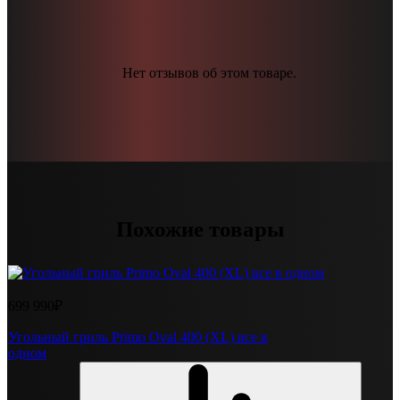
Нет отзывов об этом товаре.
Похожие товары
699 990₽
Угольный гриль Primo Oval 400 (XL) все в
одном