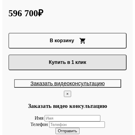
596 700₽
В корзину
Купить в 1 клик
Заказать видеоконсультацию
×
Заказать видео консультацию
Имя
Телефон
Отправить