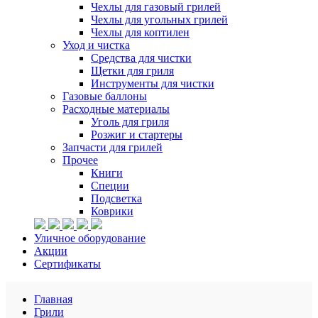
Чехлы для газовый грилей
Чехлы для угольных грилей
Чехлы для коптилен
Уход и чистка
Средства для чистки
Щетки для гриля
Инструменты для чистки
Газовые баллоны
Расходные материалы
Уголь для гриля
Розжиг и стартеры
Запчасти для грилей
Прочее
Книги
Специи
Подсветка
Коврики
Уличное оборудование
Акции
Сертификаты
Главная
Грили