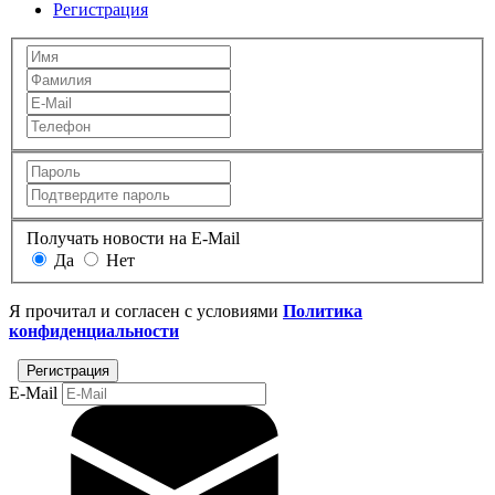
Регистрация
Получать новости на E-Mail
Да
Нет
Я прочитал и согласен с условиями
Политика
конфиденциальности
E-Mail