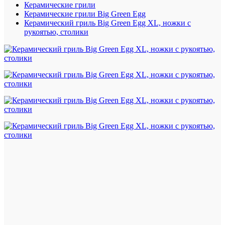
Керамические грили
Керамические грили Big Green Egg
Керамический гриль Big Green Egg XL, ножки с
рукоятью, столики