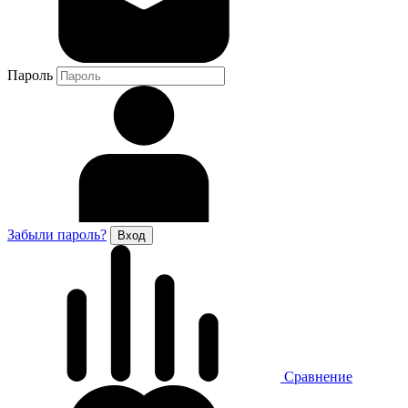
Пароль
Забыли пароль?
Сравнение