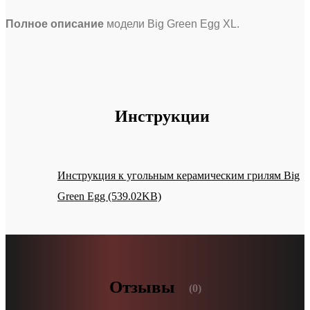
Полное описание
модели Big Green Egg XL.
Инструкции
Инструкция к угольным керамическим грилям Big
Green Egg (539.02KB)
Отзывы
(0)