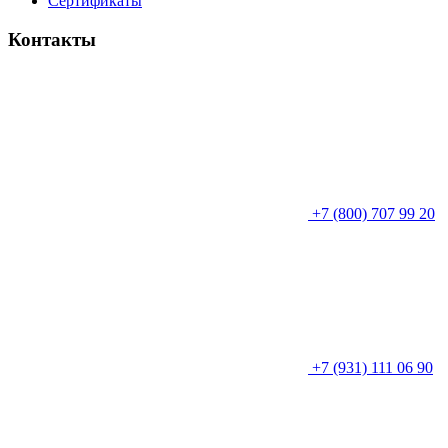
Сертификаты
Контакты
+7 (800) 707 99 20
+7 (931) 111 06 90