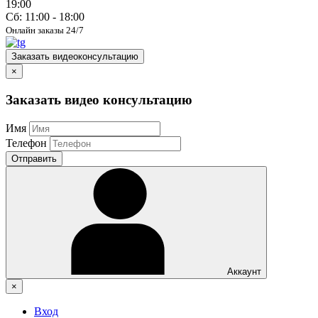
19:00
Сб: 11:00 - 18:00
Онлайн заказы 24/7
Заказать видеоконсультацию
×
Заказать видео консультацию
Имя
Телефон
Отправить
Аккаунт
×
Вход