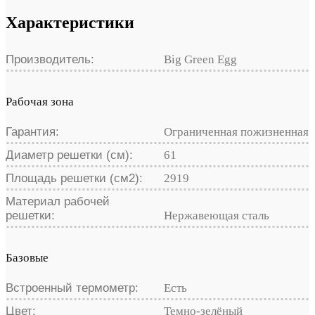
Характеристики
Производитель:
Big Green Egg
Рабочая зона
Гарантия:
Ограниченная пожизненная
Диаметр решетки (см):
61
Площадь решетки (см2):
2919
Материал рабочей
решетки:
Нержавеющая сталь
Базовые
Встроенный термометр:
Есть
Цвет:
Темно-зелёный