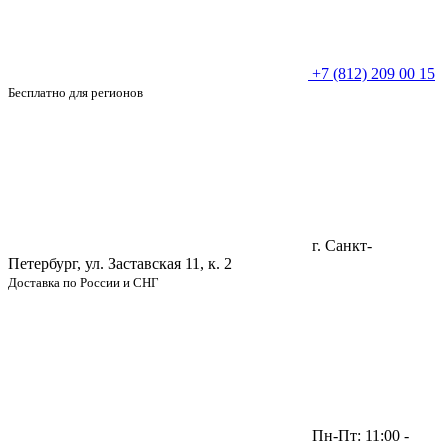
+7 (812) 209 00 15
Бесплатно для регионов
г. Санкт-
Петербург, ул. Заставская 11, к. 2
Доставка по России и СНГ
Пн-Пт: 11:00 -