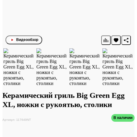
Видеообзор
Керамический гриль Big Green Egg
XL, ножки с рукоятью, столики
В наличии
Артикул: 117649NT