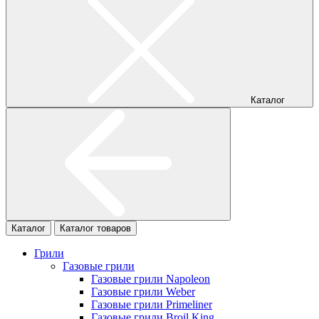
Каталог
Каталог
Каталог товаров
Грили
Газовые грили
Газовые грили Napoleon
Газовые грили Weber
Газовые грили Primeliner
Газовые грили Broil King