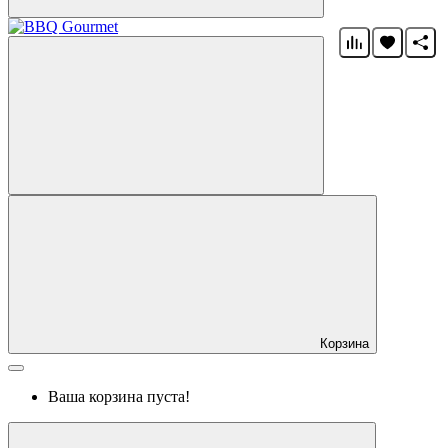
Корзина
Ваша корзина пуста!