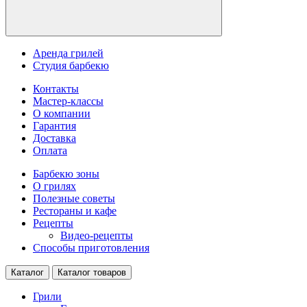
Аренда грилей
Студия барбекю
Контакты
Мастер-классы
О компании
Гарантия
Доставка
Оплата
Барбекю зоны
О грилях
Полезные советы
Рестораны и кафе
Рецепты
Видео-рецепты
Способы приготовления
Каталог
Каталог товаров
Грили