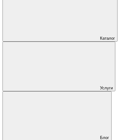
Каталог
Услуги
Блог