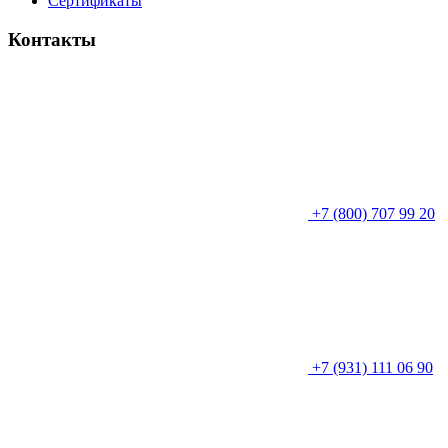
Сертификаты
Контакты
+7 (800) 707 99 20
+7 (931) 111 06 90