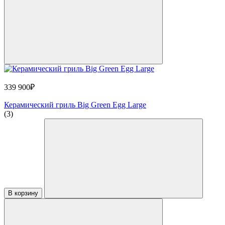
339 900₽
Керамический гриль Big Green Egg Large
(3)
В корзину