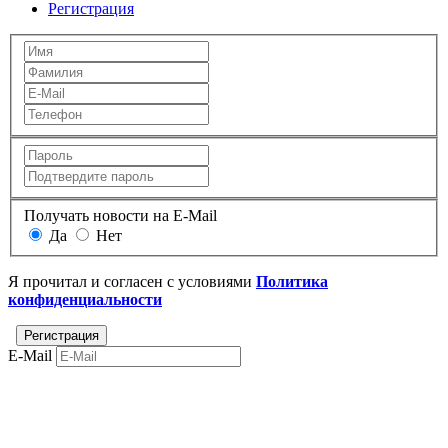
Регистрация
Получать новости на E-Mail
Да
Нет
Я прочитал и согласен с условиями
Политика
конфиденциальности
E-Mail