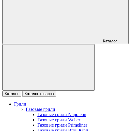
Каталог
Каталог
Каталог товаров
Грили
Газовые грили
Газовые грили Napoleon
Газовые грили Weber
Газовые грили Primeliner
Газовые грили Broil King