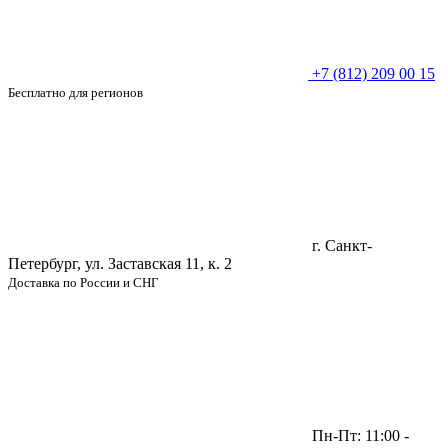
+7 (812) 209 00 15
Бесплатно для регионов
г. Санкт-
Петербург, ул. Заставская 11, к. 2
Доставка по России и СНГ
Пн-Пт: 11:00 -