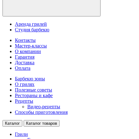
Аренда грилей
Студия барбекю
Контакты
Мастер-классы
О компании
Гарантия
Доставка
Оплата
Барбекю зоны
О грилях
Полезные советы
Рестораны и кафе
Рецепты
Видео-рецепты
Способы приготовления
Каталог
Каталог товаров
Грили