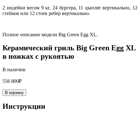
2 индейки весом 9 кг, 24 бургера, 11 цыплят вертикально, 12
стейков или 12 стоек ребер вертикально.
Полное описание модели Big Green Egg XL.
Керамический гриль Big Green Egg XL
в ножках с рукоятью
В наличии
556 800₽
В корзину
Инструкции