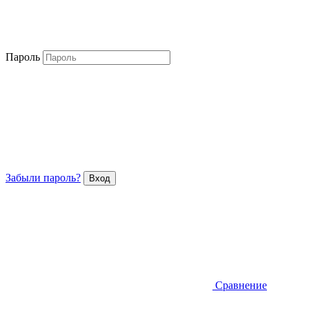
Пароль
Забыли пароль?
Сравнение