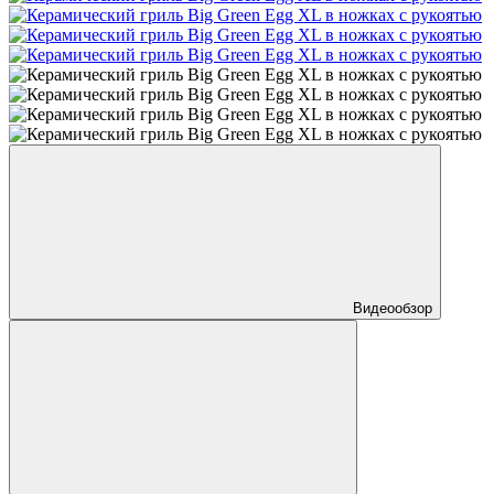
Видеообзор