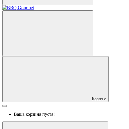
Корзина
Ваша корзина пуста!