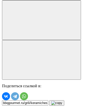
Поделиться ссылкой в: