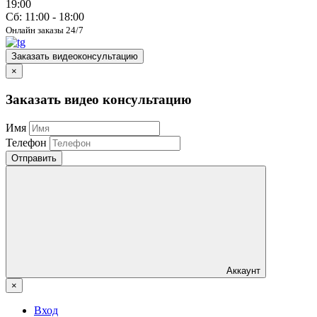
19:00
Сб: 11:00 - 18:00
Онлайн заказы 24/7
Заказать видеоконсультацию
×
Заказать видео консультацию
Имя
Телефон
Отправить
Аккаунт
×
Вход