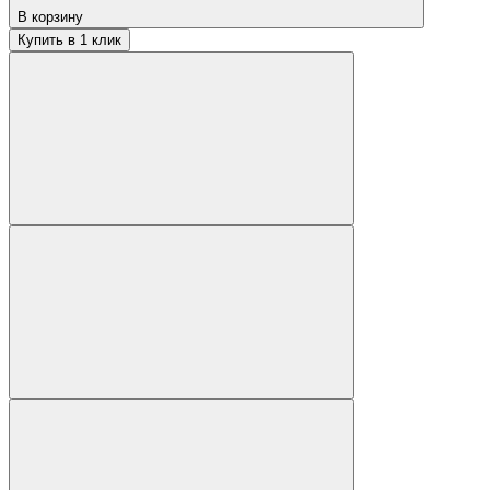
В корзину
Купить в 1 клик