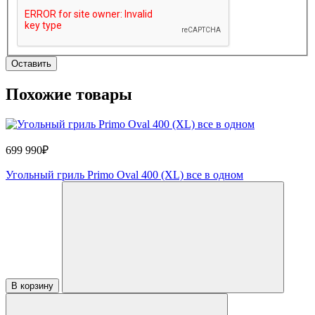
Оставить
Похожие товары
699 990₽
Угольный гриль Primo Oval 400 (XL) все в одном
В корзину