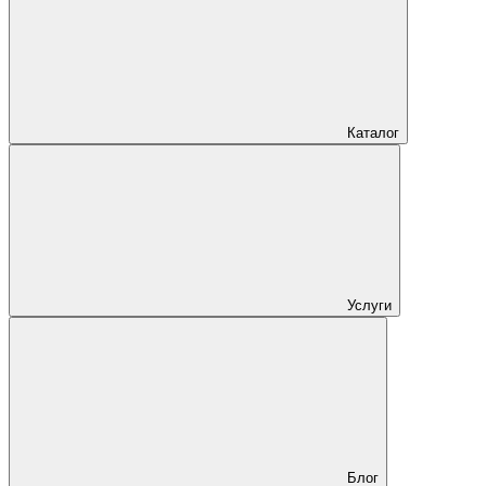
Каталог
Услуги
Блог