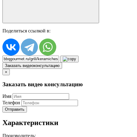
Поделиться ссылкой в:
Заказать видеоконсультацию
×
Заказать видео консультацию
Имя
Телефон
Отправить
Характеристики
Производитель: