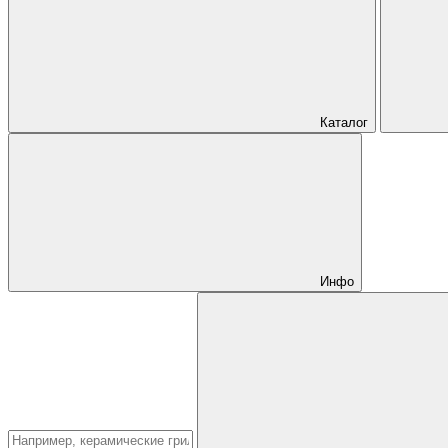
Каталог
Инфо