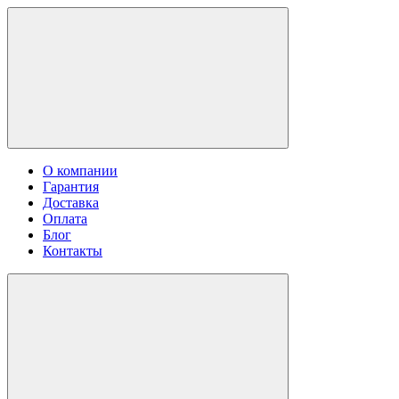
О компании
Гарантия
Доставка
Оплата
Блог
Контакты