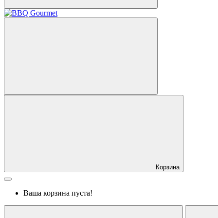
Корзина
Ваша корзина пуста!