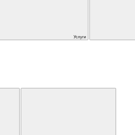
Услуги