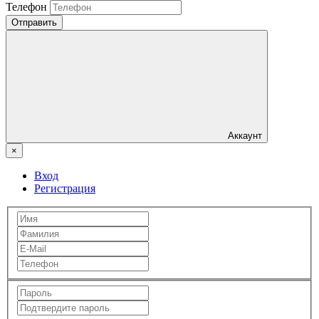
Телефон
Отправить
Аккаунт
×
Вход
Регистрация