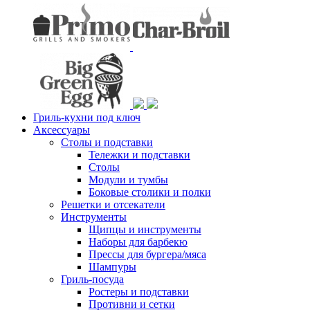
Гриль-кухни под ключ
Аксессуары
Столы и подставки
Тележки и подставки
Столы
Модули и тумбы
Боковые столики и полки
Решетки и отсекатели
Инструменты
Щипцы и инструменты
Наборы для барбекю
Прессы для бургера/мяса
Шампуры
Гриль-посуда
Ростеры и подставки
Противни и сетки