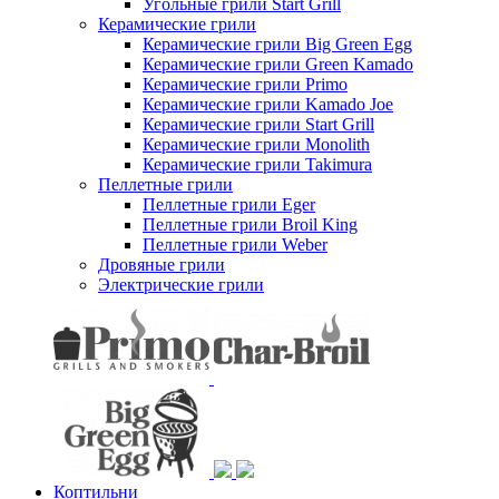
Угольные грили Start Grill
Керамические грили
Керамические грили Big Green Egg
Керамические грили Green Kamado
Керамические грили Primo
Керамические грили Kamado Joe
Керамические грили Start Grill
Керамические грили Monolith
Керамические грили Takimura
Пеллетные грили
Пеллетные грили Eger
Пеллетные грили Broil King
Пеллетные грили Weber
Дровяные грили
Электрические грили
Коптильни