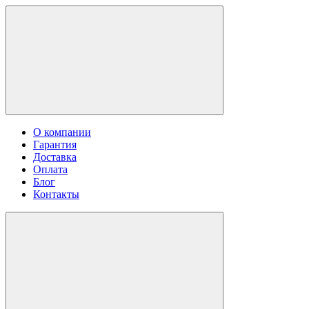
О компании
Гарантия
Доставка
Оплата
Блог
Контакты