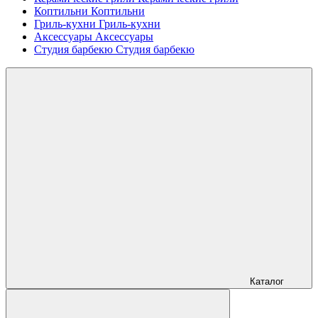
Коптильни
Коптильни
Гриль-кухни
Гриль-кухни
Аксессуары
Аксессуары
Студия барбекю
Студия барбекю
Каталог