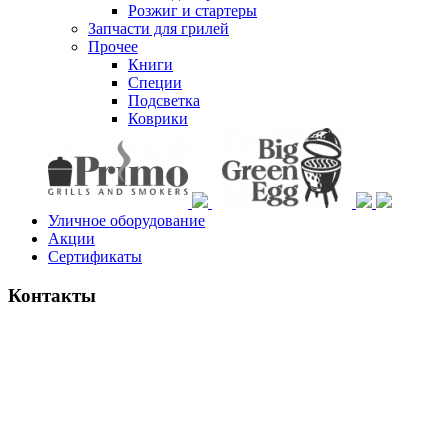
Розжиг и стартеры
Запчасти для грилей
Прочее
Книги
Специи
Подсветка
Коврики
Уличное оборудование
Акции
Сертификаты
Контакты