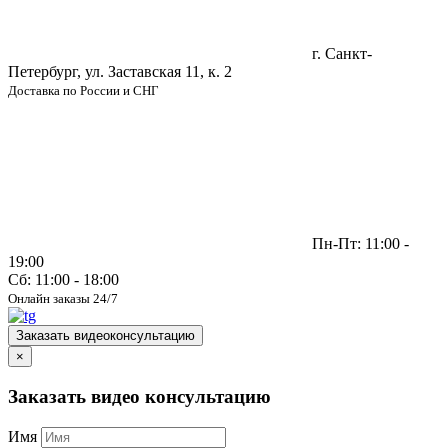
г. Санкт-
Петербург, ул. Заставская 11, к. 2
Доставка по России и СНГ
Пн-Пт: 11:00 -
19:00
Сб: 11:00 - 18:00
Онлайн заказы 24/7
Заказать видеоконсультацию
×
Заказать видео консультацию
Имя