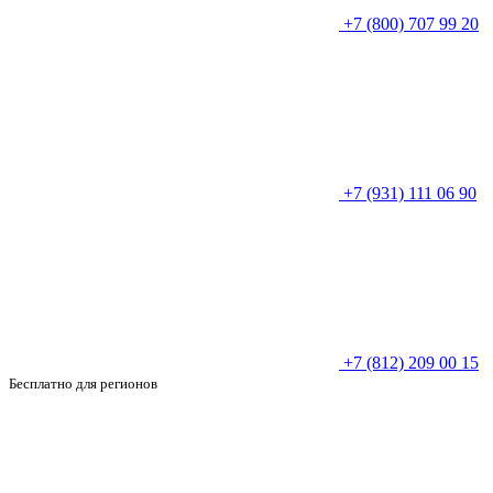
+7 (800) 707 99 20
+7 (931) 111 06 90
+7 (812) 209 00 15
Бесплатно для регионов