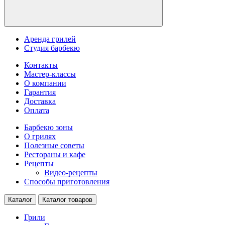
Аренда грилей
Студия барбекю
Контакты
Мастер-классы
О компании
Гарантия
Доставка
Оплата
Барбекю зоны
О грилях
Полезные советы
Рестораны и кафе
Рецепты
Видео-рецепты
Способы приготовления
Каталог
Каталог товаров
Грили