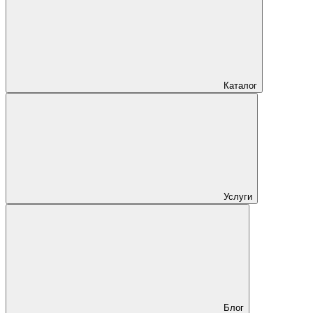
Каталог
Услуги
Блог