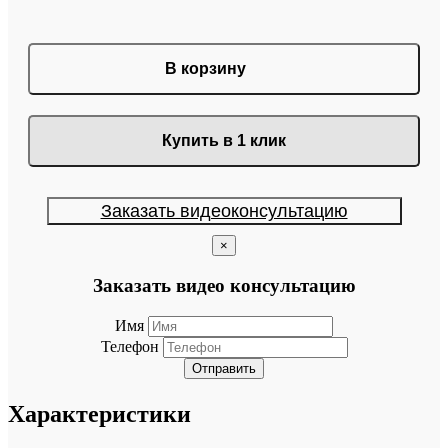
В корзину
Купить в 1 клик
Заказать видеоконсультацию
×
Заказать видео консультацию
Имя
Телефон
Отправить
Характеристики