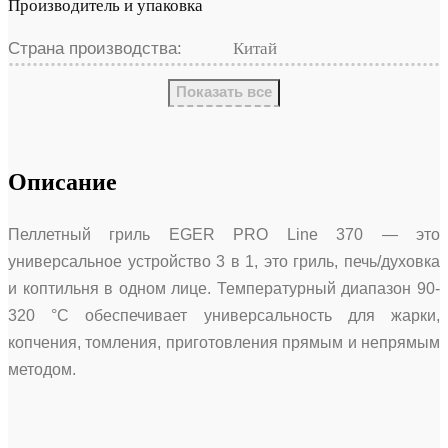
Производитель и упаковка
Страна производства:
Китай
Показать все
Описание
Пеллетный гриль EGER PRO Line 370 — это
универсальное устройство 3 в 1, это гриль, печь/духовка
и коптильня в одном лице. Температурный диапазон 90-
320 °C обеспечивает универсальность для жарки,
копчения, томления, приготовления прямым и непрямым
методом.