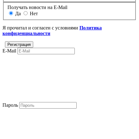
Получать новости на E-Mail
Да
Нет
Я прочитал и согласен с условиями
Политика
конфиденциальности
E-Mail
Пароль