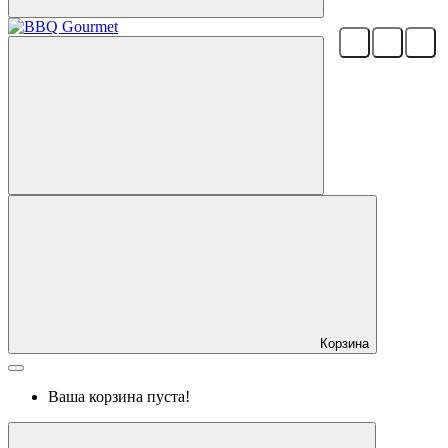
Корзина
Ваша корзина пуста!