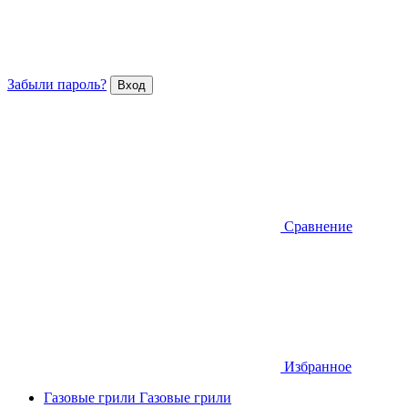
Забыли пароль?
Сравнение
Избранное
Газовые грили
Газовые грили