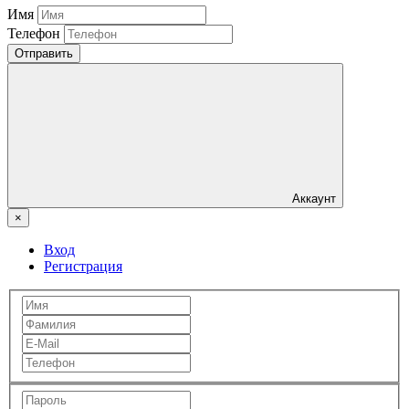
Имя
Телефон
Отправить
Аккаунт
×
Вход
Регистрация