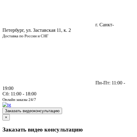
г. Санкт-
Петербург, ул. Заставская 11, к. 2
Доставка по России и СНГ
Пн-Пт: 11:00 -
19:00
Сб: 11:00 - 18:00
Онлайн заказы 24/7
Заказать видеоконсультацию
×
Заказать видео консультацию