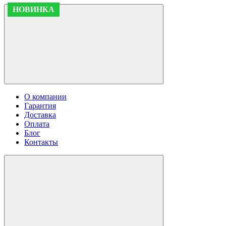
АКЦИЯ
АКЦИЯ
НОВИНКА
НОВИНКА
О компании
Гарантия
Доставка
Оплата
Блог
Контакты