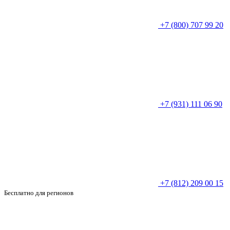
+7 (800) 707 99 20
+7 (931) 111 06 90
+7 (812) 209 00 15
Бесплатно для регионов