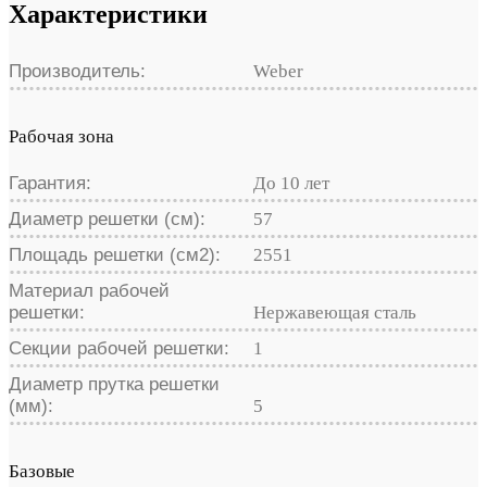
Характеристики
Производитель:
Weber
Рабочая зона
Гарантия:
До 10 лет
Диаметр решетки (см):
57
Площадь решетки (см2):
2551
Материал рабочей
решетки:
Нержавеющая сталь
Секции рабочей решетки:
1
Диаметр прутка решетки
(мм):
5
Базовые