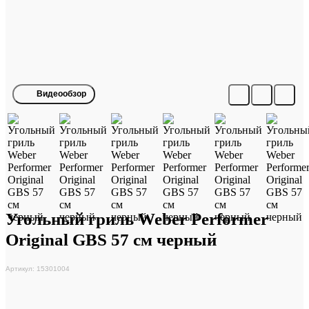
Видеообзор
Угольный гриль Weber Performer
Original GBS 57 см черный
Артикул: 15301004