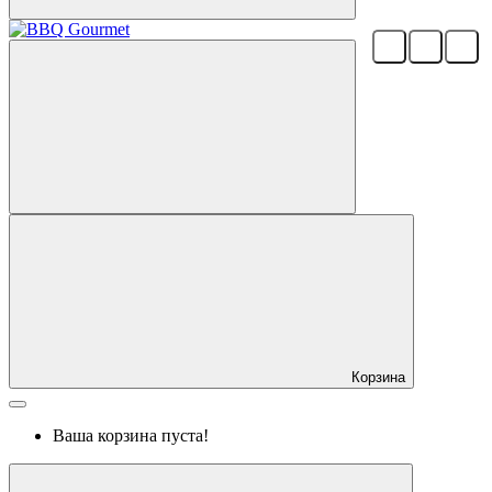
Корзина
Ваша корзина пуста!