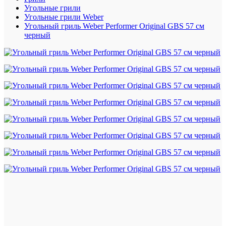
Угольные грили
Угольные грили Weber
Угольный гриль Weber Performer Original GBS 57 см
черный