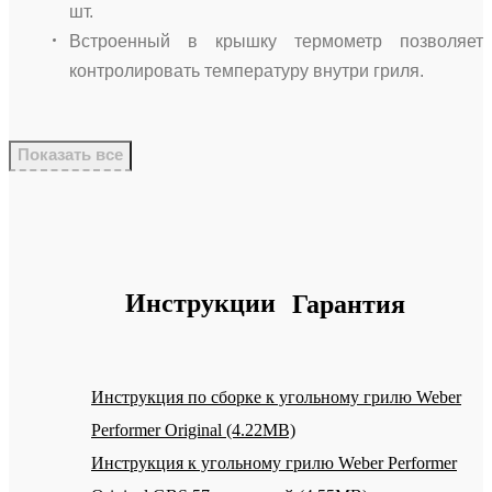
шт.
Встроенный в крышку термометр позволяет
контролировать температуру внутри гриля.
Показать все
Инструкции
Гарантия
Инструкция по сборке к угольному грилю Weber
Performer Original (4.22MB)
Инструкция к угольному грилю Weber Performer