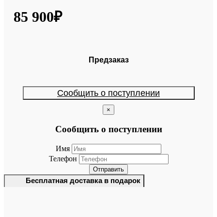
85 900₽
Предзаказ
Сообщить о поступлении
×
Сообщить о поступлении
Имя
Телефон
Отправить
Бесплатная доставка в подарок