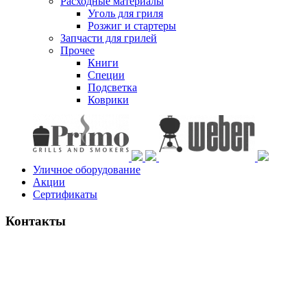
Расходные материалы
Уголь для гриля
Розжиг и стартеры
Запчасти для грилей
Прочее
Книги
Специи
Подсветка
Коврики
Уличное оборудование
Акции
Сертификаты
Контакты