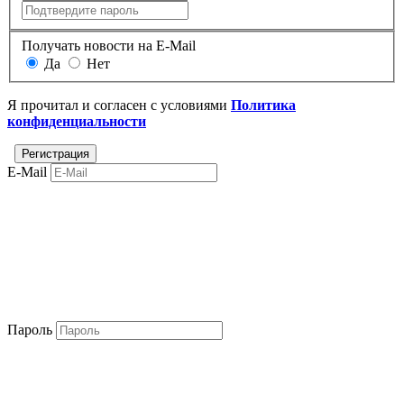
Получать новости на E-Mail
Да
Нет
Я прочитал и согласен с условиями
Политика
конфиденциальности
E-Mail
Пароль