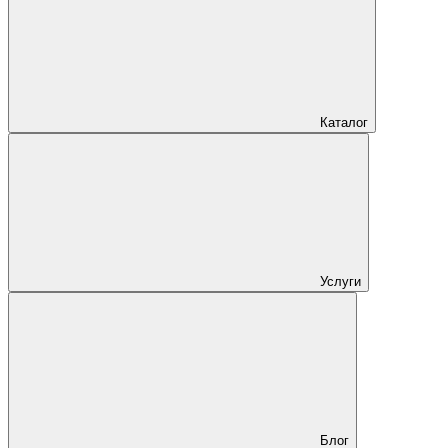
Каталог
Услуги
Блог