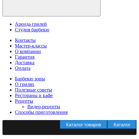
Аренда грилей
Студия барбекю
Контакты
Мастер-классы
О компании
Гарантия
Доставка
Оплата
Барбекю зоны
О грилях
Полезные советы
Рестораны и кафе
Рецепты
Видео-рецепты
Способы приготовления
Каталог товаров
Каталог