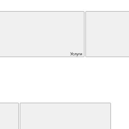
Услуги