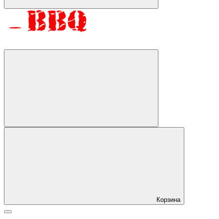
Корзина