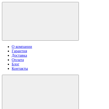
О компании
Гарантия
Доставка
Оплата
Блог
Контакты