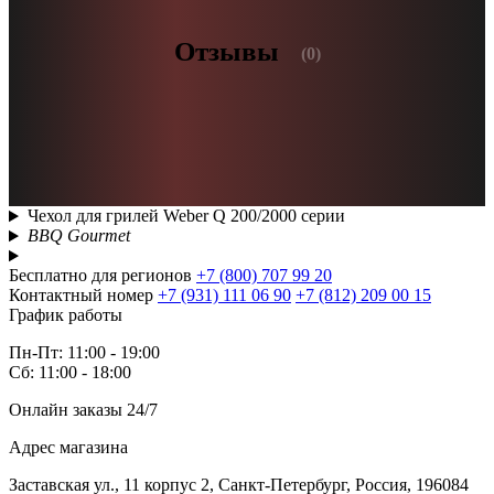
Отзывы
(0)
Чехол для грилей Weber Q 200/2000 серии
BBQ Gourmet
Бесплатно для регионов
+7 (800) 707 99 20
Контактный номер
+7 (931) 111 06 90
+7 (812) 209 00 15
График работы
Пн-Пт: 11:00 - 19:00
Сб: 11:00 - 18:00
Онлайн заказы 24/7
Адрес магазина
Заставская ул., 11 корпус 2, Санкт-Петербург, Россия, 196084