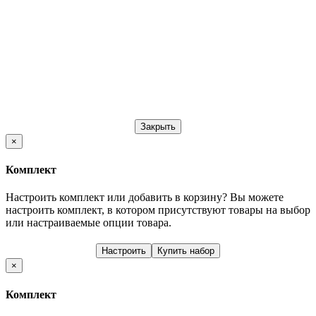
Закрыть
×
Комплект
Настроить комплект или добавить в корзину?
Вы можете
настроить комплект, в котором присутствуют товары на выбор
или настраиваемые опции товара.
Настроить
Купить набор
×
Комплект