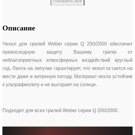
Показать все
Описание
Чехол для грилей Weber серии Q 200/2000 обеспечит
превосходную защиту Вашему грилю от
неблагоприятных атмосферных воздействий круглый
год. Лента на липучке гарантирует, что чехол остается на
месте даже в ветреную погоду. Материал чехла устойчив
к ультрафиолету и не выгорает на солнце.
Подходит для всех грилей Weber серии Q 200/2000.