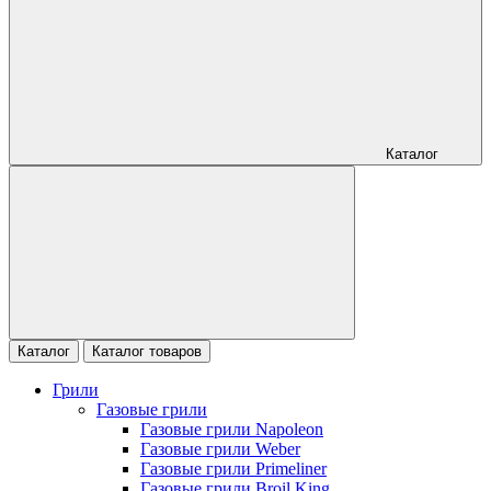
Каталог
Каталог
Каталог товаров
Грили
Газовые грили
Газовые грили Napoleon
Газовые грили Weber
Газовые грили Primeliner
Газовые грили Broil King