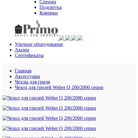
Специи
Подсветка
Коврики
Уличное оборудование
Акции
Сертификаты
Главная
Аксессуары
Чехлы для гриля
Чехол для грилей Weber Q 200/2000 серии