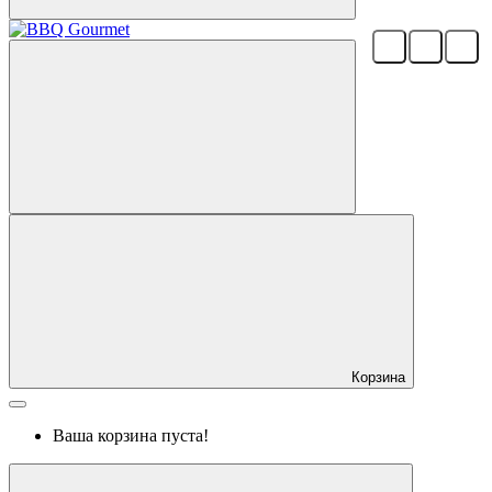
Корзина
Ваша корзина пуста!