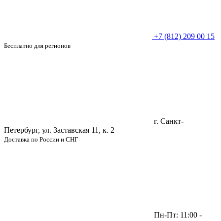
+7 (812) 209 00 15
Бесплатно для регионов
г. Санкт-
Петербург, ул. Заставская 11, к. 2
Доставка по России и СНГ
Пн-Пт: 11:00 -