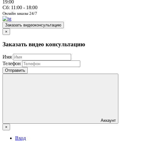
19:00
Сб: 11:00 - 18:00
Онлайн заказы 24/7
Заказать видеоконсультацию
×
Заказать видео консультацию
Имя
Телефон
Отправить
Аккаунт
×
Вход