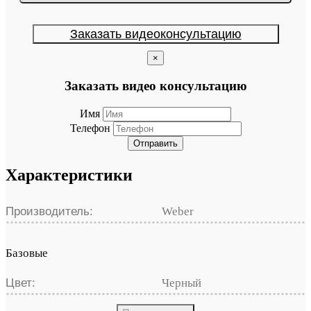
Заказать видеоконсультацию
×
Заказать видео консультацию
Имя
Телефон
Отправить
Характеристики
Производитель:
Weber
Базовые
Цвет:
Черный