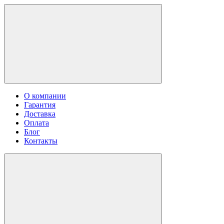
О компании
Гарантия
Доставка
Оплата
Блог
Контакты