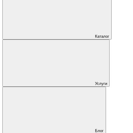
Каталог
Услуги
Блог