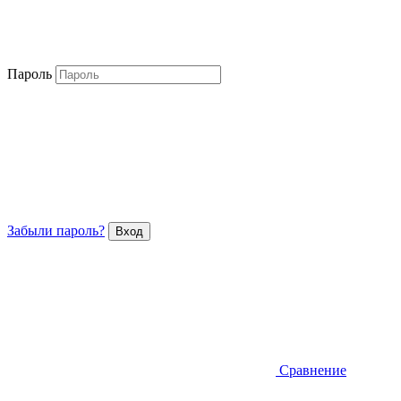
Пароль
Забыли пароль?
Сравнение