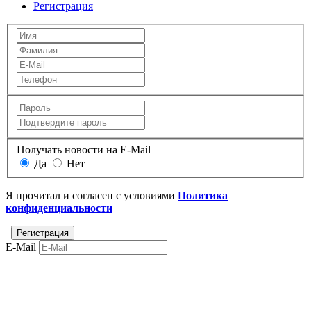
Регистрация
Получать новости на E-Mail
Да
Нет
Я прочитал и согласен с условиями
Политика
конфиденциальности
E-Mail