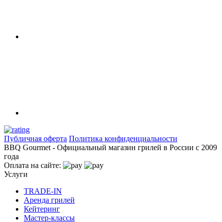
Публичная оферта
Политика конфиденциальности
BBQ Gourmet - Официальный магазин грилей в России с 2009
года
Оплата на сайте:
Услуги
TRADE-IN
Аренда грилей
Кейтеринг
Мастер-классы