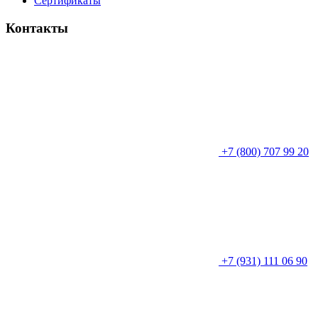
Сертификаты
Контакты
+7 (800) 707 99 20
+7 (931) 111 06 90