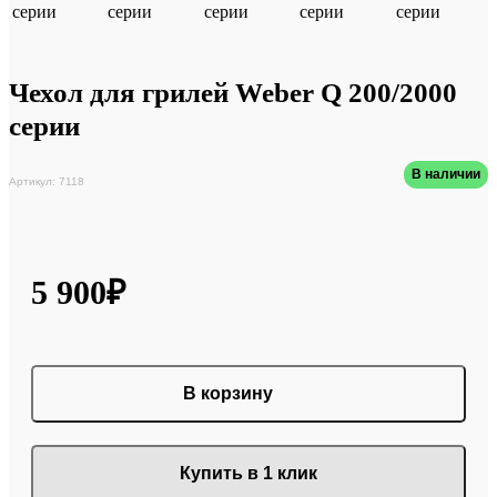
Чехол для грилей Weber Q 200/2000
серии
В наличии
Артикул: 7118
5 900₽
В корзину
Купить в 1 клик