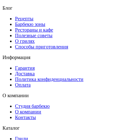
Блог
Рецепты
Барбекю зоны
Рестораны и кафе
Полезные советы
О грилях
Способы приготовления
Информация
Гарантия
Доставка
Политика конфиденциальности
Оплата
О компании
Студия барбекю
О компании
Контакты
Каталог
Грили