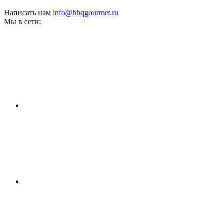
Написать нам
info@bbqgourmet.ru
Мы в сети: