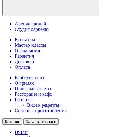
Аренда грилей
Студия барбекю
Контакты
Мастер-классы
О компании
Гарантия
Доставка
Оплата
Барбекю зоны
О грилях
Полезные советы
Рестораны и кафе
Рецепты
Видео-рецепты
Способы приготовления
Каталог
Каталог товаров
Грили