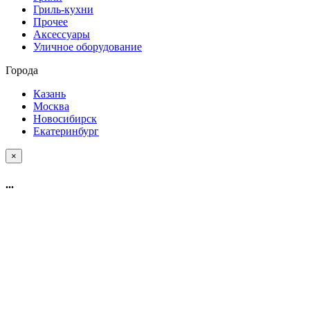
Гриль-кухни
Прочее
Аксессуары
Уличное оборудование
Города
Казань
Москва
Новосибирск
Екатеринбург
×
...