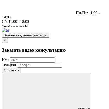
Пн-Пт: 11:00 -
19:00
Сб: 11:00 - 18:00
Онлайн заказы 24/7
Заказать видеоконсультацию
×
Заказать видео консультацию
Имя
Телефон
Отправить
Аккаунт