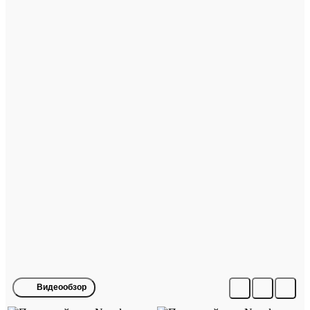
Видеообзор