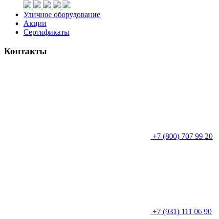
Уличное оборудование
Акции
Сертификаты
Контакты
+7 (800) 707 99 20
+7 (931) 111 06 90