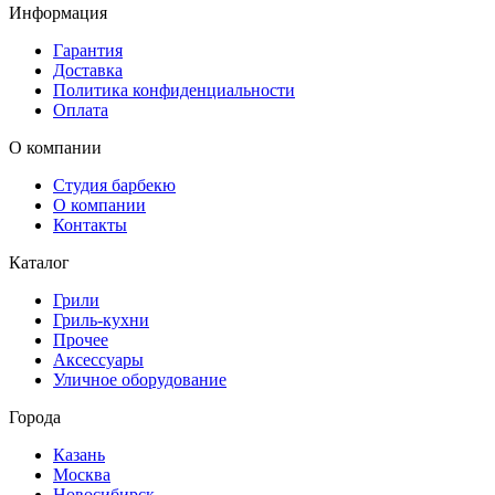
Информация
Гарантия
Доставка
Политика конфиденциальности
Оплата
О компании
Студия барбекю
О компании
Контакты
Каталог
Грили
Гриль-кухни
Прочее
Аксессуары
Уличное оборудование
Города
Казань
Москва
Новосибирск