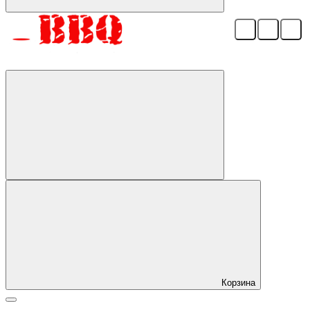
Корзина