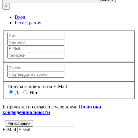
×
Вход
Регистрация
Получать новости на E-Mail
Да
Нет
Я прочитал и согласен с условиями
Политика
конфиденциальности
E-Mail