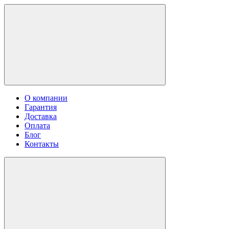
О компании
Гарантия
Доставка
Оплата
Блог
Контакты