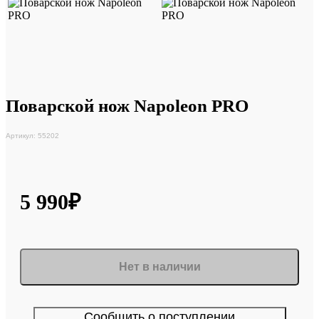
Поварской нож Napoleon PRO
Артикул: 55202
5 990₽
Нет в наличии
Сообщить о поступлении