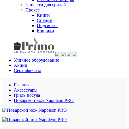
Запчасти для грилей
Прочее
Книги
Специи
Подсветка
Коврики
Уличное оборудование
Акции
Сертификаты
Главная
Аксессуары
Гриль-посуда
Поварской нож Napoleon PRO