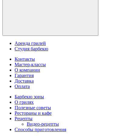
Аренда грилей
Студия барбекю
Контакты
Мастер-классы
О компании
Гарантия
Доставка
Оплата
Барбекю зоны
О грилях
Полезные советы
Рестораны и кафе
Рецепты
Видео-рецепты
Способы приготовления