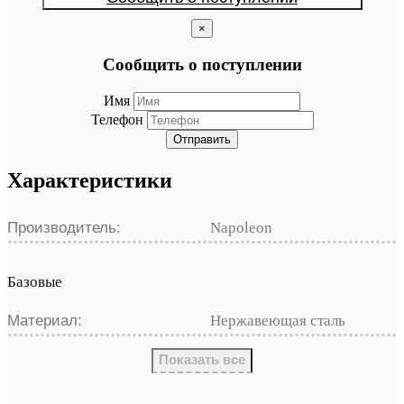
×
Сообщить о поступлении
Имя
Телефон
Отправить
Характеристики
Производитель:
Napoleon
Базовые
Материал:
Нержавеющая сталь
Показать все