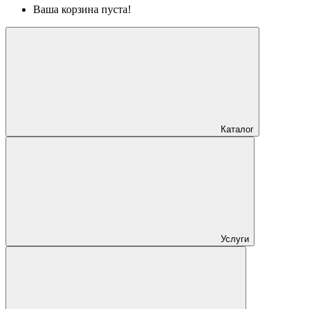
Ваша корзина пуста!
Каталог
Услуги