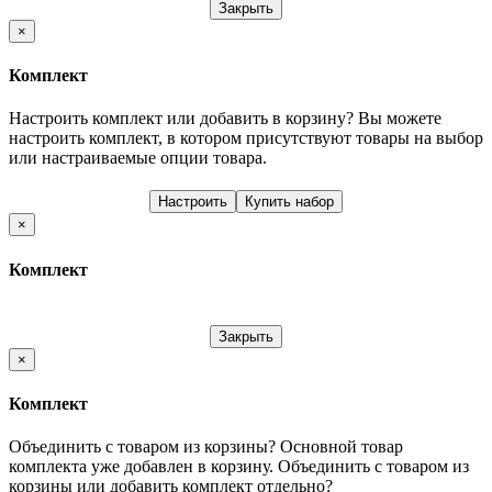
Закрыть
×
Комплект
Настроить комплект или добавить в корзину?
Вы можете
настроить комплект, в котором присутствуют товары на выбор
или настраиваемые опции товара.
Настроить
Купить набор
×
Комплект
Закрыть
×
Комплект
Объединить с товаром из корзины?
Основной товар
комплекта уже добавлен в корзину. Объединить с товаром из
корзины или добавить комплект отдельно?