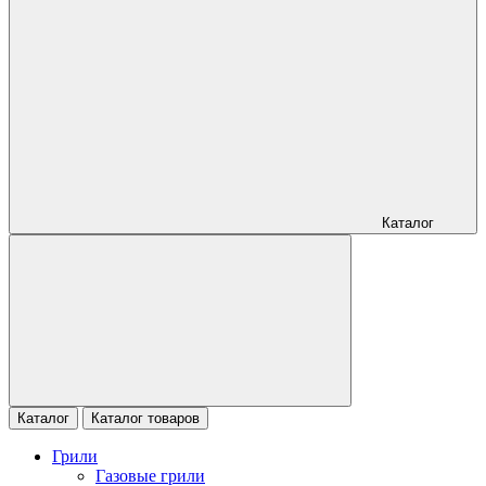
Каталог
Каталог
Каталог товаров
Грили
Газовые грили