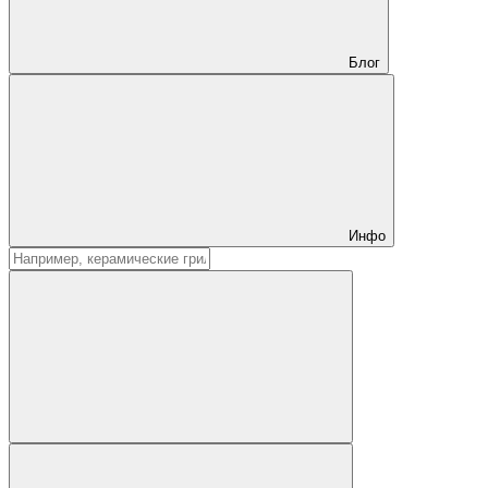
Блог
Инфо