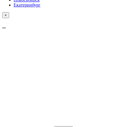
Екатеринбург
×
...