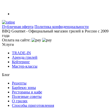
Публичная оферта
Политика конфиденциальности
BBQ Gourmet - Официальный магазин грилей в России с 2009
года
Оплата на сайте:
Услуги
TRADE-IN
Аренда грилей
Кейтеринг
Мастер-классы
Блог
Рецепты
Барбекю зоны
Рестораны и кафе
Полезные советы
О грилях
Способы приготовления