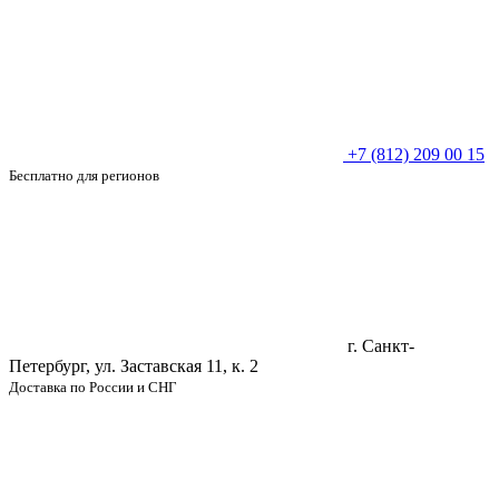
+7 (812) 209 00 15
Бесплатно для регионов
г. Санкт-
Петербург, ул. Заставская 11, к. 2
Доставка по России и СНГ