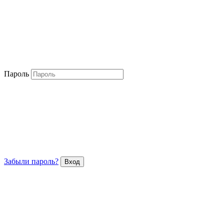
Пароль
Забыли пароль?