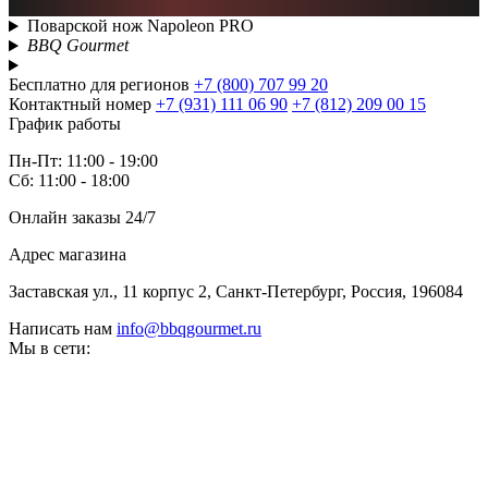
Поварской нож Napoleon PRO
BBQ Gourmet
Бесплатно для регионов
+7 (800) 707 99 20
Контактный номер
+7 (931) 111 06 90
+7 (812) 209 00 15
График работы
Пн-Пт: 11:00 - 19:00
Сб: 11:00 - 18:00
Онлайн заказы 24/7
Адрес магазина
Заставская ул., 11 корпус 2, Санкт-Петербург, Россия, 196084
Написать нам
info@bbqgourmet.ru
Мы в сети: