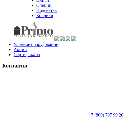
Книги
Специи
Подсветка
Коврики
Уличное оборудование
Акции
Сертификаты
Контакты
+7 (800) 707 99 20