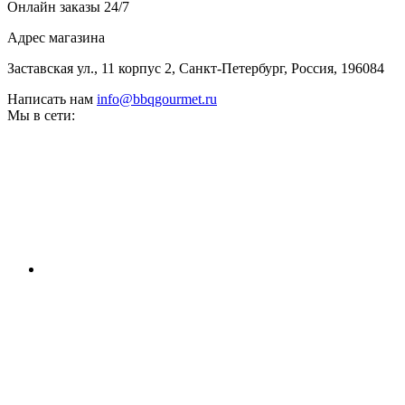
Онлайн заказы 24/7
Адрес магазина
Заставская ул., 11 корпус 2, Санкт-Петербург, Россия, 196084
Написать нам
info@bbqgourmet.ru
Мы в сети: