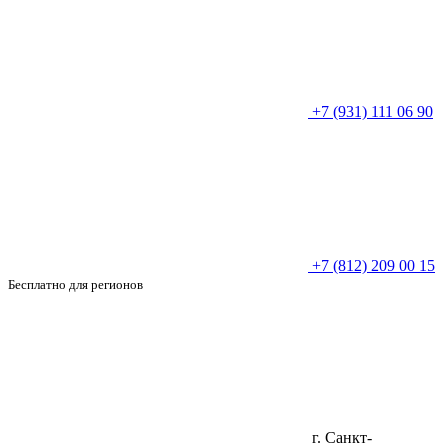
+7 (931) 111 06 90
+7 (812) 209 00 15
Бесплатно для регионов
г. Санкт-