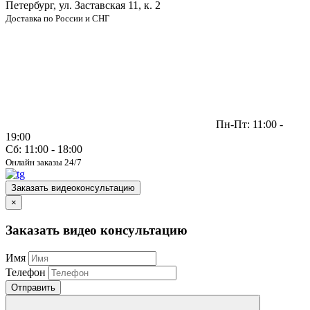
Петербург, ул. Заставская 11, к. 2
Доставка по России и СНГ
Пн-Пт: 11:00 -
19:00
Сб: 11:00 - 18:00
Онлайн заказы 24/7
Заказать видеоконсультацию
×
Заказать видео консультацию
Имя
Телефон
Отправить