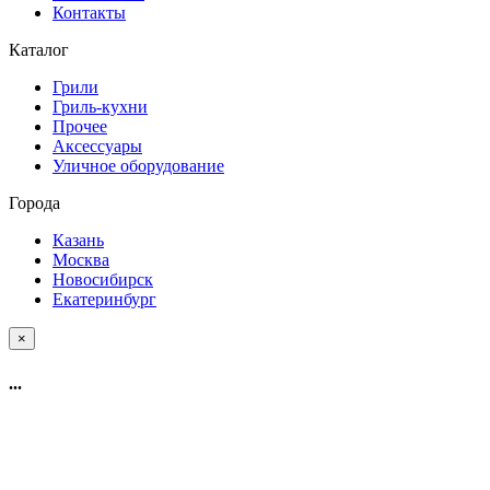
Контакты
Каталог
Грили
Гриль-кухни
Прочее
Аксессуары
Уличное оборудование
Города
Казань
Москва
Новосибирск
Екатеринбург
×
...