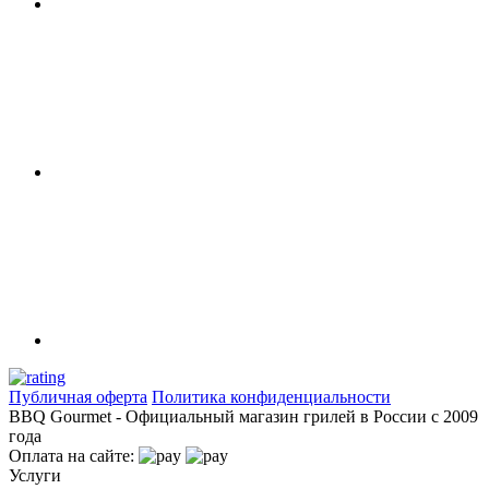
Публичная оферта
Политика конфиденциальности
BBQ Gourmet - Официальный магазин грилей в России с 2009
года
Оплата на сайте:
Услуги