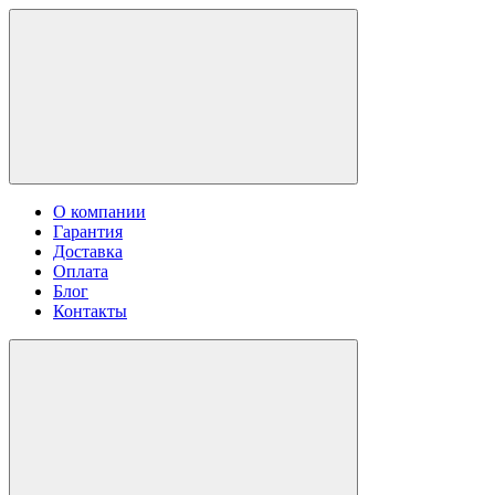
О компании
Гарантия
Доставка
Оплата
Блог
Контакты