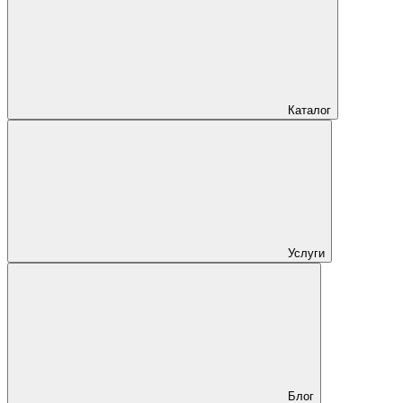
Каталог
Услуги
Блог