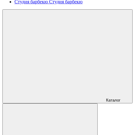
Студия барбекю
Студия барбекю
Каталог