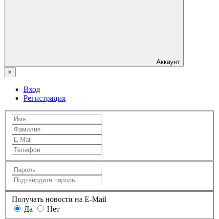
Аккаунт
×
Вход
Регистрация
Получать новости на E-Mail
Да
Нет