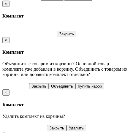
×
Комплект
Закрыть
×
Комплект
Объединить с товаром из корзины?
Основной товар
комплекта уже добавлен в корзину. Объединить с товаром из
корзины или добавить комплект отдельно?
Закрыть
Объединить
Купить набор
×
Комплект
Удалить комплект из корзины?
Закрыть
Удалить