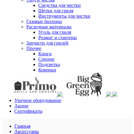
Средства для чистки
Щетки для гриля
Инструменты для чистки
Газовые баллоны
Расходные материалы
Уголь для гриля
Розжиг и стартеры
Запчасти для грилей
Прочее
Книги
Специи
Подсветка
Коврики
Уличное оборудование
Акции
Сертификаты
Главная
Аксессуары