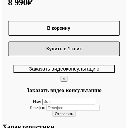
8 990₽
В корзину
Купить в 1 клик
Заказать видеоконсультацию
×
Заказать видео консультацию
Имя
Телефон
Отправить
Характеристики