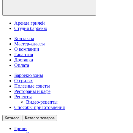
Аренда грилей
Студия барбекю
Контакты
Мастер-классы
О компании
Гарантия
Доставка
Оплата
Барбекю зоны
О грилях
Полезные советы
Рестораны и кафе
Рецепты
Видео-рецепты
Способы приготовления
Каталог
Каталог товаров
Грили