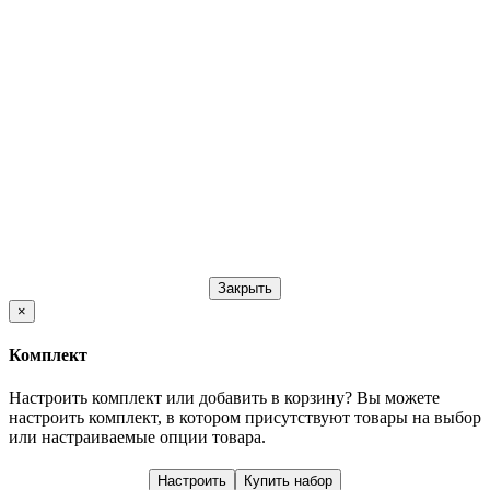
Закрыть
×
Комплект
Настроить комплект или добавить в корзину?
Вы можете
настроить комплект, в котором присутствуют товары на выбор
или настраиваемые опции товара.
Настроить
Купить набор