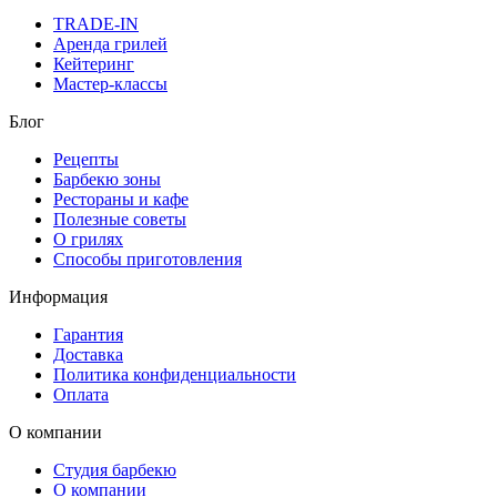
TRADE-IN
Аренда грилей
Кейтеринг
Мастер-классы
Блог
Рецепты
Барбекю зоны
Рестораны и кафе
Полезные советы
О грилях
Способы приготовления
Информация
Гарантия
Доставка
Политика конфиденциальности
Оплата
О компании
Студия барбекю
О компании