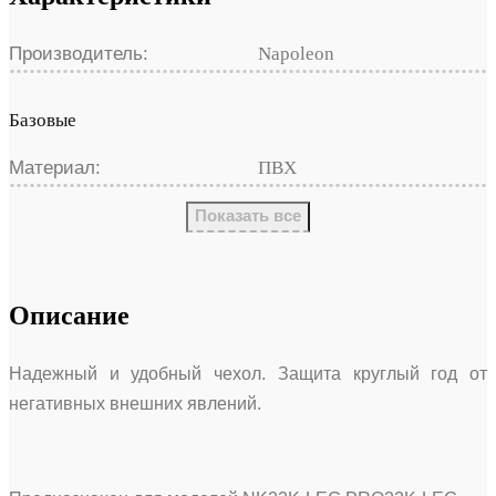
Производитель:
Napoleon
Базовые
Материал:
ПВХ
Показать все
Описание
Надежный и удобный чехол. Защита круглый год от
негативных внешних явлений.