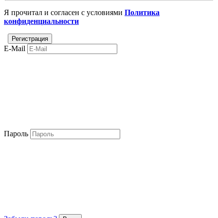
Я прочитал и согласен с условиями
Политика
конфиденциальности
E-Mail
Пароль