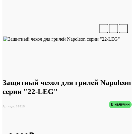
Защитный чехол для грилей Napoleon
серии "22-LEG"
В наличии
Артикул: 61910