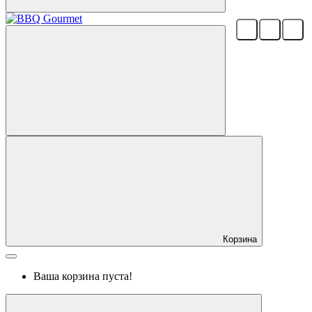
Корзина
Ваша корзина пуста!