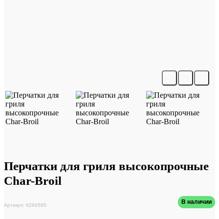
Перчатки для гриля высокопрочные
Char-Broil
В наличии
Артикул: 6284595