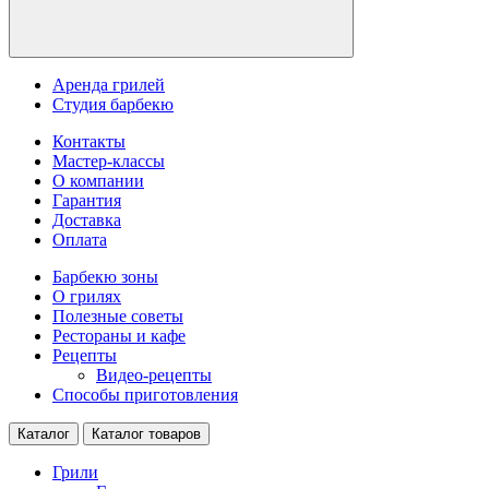
Аренда грилей
Студия барбекю
Контакты
Мастер-классы
О компании
Гарантия
Доставка
Оплата
Барбекю зоны
О грилях
Полезные советы
Рестораны и кафе
Рецепты
Видео-рецепты
Способы приготовления
Каталог
Каталог товаров
Грили