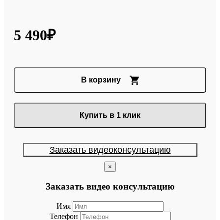
5 490₽
В корзину
Купить в 1 клик
Заказать видеоконсультацию
×
Заказать видео консультацию
Имя
Телефон