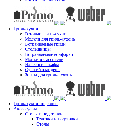
Гриль-кухни
Готовые гриль-кухни
Модули для гриль-кухонь
Встраиваемые грили
Столешницы
Встраиваемые конфорки
Мойки и смесители
Навесные шкафы
Сушки/коландеры
Зонты для гриль-кухонь
Гриль-кухни под ключ
Аксессуары
Столы и подставки
Тележки и подставки
Столы