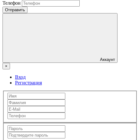
Телефон
Отправить
Аккаунт
×
Вход
Регистрация