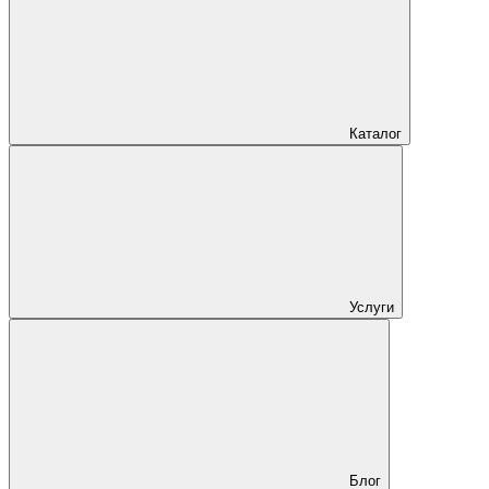
Каталог
Услуги
Блог