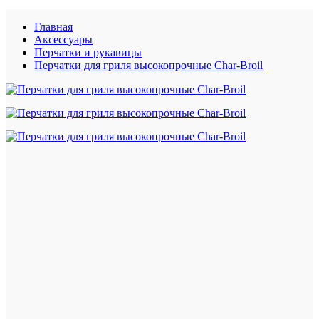
Главная
Аксессуары
Перчатки и рукавицы
Перчатки для гриля высокопрочные Char-Broil