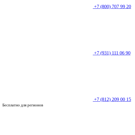
+7 (800) 707 99 20
+7 (931) 111 06 90
+7 (812) 209 00 15
Бесплатно для регионов