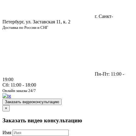
г. Санкт-
Петербург, ул. Заставская 11, к. 2
Доставка по России и СНГ
Пн-Пт: 11:00 -
19:00
Сб: 11:00 - 18:00
Онлайн заказы 24/7
Заказать видеоконсультацию
×
Заказать видео консультацию
Имя