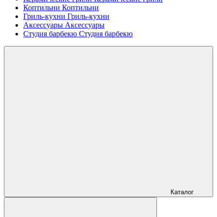
Коптильни
Коптильни
Гриль-кухни
Гриль-кухни
Аксессуары
Аксессуары
Студия барбекю
Студия барбекю
Каталог