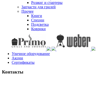
Розжиг и стартеры
Запчасти для грилей
Прочее
Книги
Специи
Подсветка
Коврики
Уличное оборудование
Акции
Сертификаты
Контакты