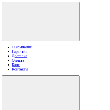
О компании
Гарантия
Доставка
Оплата
Блог
Контакты