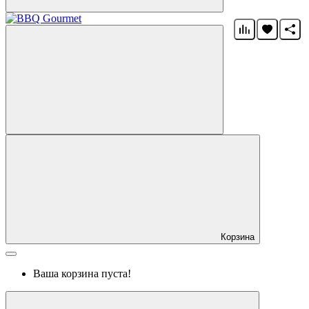
Корзина
Ваша корзина пуста!