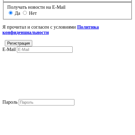
Получать новости на E-Mail
Да
Нет
Я прочитал и согласен с условиями
Политика
конфиденциальности
E-Mail
Пароль