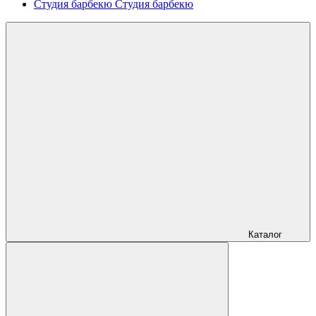
Студия барбекю
Студия барбекю
Каталог