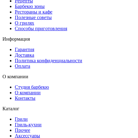
Рецепты
Барбекю зоны
Рестораны и кафе
Полезные советы
О грилях
Способы приготовления
Информация
Гарантия
Доставка
Политика конфиденциальности
Оплата
О компании
Студия барбекю
О компании
Контакты
Каталог
Грили
Гриль-кухни
Прочее
Аксессуары