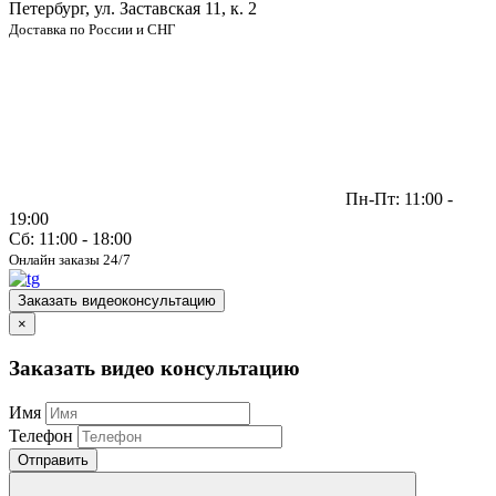
Петербург, ул. Заставская 11, к. 2
Доставка по России и СНГ
Пн-Пт: 11:00 -
19:00
Сб: 11:00 - 18:00
Онлайн заказы 24/7
Заказать видеоконсультацию
×
Заказать видео консультацию
Имя
Телефон
Отправить