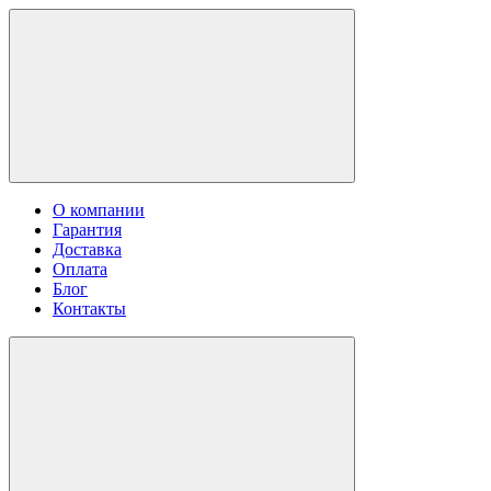
О компании
Гарантия
Доставка
Оплата
Блог
Контакты