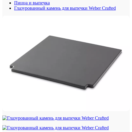
Пицца и выпечка
Глазурованный камень для выпечки Weber Crafted