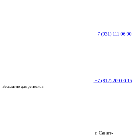
+7 (931) 111 06 90
+7 (812) 209 00 15
Бесплатно для регионов
г. Санкт-