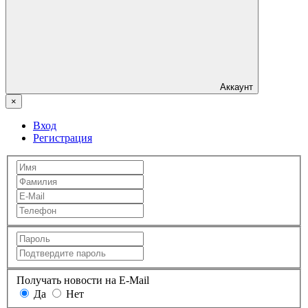
Аккаунт
×
Вход
Регистрация
Получать новости на E-Mail
Да
Нет