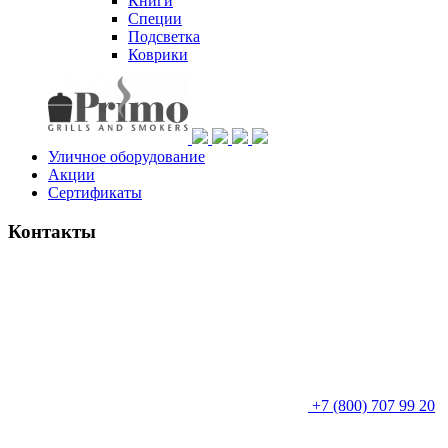
Книги
Специи
Подсветка
Коврики
Уличное оборудование
Акции
Сертификаты
Контакты
+7 (800) 707 99 20