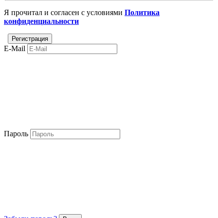
Я прочитал и согласен с условиями
Политика
конфиденциальности
E-Mail
Пароль