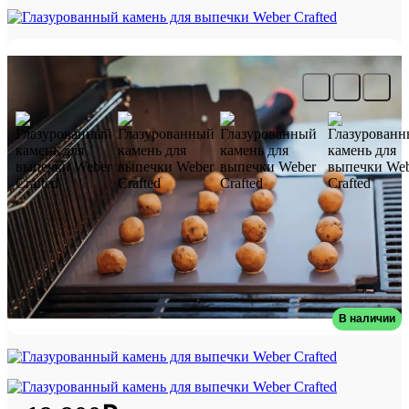
Глазурованный камень для выпечки
Weber Crafted
В наличии
Артикул: 7681