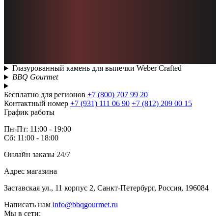
Глазурованный камень для выпечки Weber Crafted
BBQ Gourmet
Бесплатно для регионов
+7 (800) 707 99 20
Контактный номер
+7 (931) 111 06 90
+7 (812) 209 00 15
График работы
Пн-Пт: 11:00 - 19:00
Сб: 11:00 - 18:00
Онлайн заказы 24/7
Адрес магазина
Заставская ул., 11 корпус 2, Санкт-Петербург, Россия, 196084
Написать нам
info@bbqgourmet.ru
Мы в сети: