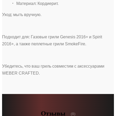
Материал: Кордиерит.
Уход: мыть вручную.
Подходит для: Газовые грили Genesis 2016+ и Spirit
2016+, а также пеллетные грили SmokeFire.
Убедитесь, что ваш гриль совместим с аксессуарами
WEBER CRAFTED.
Отзывы
(0)