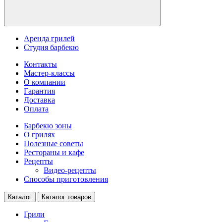
Аренда грилей
Студия барбекю
Контакты
Мастер-классы
О компании
Гарантия
Доставка
Оплата
Барбекю зоны
О грилях
Полезные советы
Рестораны и кафе
Рецепты
Видео-рецепты
Способы приготовления
Каталог
Каталог товаров
Грили