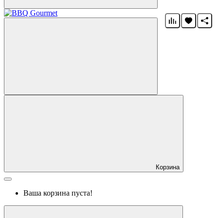
Корзина
Ваша корзина пуста!