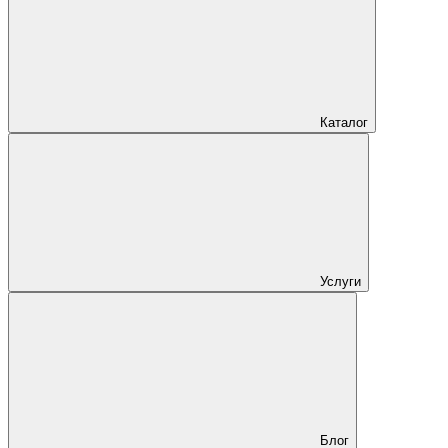
Каталог
Услуги
Блог