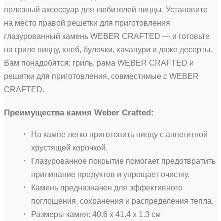
полезный аксессуар для любителей пиццы. Установите
на место правой решетки для приготовления
глазурованный камень WEBER CRAFTED — и готовьте
на гриле пиццу, хлеб, булочки, хачапури и даже десерты.
Вам понадобятся: гриль, рама WEBER CRAFTED и
решетки для приготовления, совместимые с WEBER
CRAFTED.
Преимущества камня Weber Crafted:
На камне легко приготовить пиццу с аппетитной
хрустящей корочкой.
Глазурованное покрытие помогает предотвратить
прилипание продуктов и упрощает очистку.
Камень предназначен для эффективного
поглощения, сохранения и распределения тепла.
Размеры камня: 40.6 х 41.4 х 1.3 см