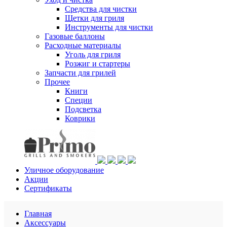
Средства для чистки
Щетки для гриля
Инструменты для чистки
Газовые баллоны
Расходные материалы
Уголь для гриля
Розжиг и стартеры
Запчасти для грилей
Прочее
Книги
Специи
Подсветка
Коврики
Уличное оборудование
Акции
Сертификаты
Главная
Аксессуары