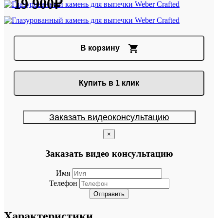
19 900₽
В корзину
Купить в 1 клик
Заказать видеоконсультацию
×
Заказать видео консультацию
Имя
Телефон
Отправить
Характеристики