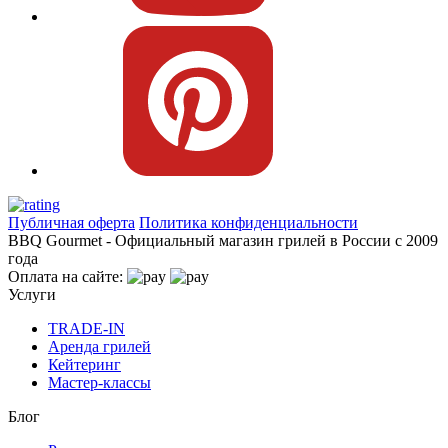
Публичная оферта
Политика конфиденциальности
BBQ Gourmet - Официальный магазин грилей в России с 2009
года
Оплата на сайте:
Услуги
TRADE-IN
Аренда грилей
Кейтеринг
Мастер-классы
Блог