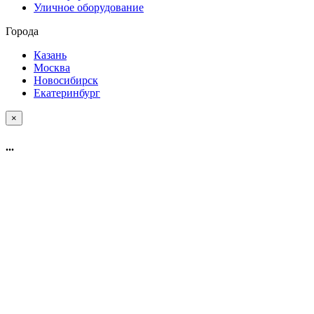
Уличное оборудование
Города
Казань
Москва
Новосибирск
Екатеринбург
×
...