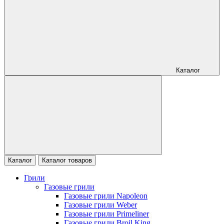
Каталог
Каталог
Каталог товаров
Грили
Газовые грили
Газовые грили Napoleon
Газовые грили Weber
Газовые грили Primeliner
Газовые грили Broil King