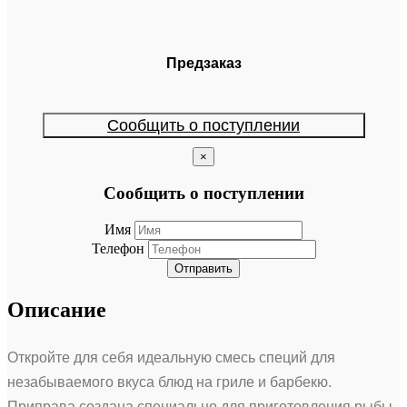
Предзаказ
Сообщить о поступлении
×
Сообщить о поступлении
Имя
Телефон
Отправить
Описание
Откройте для себя идеальную смесь специй для
незабываемого вкуса блюд на гриле и барбекю.
Приправа создана специально для приготовления рыбы