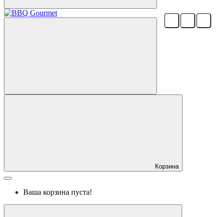
Корзина
Ваша корзина пуста!