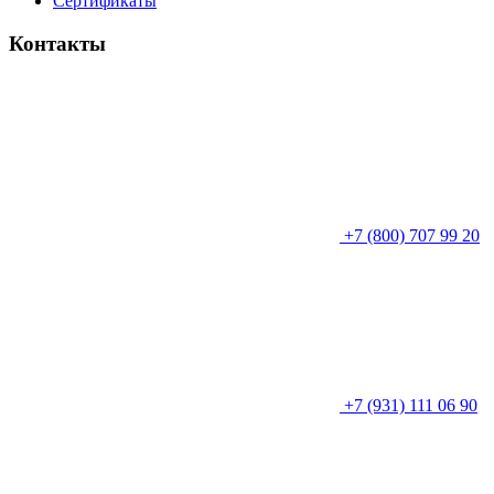
Сертификаты
Контакты
+7 (800) 707 99 20
+7 (931) 111 06 90