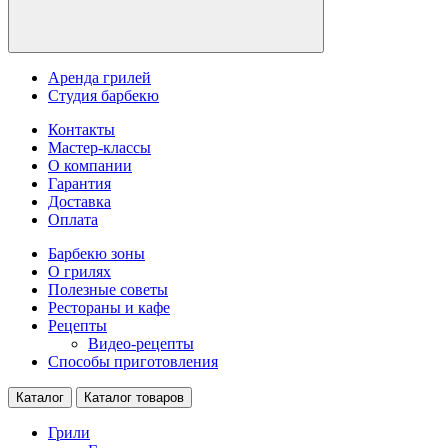
Аренда грилей
Студия барбекю
Контакты
Мастер-классы
О компании
Гарантия
Доставка
Оплата
Барбекю зоны
О грилях
Полезные советы
Рестораны и кафе
Рецепты
Видео-рецепты
Способы приготовления
Каталог
Каталог товаров
Грили