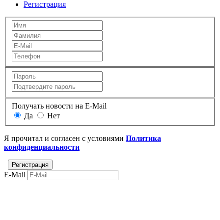
Регистрация
Получать новости на E-Mail
Да
Нет
Я прочитал и согласен с условиями
Политика
конфиденциальности
E-Mail