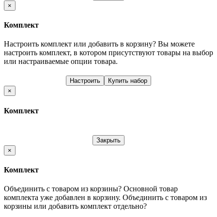
×
Комплект
Настроить комплект или добавить в корзину?
Вы можете
настроить комплект, в котором присутствуют товары на выбор
или настраиваемые опции товара.
Настроить
Купить набор
×
Комплект
Закрыть
×
Комплект
Объединить с товаром из корзины?
Основной товар
комплекта уже добавлен в корзину. Объединить с товаром из
корзины или добавить комплект отдельно?