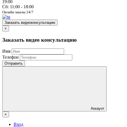
19:00
Сб: 11:00 - 18:00
Онлайн заказы 24/7
Заказать видеоконсультацию
×
Заказать видео консультацию
Имя
Телефон
Отправить
Аккаунт
×
Вход