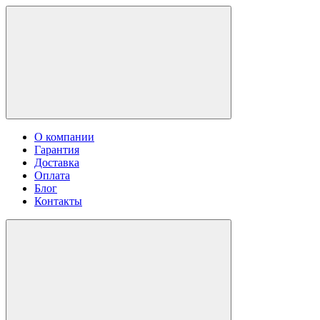
О компании
Гарантия
Доставка
Оплата
Блог
Контакты