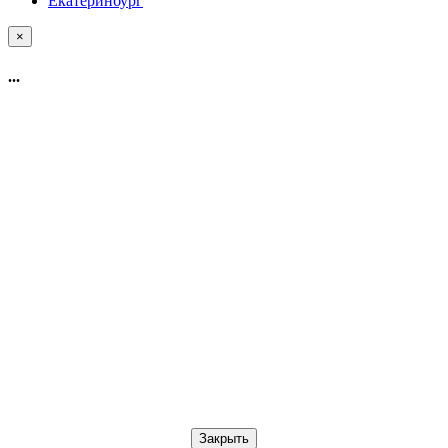
Екатеринбург
×
...
Закрыть