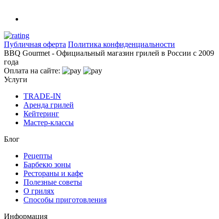
Публичная оферта
Политика конфиденциальности
BBQ Gourmet - Официальный магазин грилей в России с 2009
года
Оплата на сайте:
Услуги
TRADE-IN
Аренда грилей
Кейтеринг
Мастер-классы
Блог
Рецепты
Барбекю зоны
Рестораны и кафе
Полезные советы
О грилях
Способы приготовления
Информация