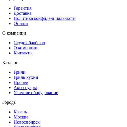
Гарантия
Доставка
Политика конфиденциальности
Оплата
О компании
Студия барбекю
О компании
Контакты
Каталог
Грили
Гриль-кухни
Прочее
Аксессуары
Уличное оборудование
Города
Казань
Москва
Новосибирск