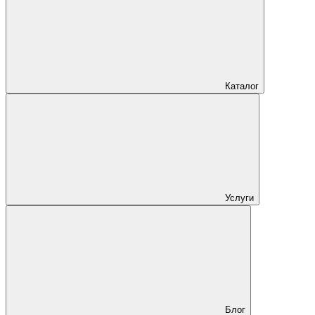
Каталог
Услуги
Блог