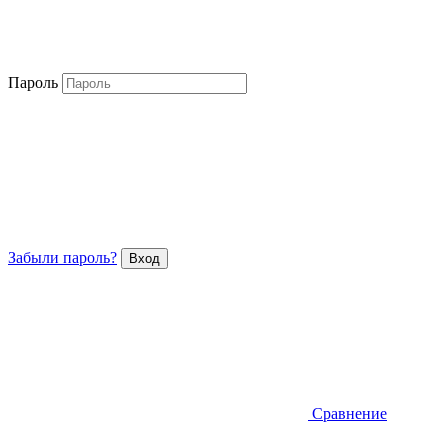
Пароль
Забыли пароль?
Сравнение