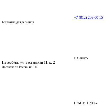
+7 (812) 209 00 15
Бесплатно для регионов
г. Санкт-
Петербург, ул. Заставская 11, к. 2
Доставка по России и СНГ
Пн-Пт: 11:00 -