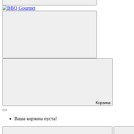
Корзина
Ваша корзина пуста!