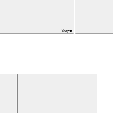
Услуги