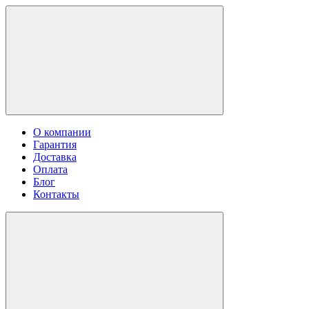
О компании
Гарантия
Доставка
Оплата
Блог
Контакты