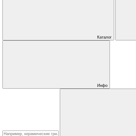
Каталог
Инфо