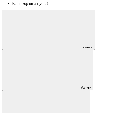
Ваша корзина пуста!
Каталог
Услуги