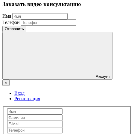
Заказать видео консультацию
Имя
Телефон
Отправить
Аккаунт
×
Вход
Регистрация