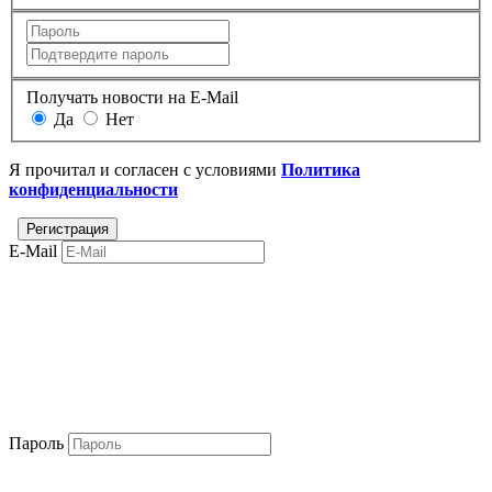
Получать новости на E-Mail
Да
Нет
Я прочитал и согласен с условиями
Политика
конфиденциальности
E-Mail
Пароль