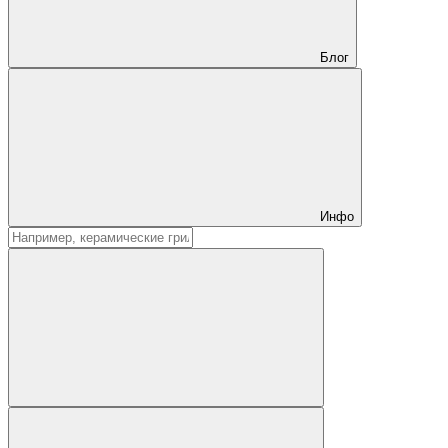
Блог
Инфо