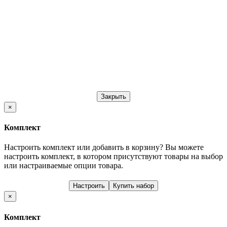
Закрыть
×
Комплект
Настроить комплект или добавить в корзину?
Вы можете
настроить комплект, в котором присутствуют товары на выбор
или настраиваемые опции товара.
Настроить
Купить набор
×
Комплект