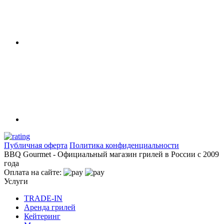
Публичная оферта
Политика конфиденциальности
BBQ Gourmet - Официальный магазин грилей в России с 2009
года
Оплата на сайте:
Услуги
TRADE-IN
Аренда грилей
Кейтеринг