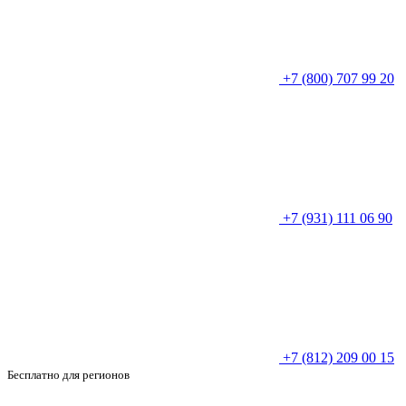
+7 (800) 707 99 20
+7 (931) 111 06 90
+7 (812) 209 00 15
Бесплатно для регионов