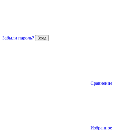
Забыли пароль?
Сравнение
Избранное