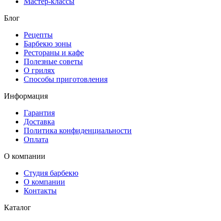
Мастер-классы
Блог
Рецепты
Барбекю зоны
Рестораны и кафе
Полезные советы
О грилях
Способы приготовления
Информация
Гарантия
Доставка
Политика конфиденциальности
Оплата
О компании
Студия барбекю
О компании
Контакты
Каталог