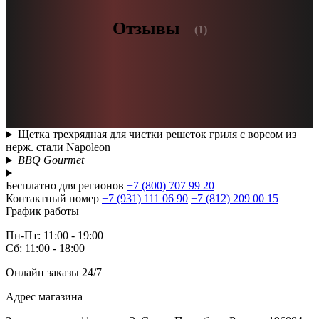
Отзывы
(1)
Щетка трехрядная для чистки решеток гриля с ворсом из
нерж. стали Napoleon
BBQ Gourmet
Бесплатно для регионов
+7 (800) 707 99 20
Контактный номер
+7 (931) 111 06 90
+7 (812) 209 00 15
График работы
Пн-Пт: 11:00 - 19:00
Сб: 11:00 - 18:00
Онлайн заказы 24/7
Адрес магазина