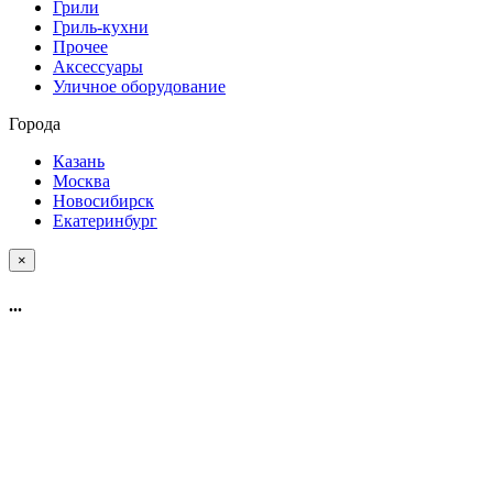
Грили
Гриль-кухни
Прочее
Аксессуары
Уличное оборудование
Города
Казань
Москва
Новосибирск
Екатеринбург
×
...