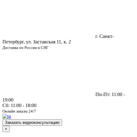
г. Санкт-
Петербург, ул. Заставская 11, к. 2
Доставка по России и СНГ
Пн-Пт: 11:00 -
19:00
Сб: 11:00 - 18:00
Онлайн заказы 24/7
Заказать видеоконсультацию
×