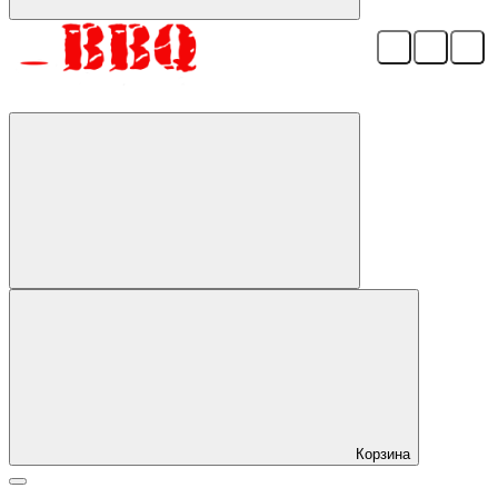
Корзина