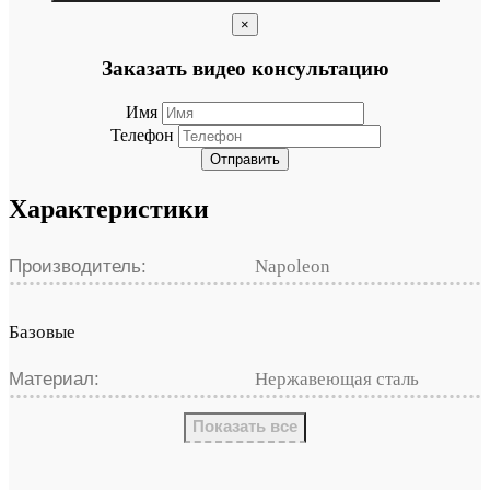
×
Заказать видео консультацию
Имя
Телефон
Отправить
Характеристики
Производитель:
Napoleon
Базовые
Материал:
Нержавеющая сталь
Показать все