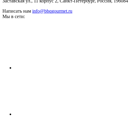
Заставская ул., 11 корпус 2, Санкт-Петербург, Россия, 196084
Написать нам
info@bbqgourmet.ru
Мы в сети: