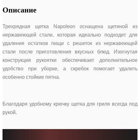
Описание
Трехрядная щетка Napoleon оснащена щетиной из
нержавеющей стали, которая идеально подходит для
удаления остатков пищи с решеток из нержавеющей
стали после приготовления вкусных блюд. Изогнутая
конструкция рукоятки обеспечивает дополнительное
удобство при уборке, а скребок помогает удалить
особенно стойкие пятна.
Благодаря удобному крючку щетка для гриля всегда под
рукой.