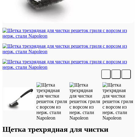
Щетка трехрядная для чистки