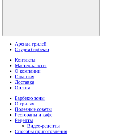
Аренда грилей
Студия барбекю
Контакты
Мастер-классы
О компании
Гарантия
Доставка
Оплата
Барбекю зоны
О грилях
Полезные советы
Рестораны и кафе
Рецепты
Видео-рецепты
Способы приготовления