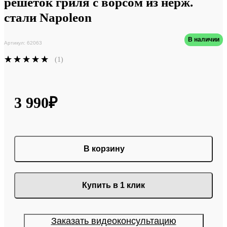
решеток гриля с ворсом из нерж.
стали Napoleon
В наличии
Артикул: 62063
(1)
3 990₽
В корзину
Купить в 1 клик
Заказать видеоконсультацию