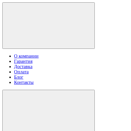
О компании
Гарантия
Доставка
Оплата
Блог
Контакты