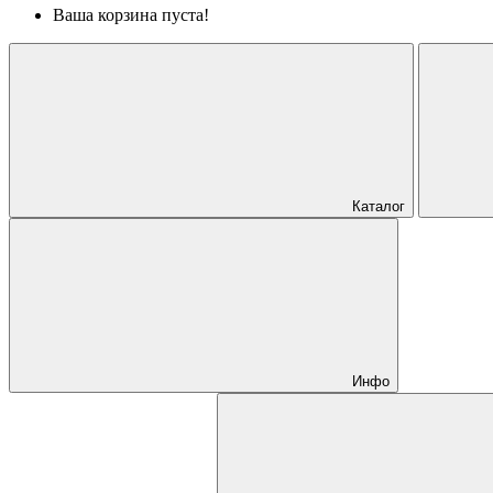
Ваша корзина пуста!
Каталог
Инфо