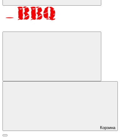
Корзина