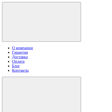
О компании
Гарантия
Доставка
Оплата
Блог
Контакты