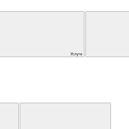
Услуги