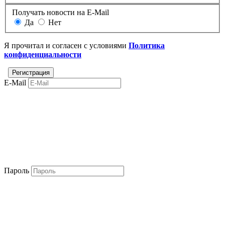
Получать новости на E-Mail
Да
Нет
Я прочитал и согласен с условиями
Политика
конфиденциальности
E-Mail
Пароль