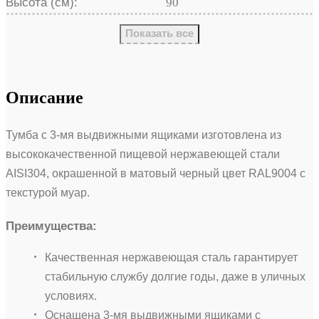
Высота (см):
90
Показать все
Описание
Тумба с 3-мя выдвижными ящиками изготовлена из
высококачественной пищевой нержавеющей стали
AISI304, окрашенной в матовый черный цвет RAL9004 с
текстурой муар.
Преимущества:
Качественная нержавеющая сталь гарантирует
стабильную службу долгие годы, даже в уличных
условиях.
Оснащена 3-мя выдвижными ящиками с