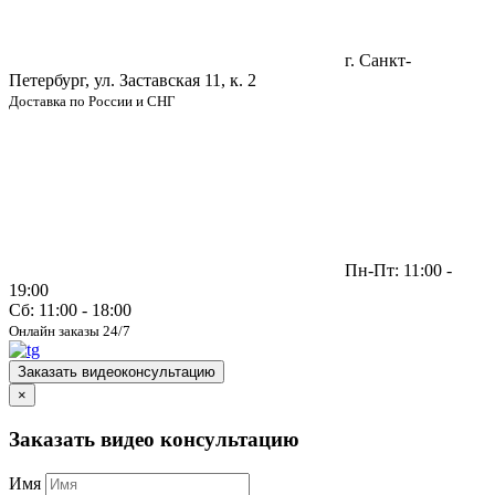
г. Санкт-
Петербург, ул. Заставская 11, к. 2
Доставка по России и СНГ
Пн-Пт: 11:00 -
19:00
Сб: 11:00 - 18:00
Онлайн заказы 24/7
Заказать видеоконсультацию
×
Заказать видео консультацию
Имя