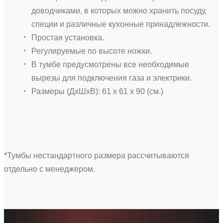
доводчиками, в которых можно хранить посуду,
специи и различные кухонные принадлежности.
Простая установка.
Регулируемые по высоте ножки.
В тумбе предусмотрены все необходимые
вырезы для подключения газа и электрики.
Размеры (ДхШхВ): 61 х 61 х 90 (см.)
*Тумбы нестандартного размера рассчитываются
отдельно с менеджером.