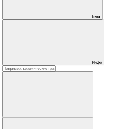
Блог
Инфо