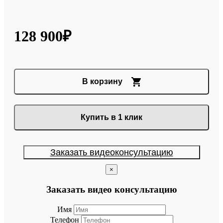
128 900₽
В корзину
Купить в 1 клик
Заказать видеоконсультацию
×
Заказать видео консультацию
Имя
Телефон