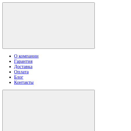
О компании
Гарантия
Доставка
Оплата
Блог
Контакты