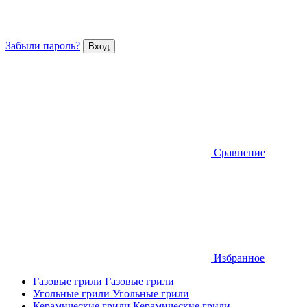
Забыли пароль?
Сравнение
Избранное
Газовые грили
Газовые грили
Угольные грили
Угольные грили
Керамические грили
Керамические грили