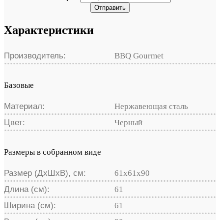
Отправить
Характеристики
Производитель:
BBQ Gourmet
Базовые
Материал:
Нержавеющая сталь
Цвет:
Черный
Размеры в собранном виде
Размер (ДхШхВ), см:
61х61х90
Длина (см):
61
Ширина (см):
61