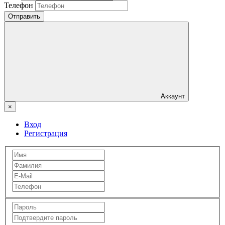
Телефон
Отправить
Аккаунт
×
Вход
Регистрация