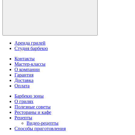
Аренда грилей
Студия барбекю
Контакты
Мастер-классы
О компании
Гарантия
Доставка
Оплата
Барбекю зоны
О грилях
Полезные советы
Рестораны и кафе
Рецепты
Видео-рецепты
Способы приготовления