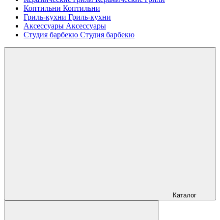
Коптильни
Коптильни
Гриль-кухни
Гриль-кухни
Аксессуары
Аксессуары
Студия барбекю
Студия барбекю
Каталог