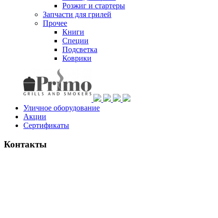
Розжиг и стартеры
Запчасти для грилей
Прочее
Книги
Специи
Подсветка
Коврики
Уличное оборудование
Акции
Сертификаты
Контакты