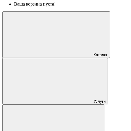
Ваша корзина пуста!
Каталог
Услуги