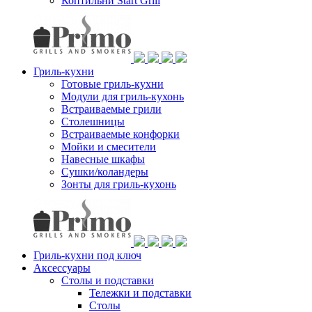
Коптильни Start Grill
Гриль-кухни
Готовые гриль-кухни
Модули для гриль-кухонь
Встраиваемые грили
Столешницы
Встраиваемые конфорки
Мойки и смесители
Навесные шкафы
Сушки/коландеры
Зонты для гриль-кухонь
Гриль-кухни под ключ
Аксессуары
Столы и подставки
Тележки и подставки
Столы