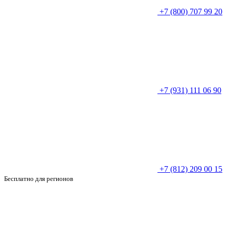
+7 (800) 707 99 20
+7 (931) 111 06 90
+7 (812) 209 00 15
Бесплатно для регионов