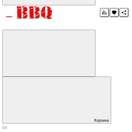
Корзина