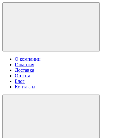
О компании
Гарантия
Доставка
Оплата
Блог
Контакты