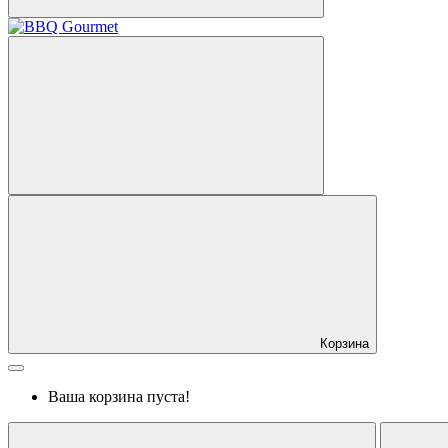
Корзина
Ваша корзина пуста!