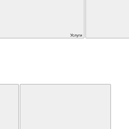
Услуги