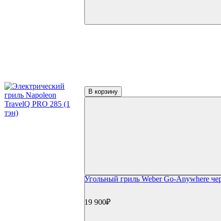
В корзину
Угольный гриль Weber Go-Anywhere ч
19 900₽