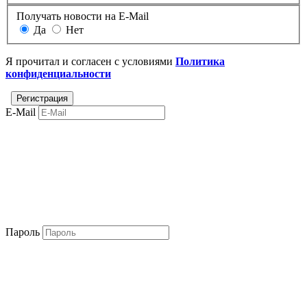
Получать новости на E-Mail
Да
Нет
Я прочитал и согласен с условиями
Политика
конфиденциальности
E-Mail
Пароль