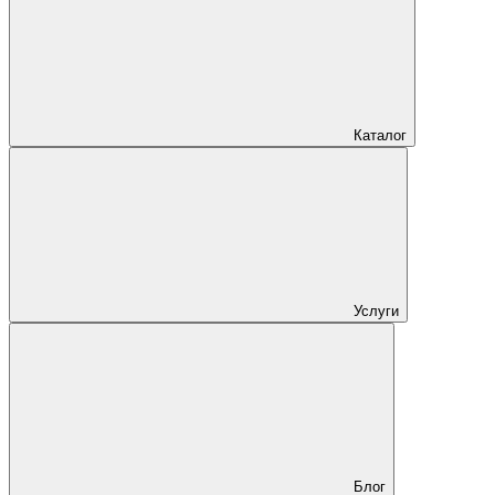
Каталог
Услуги
Блог