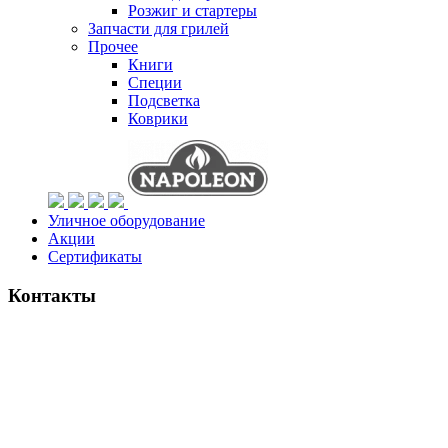
Розжиг и стартеры
Запчасти для грилей
Прочее
Книги
Специи
Подсветка
Коврики
Уличное оборудование
Акции
Сертификаты
Контакты