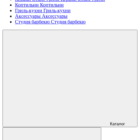
Коптильни
Коптильни
Гриль-кухни
Гриль-кухни
Аксессуары
Аксессуары
Студия барбекю
Студия барбекю
Каталог