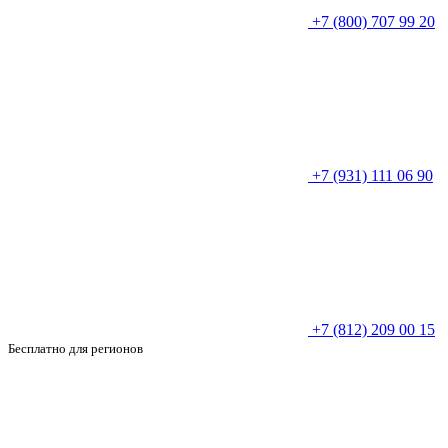
+7 (800) 707 99 20
+7 (931) 111 06 90
+7 (812) 209 00 15
Бесплатно для регионов