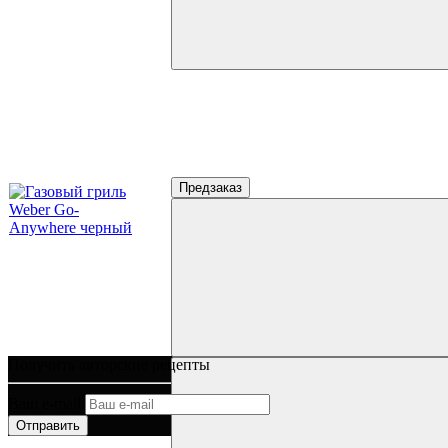
Предзаказ
Получить авторские рецепты
Ваш e-mail
Отправить