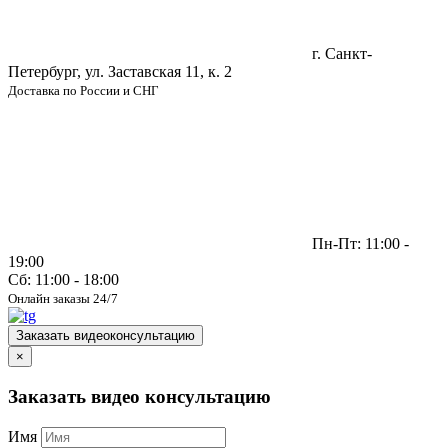
г. Санкт-
Петербург, ул. Заставская 11, к. 2
Доставка по России и СНГ
Пн-Пт: 11:00 -
19:00
Сб: 11:00 - 18:00
Онлайн заказы 24/7
Заказать видеоконсультацию
×
Заказать видео консультацию
Имя