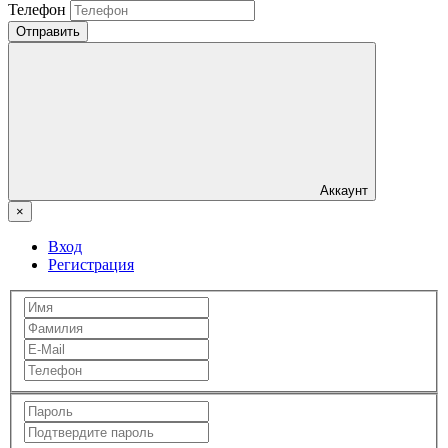
Телефон
Отправить
Аккаунт
×
Вход
Регистрация