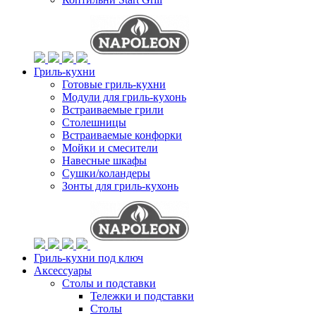
Гриль-кухни
Готовые гриль-кухни
Модули для гриль-кухонь
Встраиваемые грили
Столешницы
Встраиваемые конфорки
Мойки и смесители
Навесные шкафы
Сушки/коландеры
Зонты для гриль-кухонь
Гриль-кухни под ключ
Аксессуары
Столы и подставки
Тележки и подставки
Столы