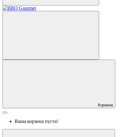
Корзина
Ваша корзина пуста!