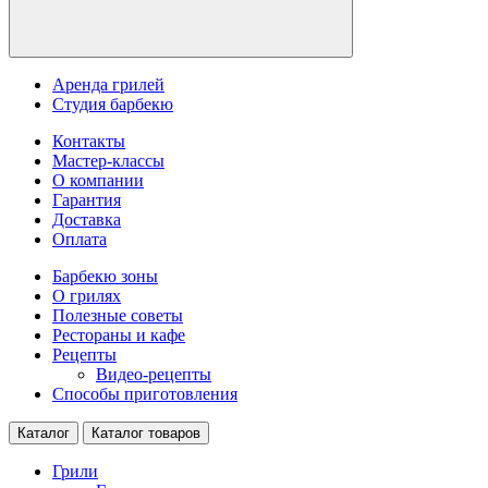
Аренда грилей
Студия барбекю
Контакты
Мастер-классы
О компании
Гарантия
Доставка
Оплата
Барбекю зоны
О грилях
Полезные советы
Рестораны и кафе
Рецепты
Видео-рецепты
Способы приготовления
Каталог
Каталог товаров
Грили