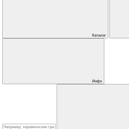
Каталог
Инфо