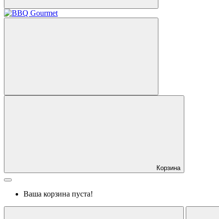
Корзина
Ваша корзина пуста!