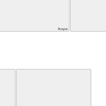
Услуги