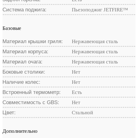
Система поджига:
Пьезоподжиг JETFIRE™
Базовые
Материал крышки гриля:
Нержавеющая сталь
Материал корпуса:
Нержавеющая сталь
Материал очага:
Нержавеющая сталь
Боковые столики:
Нет
Наличие колес:
Нет
Встроенный термометр:
Есть
Совместимость с GBS:
Нет
Цвет:
Стальной
Дополнительно