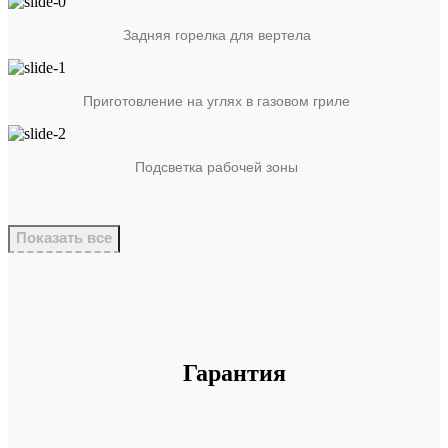
Задняя горелка для вертела
Приготовление на углях в газовом гриле
Подсветка рабочей зоны
Показать все
Гарантия