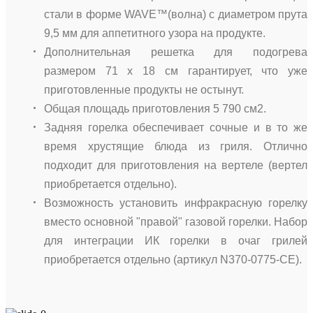
стали в форме WAVE™(волна) с диаметром прута
9,5 мм для аппетитного узора на продукте.
Дополнительная решетка для подогрева
размером 71 х 18 см гарантирует, что уже
приготовленные продукты не остынут.
Общая площадь приготовления 5 790 см2.
Задняя горелка обеспечивает сочные и в то же
время хрустящие блюда из гриля. Отлично
подходит для приготовления на вертеле (вертел
приобретается отдельно).
Возможность установить инфракрасную горелку
вместо основной "правой" газовой горелки. Набор
для интеграции ИК горелки в очаг грилей
приобретается отдельно (артикул N370-0775-CE).