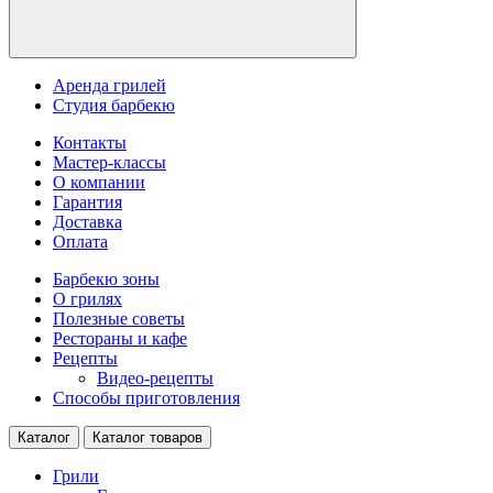
Аренда грилей
Студия барбекю
Контакты
Мастер-классы
О компании
Гарантия
Доставка
Оплата
Барбекю зоны
О грилях
Полезные советы
Рестораны и кафе
Рецепты
Видео-рецепты
Способы приготовления
Каталог
Каталог товаров
Грили