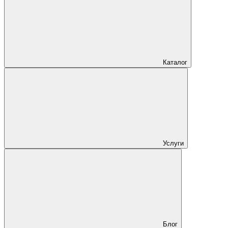
Каталог
Услуги
Блог