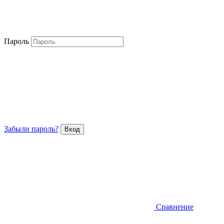
Пароль
Забыли пароль?
Сравнение