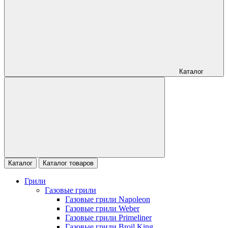
Каталог
Каталог
Каталог товаров
Грили
Газовые грили
Газовые грили Napoleon
Газовые грили Weber
Газовые грили Primeliner
Газовые грили Broil King