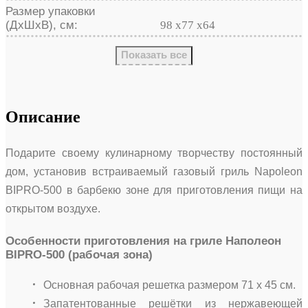
Размер упаковки
(ДхШхВ), см:
98 х77 х64
Показать все
Описание
Подарите своему кулинарному творчеству постоянный
дом, установив встраиваемый газовый гриль Napoleon
BIPRO-500 в барбекю зоне для приготовления пищи на
открытом воздухе.
Особенности приготовления на гриле Наполеон
BIPRO-500 (рабочая зона)
Основная рабочая решетка размером 71 x 45 см.
Запатентованные решётки из нержавеющей