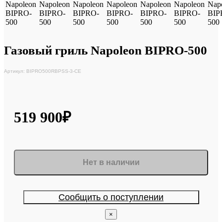
Газовый гриль Napoleon BIPRO-500
Артикул: BIPRO500RBPSS-3-CE
519 900₽
Нет в наличии
Сообщить о поступлении
×