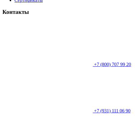
Сертификаты
Контакты
+7 (800) 707 99 20
+7 (931) 111 06 90