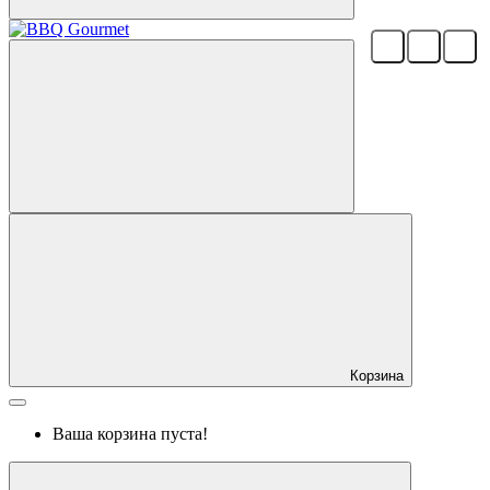
Корзина
Ваша корзина пуста!