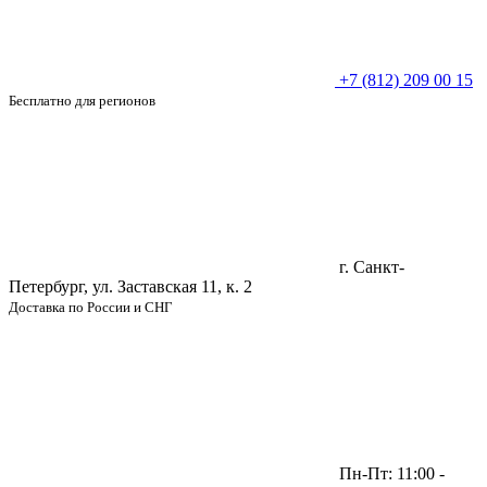
+7 (812) 209 00 15
Бесплатно для регионов
г. Санкт-
Петербург, ул. Заставская 11, к. 2
Доставка по России и СНГ
Пн-Пт: 11:00 -