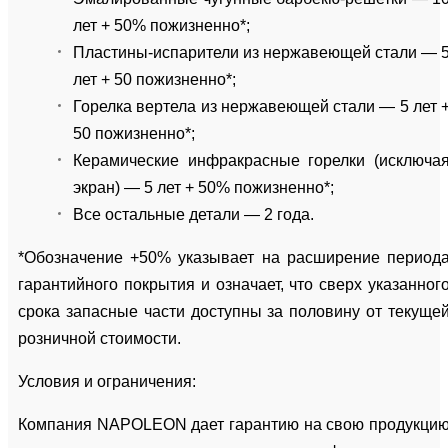
лет + 50% пожизненно*;
Пластины-испарители из нержавеющей стали — 
лет + 50 пожизненно*;
Горелка вертела из нержавеющей стали — 5 лет 
50 пожизненно*;
Керамические инфракрасные горелки (исключа
экран) — 5 лет + 50% пожизненно*;
Все остальные детали — 2 года.
*Обозначение +50% указывает на расширение период
гарантийного покрытия и означает, что сверх указанног
срока запасные части доступны за половину от текуще
розничной стоимости.
Условия и ограничения:
Компания NAPOLEON дает гарантию на свою продукци