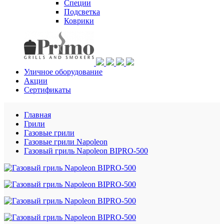
Специи
Подсветка
Коврики
Уличное оборудование
Акции
Сертификаты
Главная
Грили
Газовые грили
Газовые грили Napoleon
Газовый гриль Napoleon BIPRO-500