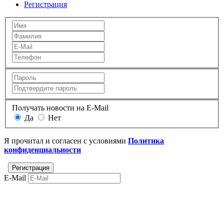
Регистрация
Получать новости на E-Mail
Да
Нет
Я прочитал и согласен с условиями
Политика
конфиденциальности
E-Mail