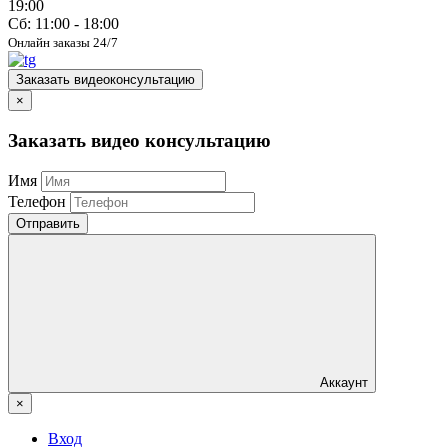
19:00
Сб: 11:00 - 18:00
Онлайн заказы 24/7
Заказать видеоконсультацию
×
Заказать видео консультацию
Имя
Телефон
Отправить
Аккаунт
×
Вход