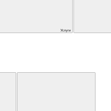
Услуги