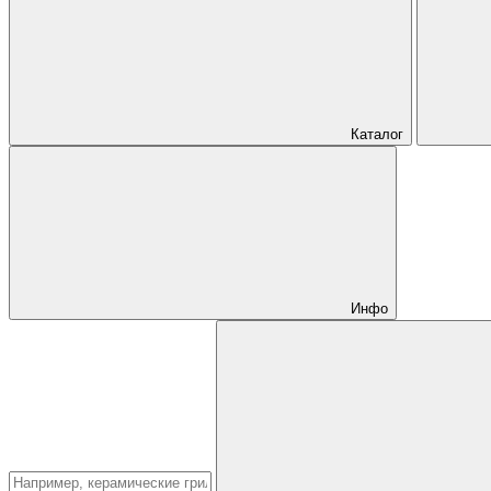
Каталог
Инфо