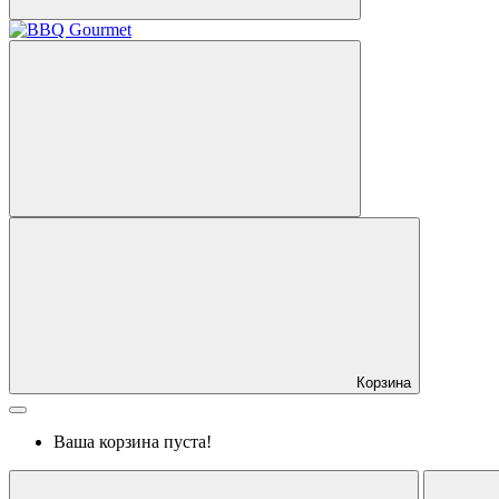
Корзина
Ваша корзина пуста!