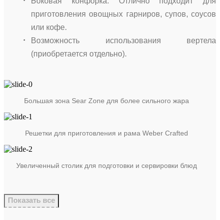
Боковая конфорка. Отлично подходит для
приготовления овощных гарниров, супов, соусов
или кофе.
Возможность использования вертела
(приобретается отдельно).
Большая зона Sear Zone для более сильного жара
Решетки для приготовления и рама Weber Crafted
Увеличенный столик для подготовки и сервировки блюд
Показать все