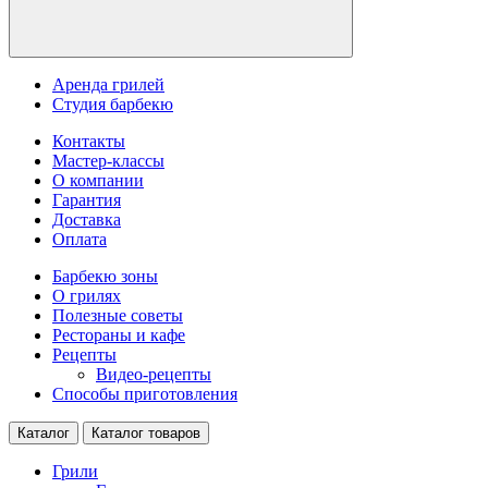
Аренда грилей
Студия барбекю
Контакты
Мастер-классы
О компании
Гарантия
Доставка
Оплата
Барбекю зоны
О грилях
Полезные советы
Рестораны и кафе
Рецепты
Видео-рецепты
Способы приготовления
Каталог
Каталог товаров
Грили