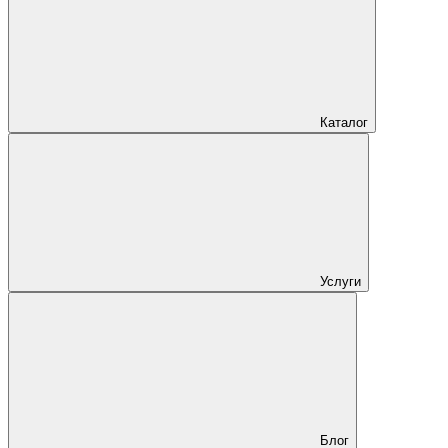
Каталог
Услуги
Блог