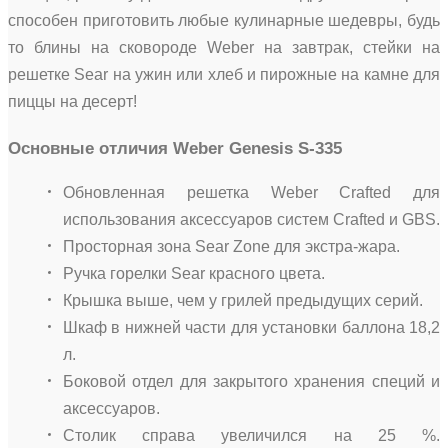
способен приготовить любые кулинарные шедевры, будь
то блины на сковороде Weber на завтрак, стейки на
решетке Sear на ужин или хлеб и пирожные на камне для
пиццы на десерт!
Основные отличия Weber Genesis S-335
Обновленная решетка Weber Crafted для
использования аксессуаров систем Crafted и GBS.
Просторная зона Sear Zone для экстра-жара.
Ручка горелки Sear красного цвета.
Крышка выше, чем у грилей предыдущих серий.
Шкаф в нижней части для установки баллона 18,2
л.
Боковой отдел для закрытого хранения специй и
аксессуаров.
Столик справа увеличился на 25 %.