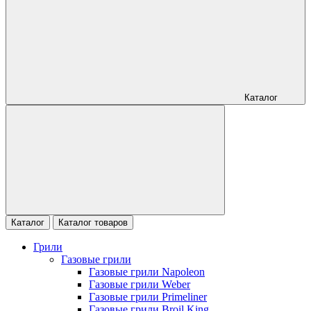
Каталог
Каталог
Каталог товаров
Грили
Газовые грили
Газовые грили Napoleon
Газовые грили Weber
Газовые грили Primeliner
Газовые грили Broil King