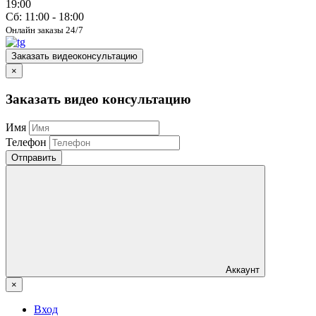
19:00
Сб: 11:00 - 18:00
Онлайн заказы 24/7
Заказать видеоконсультацию
×
Заказать видео консультацию
Имя
Телефон
Отправить
Аккаунт
×
Вход