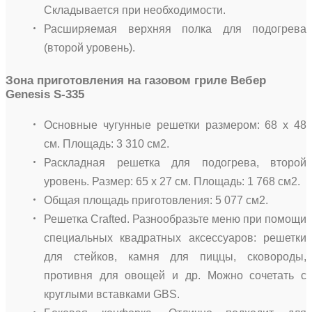
Складывается при необходимости.
Расширяемая верхняя полка для подогрева
(второй уровень).
Зона приготовления на газовом гриле Вебер
Genesis S-335
Основные чугунные решетки размером: 68 х 48
см. Площадь: 3 310 см2.
Раскладная решетка для подогрева, второй
уровень. Размер: 65 х 27 см. Площадь: 1 768 см2.
Общая площадь приготовления: 5 077 см2.
Решетка Crafted. Разнообразьте меню при помощи
специальных квадратных аксессуаров: решетки
для стейков, камня для пиццы, сковороды,
противня для овощей и др. Можно сочетать с
круглыми вставками GBS.