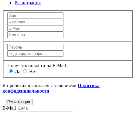
Регистрация
Получать новости на E-Mail
Да
Нет
Я прочитал и согласен с условиями
Политика
конфиденциальности
E-Mail