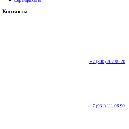
Сертификаты
Контакты
+7 (800) 707 99 20
+7 (931) 111 06 90