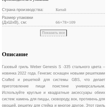
Страна производства:
Китай
Размер упаковки
(ДхШхВ), см:
66×78×109
Показать все
Описание
Газовый гриль Weber Genesis S -335 стального цвета –
новинка 2022 года. Генезис оснащен новыми решетками
Crafted и решеткой для системы GBS, что делает
приготовление пищи поистине универсальным.
Используйте круглые и квадратные аксессуары обеих
систем: камень для пиццы, сковороду, вок, противень для
овощей, решетку для стейка и многое другое. Этот гриль