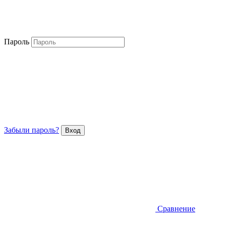
Пароль
Забыли пароль?
Сравнение