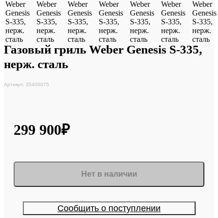
Газовый гриль Weber Genesis S-335,
нерж. сталь
Артикул: 35400075
299 900₽
Нет в наличии
Сообщить о поступлении