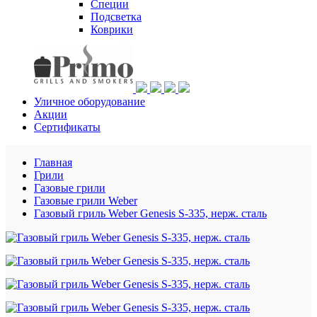
Специи
Подсветка
Коврики
Уличное оборудование
Акции
Сертификаты
Главная
Грили
Газовые грили
Газовые грили Weber
Газовый гриль Weber Genesis S-335, нерж. сталь