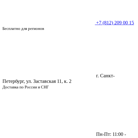
+7 (812) 209 00 15
Бесплатно для регионов
г. Санкт-
Петербург, ул. Заставская 11, к. 2
Доставка по России и СНГ
Пн-Пт: 11:00 -