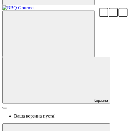
Корзина
Ваша корзина пуста!