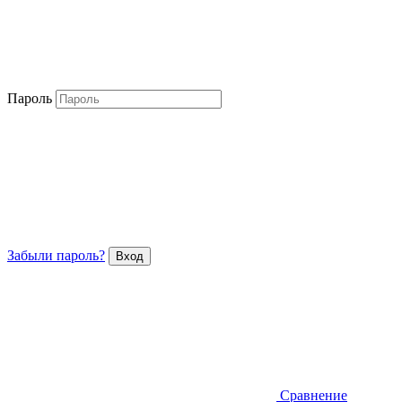
Пароль
Забыли пароль?
Сравнение