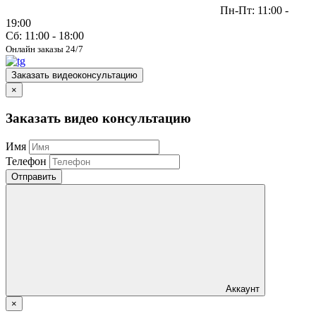
Пн-Пт: 11:00 -
19:00
Сб: 11:00 - 18:00
Онлайн заказы 24/7
Заказать видеоконсультацию
×
Заказать видео консультацию
Имя
Телефон
Отправить
Аккаунт
×