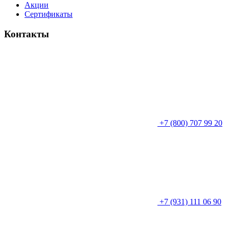
Акции
Сертификаты
Контакты
+7 (800) 707 99 20
+7 (931) 111 06 90