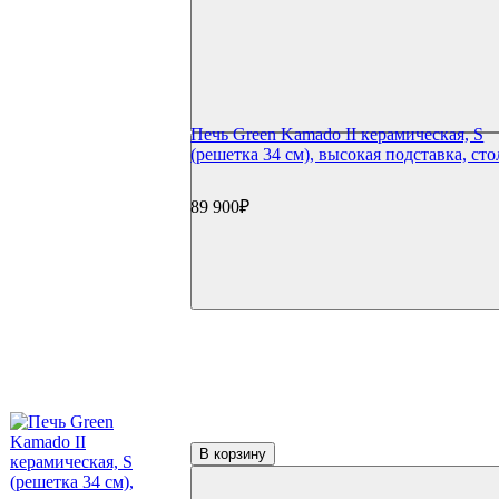
Печь Green Kamado II керамическая, S
(решетка 34 см), высокая подставка, ст
89 900₽
В корзину