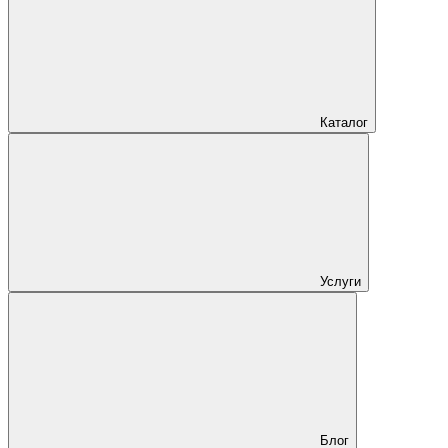
Каталог
Услуги
Блог