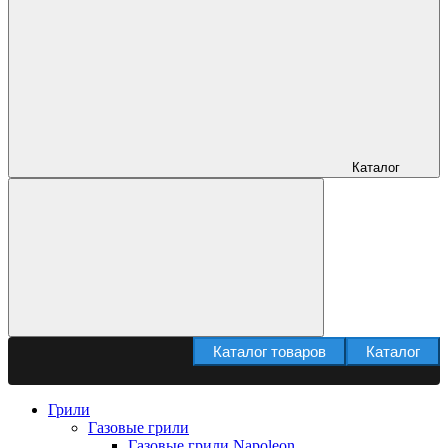
Каталог
Каталог товаров
Каталог
Грили
Газовые грили
Газовые грили Napoleon