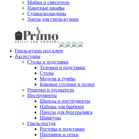
Мойки и смесители
Навесные шкафы
Сушки/коландеры
Зонты для гриль-кухонь
Гриль-кухни под ключ
Аксессуары
Столы и подставки
Тележки и подставки
Столы
Модули и тумбы
Боковые столики и полки
Решетки и отсекатели
Инструменты
Щипцы и инструменты
Наборы для барбекю
Прессы для бургера/мяса
Шампуры
Гриль-посуда
Ростеры и подставки
Противни и сетки