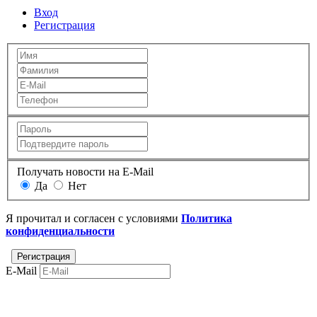
Вход
Регистрация
Получать новости на E-Mail
Да
Нет
Я прочитал и согласен с условиями
Политика
конфиденциальности
E-Mail