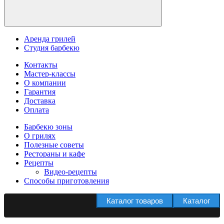
Аренда грилей
Студия барбекю
Контакты
Мастер-классы
О компании
Гарантия
Доставка
Оплата
Барбекю зоны
О грилях
Полезные советы
Рестораны и кафе
Рецепты
Видео-рецепты
Способы приготовления
Каталог товаров
Каталог