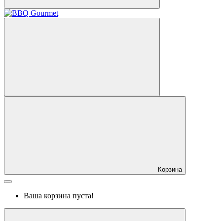
Корзина
Ваша корзина пуста!