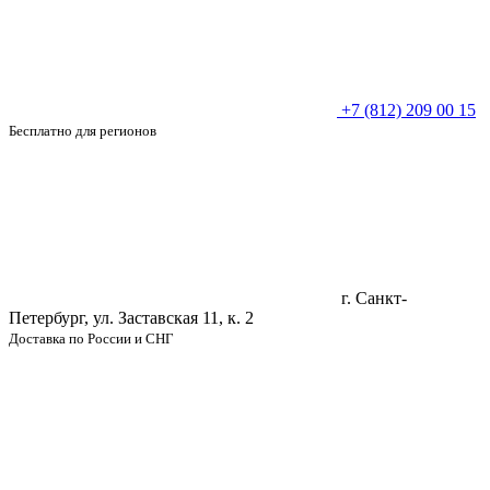
+7 (812) 209 00 15
Бесплатно для регионов
г. Санкт-
Петербург, ул. Заставская 11, к. 2
Доставка по России и СНГ