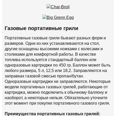
Газовые портативные грили
Портативные газовые грили бывают разных форм и
размеров. Одни из них устанавливаются на стол,
другие оснащены высокими ножками с колесами и
столиками для комфортной работы. В качестве
топлива используется стандартный баллон или
одноразовые картриджи по 450 гр. Баллон может быть
любого размера, 5 л, 12,5 или 18,2. Заправляются на
заправках газовой смесью пропан/бутан.
Одноразовые картриджи не заправляются. Некоторые
модели портативных газовых грилей, работающие от
картриджа, можно подключить к обычному баллону и
наоборот, а некоторые нельзя. Обязательно уточните
этот момент при покупке портативного газового гриля.
Преимущества портативных газовых грилей: