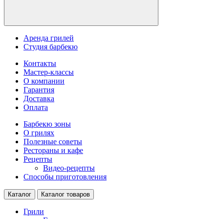
Аренда грилей
Студия барбекю
Контакты
Мастер-классы
О компании
Гарантия
Доставка
Оплата
Барбекю зоны
О грилях
Полезные советы
Рестораны и кафе
Рецепты
Видео-рецепты
Способы приготовления
Каталог
Каталог товаров
Грили