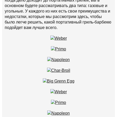
Когда дело доходит до портативных грилей, вы в
основном будете рассматривать два типа: газовые и
угольные. У каждого из них есть свои преимущества и
недостатки, которые мы рассмотрим здесь, чтобы
было легче решить, какой портативный гриль-барбекю
подойдет вам лучше всего.