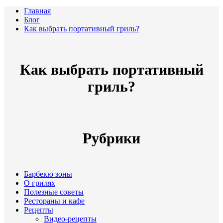
Главная
Блог
Как выбрать портативный гриль?
Как выбрать портативный
гриль?
Рубрики
Барбекю зоны
О грилях
Полезные советы
Рестораны и кафе
Рецепты
Видео-рецепты