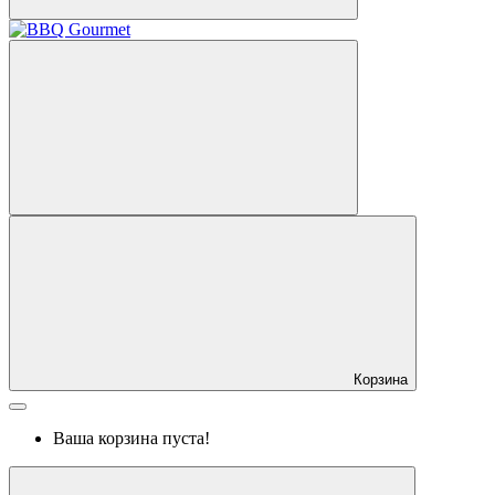
Корзина
Ваша корзина пуста!