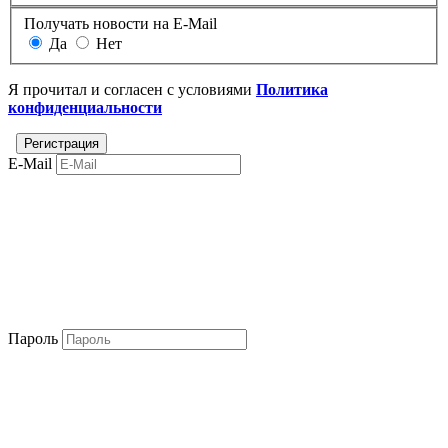
Получать новости на E-Mail
Да
Нет
Я прочитал и согласен с условиями
Политика
конфиденциальности
E-Mail
Пароль