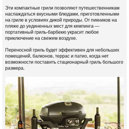
Эти компактные грили позволяют путешественникам
наслаждаться вкусными блюдами, приготовленными
на гриле в условиях дикой природы. От пикников на
пляже до уединенных мест для кемпинга —
портативный гриль-барбекю украсит любое
приключение на свежем воздухе.
Переносной гриль будет эффективен для небольших
помещений, балконов, террас и патио, когда нет
возможности поставить стационарный гриль большого
размера.