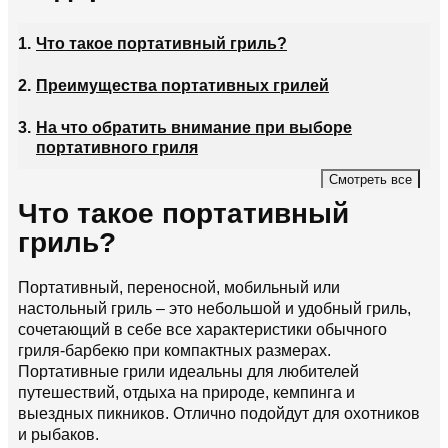
Что такое портативный гриль?
Преимущества портативных грилей
На что обратить внимание при выборе
портативного гриля
Смотреть все
Что такое портативный
гриль?
Портативный, переносной, мобильный или
настольный гриль – это небольшой и удобный гриль,
сочетающий в себе все характеристики обычного
гриля-барбекю при компактных размерах.
Портативные грили идеальны для любителей
путешествий, отдыха на природе, кемпинга и
выездных пикников. Отлично подойдут для охотников
и рыбаков.