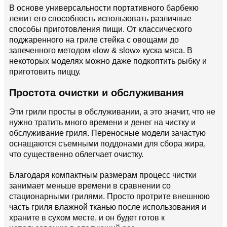
В основе универсальности портативного барбекю
лежит его способность использовать различные
способы приготовления пищи. От классического
поджаренного на гриле стейка с овощами до
запеченного методом «low & slow» куска мяса. В
некоторых моделях можно даже подкоптить рыбку и
приготовить пиццу.
Простота очистки и обслуживания
Эти грили просты в обслуживании, а это значит, что не
нужно тратить много времени и денег на чистку и
обслуживание гриля. Переносные модели зачастую
оснащаются съемными поддонами для сбора жира,
что существенно облегчает очистку.
Благодаря компактным размерам процесс чистки
занимает меньше времени в сравнении со
стационарными грилями. Просто протрите внешнюю
часть гриля влажной тканью после использования и
храните в сухом месте, и он будет готов к