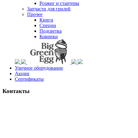
Розжиг и стартеры
Запчасти для грилей
Прочее
Книги
Специи
Подсветка
Коврики
Уличное оборудование
Акции
Сертификаты
Контакты