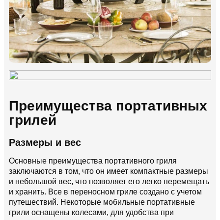
Преимущества портативных
грилей
Размеры и вес
Основные преимущества портативного гриля
заключаются в том, что он имеет компактные размеры
и небольшой вес, что позволяет его легко перемещать
и хранить. Все в переносном гриле создано с учетом
путешествий. Некоторые мобильные портативные
грили оснащены колесами, для удобства при