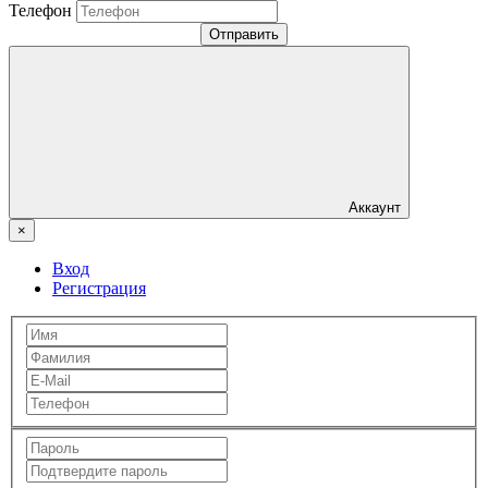
Телефон
Отправить
Аккаунт
×
Вход
Регистрация