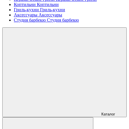
Коптильни
Коптильни
Гриль-кухни
Гриль-кухни
Аксессуары
Аксессуары
Студия барбекю
Студия барбекю
Каталог