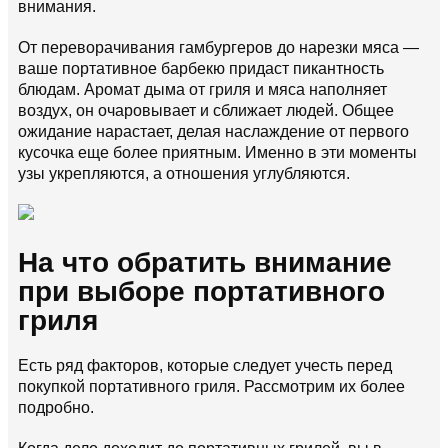
внимания.
От переворачивания гамбургеров до нарезки мяса —
ваше портативное барбекю придаст пикантность
блюдам. Аромат дыма от гриля и мяса наполняет
воздух, он очаровывает и сближает людей. Общее
ожидание нарастает, делая наслаждение от первого
кусочка еще более приятным. Именно в эти моменты
узы укрепляются, а отношения углубляются.
На что обратить внимание
при выборе портативного
гриля
Есть ряд факторов, которые следует учесть перед
покупкой портативного гриля. Рассмотрим их более
подробно.