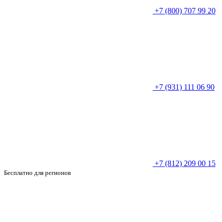
+7 (800) 707 99 20
+7 (931) 111 06 90
+7 (812) 209 00 15
Бесплатно для регионов