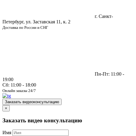
г. Санкт-
Петербург, ул. Заставская 11, к. 2
Доставка по России и СНГ
Пн-Пт: 11:00 -
19:00
Сб: 11:00 - 18:00
Онлайн заказы 24/7
Заказать видеоконсультацию
×
Заказать видео консультацию
Имя