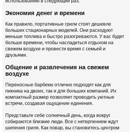
использованию в следующий раз.
Экономия денег и времени
Как правило, портативные грили стоят дешевле
больших стационарных моделей. Они расходуют
меньше топлива и быстро разогреваются. У вас будет
больше времени, чтобы насладиться отдыхом на
свежем воздухе и провести время с семьей и
друзьями.
Общение и развлечения на свежем
воздухе
Переносные барбекю отлично подходят как для
пикника на двоих, так и для больших компаний. Их
компактный размер позволяет проводить уютные
встречи, создавая ощущение единения.
Представьте себе солнечный день, когда вокруг
собираются близкие люди. Все с нетерпением ждут
шипения гриля. Как повар, вы становитесь центром