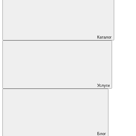
Каталог
Услуги
Блог