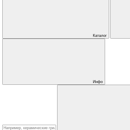
Каталог
Инфо