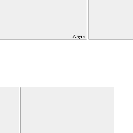
Услуги