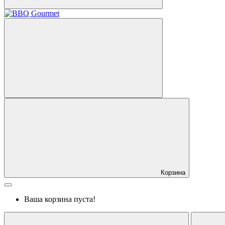
Корзина
Ваша корзина пуста!