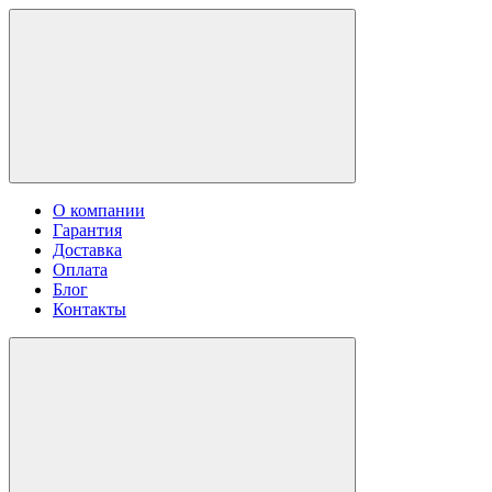
О компании
Гарантия
Доставка
Оплата
Блог
Контакты