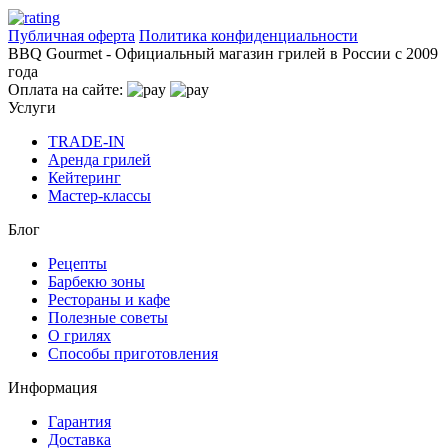
Публичная оферта
Политика конфиденциальности
BBQ Gourmet - Официальный магазин грилей в России с 2009
года
Оплата на сайте:
Услуги
TRADE-IN
Аренда грилей
Кейтеринг
Мастер-классы
Блог
Рецепты
Барбекю зоны
Рестораны и кафе
Полезные советы
О грилях
Способы приготовления
Информация
Гарантия
Доставка