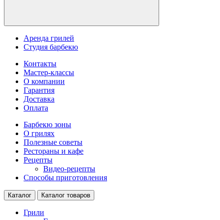
Аренда грилей
Студия барбекю
Контакты
Мастер-классы
О компании
Гарантия
Доставка
Оплата
Барбекю зоны
О грилях
Полезные советы
Рестораны и кафе
Рецепты
Видео-рецепты
Способы приготовления
Каталог
Каталог товаров
Грили