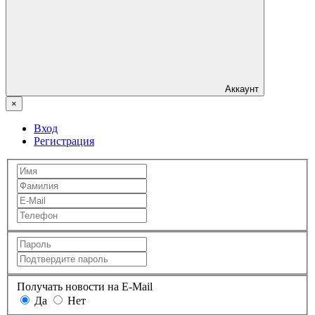
Аккаунт
×
Вход
Регистрация
Получать новости на E-Mail
Да
Нет