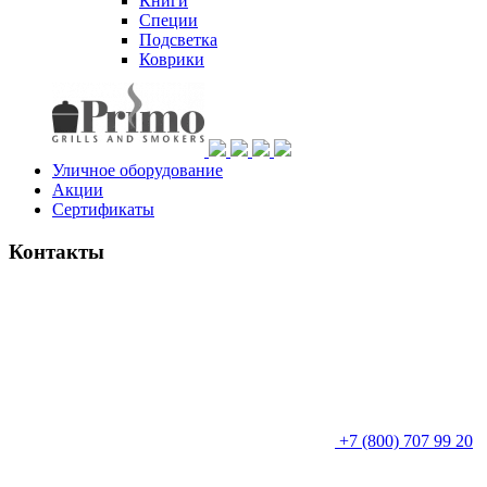
Книги
Специи
Подсветка
Коврики
Уличное оборудование
Акции
Сертификаты
Контакты
+7 (800) 707 99 20