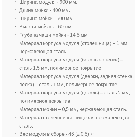
Ширина модуля - 900 мм.
Длина мойки - 400 мм.
Ширина мойки - 500 мм.
Высота мойки - 160 мм.
Глубина чаши мойки - 14,5 мм
Материал корпуса модуля (столешница) – 1 мм,
нержавеющая сталь.
Материал корпуса модуля (боковые стенки) –
сталь 1,5 мм, полимерное покрытие.
Материал корпуса модуля (дверки, задняя стенка,
полка) – сталь 1 мм, полимерное покрытие.
Материал корпуса модуля (цоколь) – сталь 2 мм,
полимерное покрытие.
Материал мойки – 0,5 мм, нержавеющая сталь.
Материал столешницы: пищевая нержавеющая
сталь.
Вес модуля в сборе - 46 (± 0,5) кг.