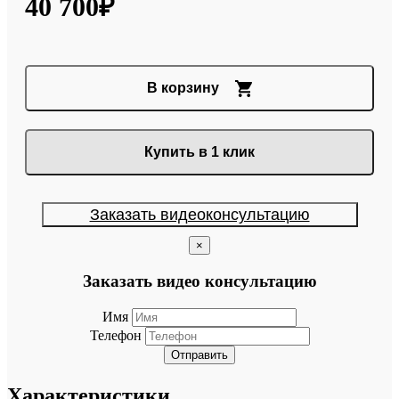
40 700₽
В корзину
Купить в 1 клик
Заказать видеоконсультацию
×
Заказать видео консультацию
Имя
Телефон
Отправить
Характеристики