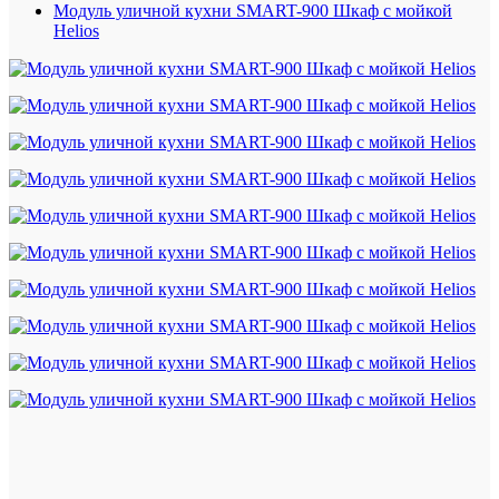
Модуль уличной кухни SMART-900 Шкаф с мойкой
Helios