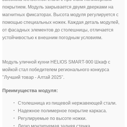
покрытием. Модуль закрывается двумя дверками на
магнитных фиксаторах. Высота модуля регулируется с
помощью специальных ножек. Каждая деталь модулей,
от фасадных элементов до столешницы, отличается
устойчивостью к внешним погодным условиям.
Модуль уличной кухни HELIOS SMART-900 Шкаф с
мойкой стал победителем регионального конкурса
"Лучший товар - Алтай 2025".
Преимущества модуля:
Столешница из пищевой нержавеющей стали.
Надежное полимерное покрытие каркаса.
Регулируемые по высоте ножки.
Легко монтируемая задняя стенка.