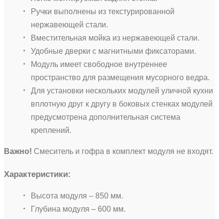
Ручки выполнены из текстурированной
нержавеющей стали.
Вместительная мойка из нержавеющей стали.
Удобные дверки с магнитными фиксаторами.
Модуль имеет свободное внутреннее
пространство для размещения мусорного ведра.
Для установки нескольких модулей уличной кухни
вплотную друг к другу в боковых стенках модулей
предусмотрена дополнительная система
креплений.
Важно!
Смеситель и гофра в комплект модуля не входят.
Характеристики:
Высота модуля – 850 мм.
Глубина модуля – 600 мм.