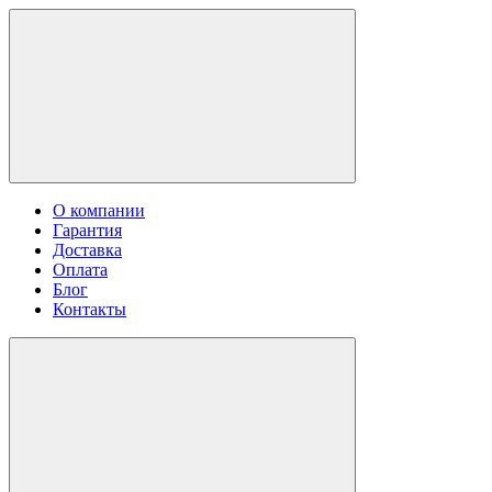
О компании
Гарантия
Доставка
Оплата
Блог
Контакты