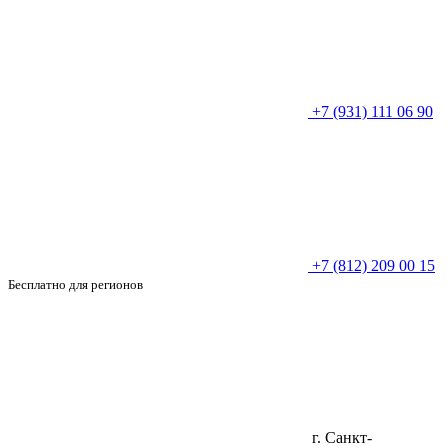
+7 (931) 111 06 90
+7 (812) 209 00 15
Бесплатно для регионов
г. Санкт-