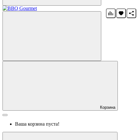
Корзина
Ваша корзина пуста!