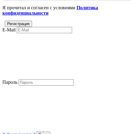
Я прочитал и согласен с условиями
Политика
конфиденциальности
E-Mail
Пароль