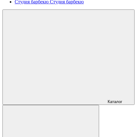
Студия барбекю
Студия барбекю
Каталог