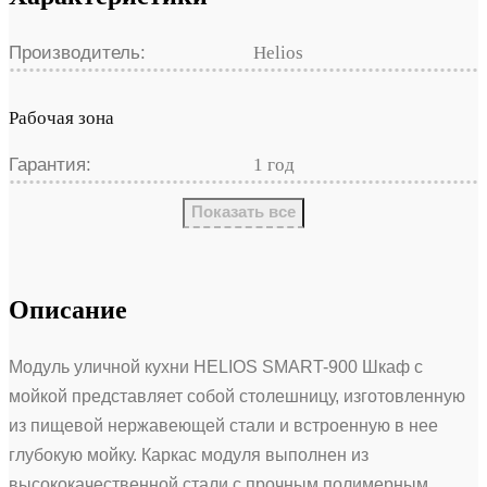
Производитель:
Helios
Рабочая зона
Гарантия:
1 год
Показать все
Описание
Модуль уличной кухни HELIOS SMART-900 Шкаф с
мойкой представляет собой столешницу, изготовленную
из пищевой нержавеющей стали и встроенную в нее
глубокую мойку. Каркас модуля выполнен из
высококачественной стали с прочным полимерным