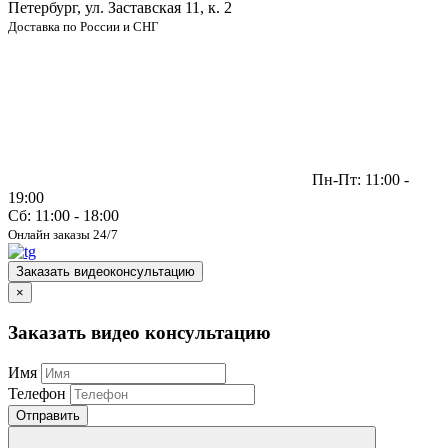
Петербург, ул. Заставская 11, к. 2
Доставка по России и СНГ
Пн-Пт: 11:00 -
19:00
Сб: 11:00 - 18:00
Онлайн заказы 24/7
Заказать видеоконсультацию
×
Заказать видео консультацию
Имя
Телефон
Отправить