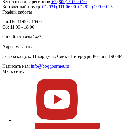
Бесплатно для регионов
+7 (800) 707 99 20
Контактный номер
+7 (931) 111 06 90
+7 (812) 209 00 15
График работы
Пн-Пт: 11:00 - 19:00
Сб: 11:00 - 18:00
Онлайн заказы 24/7
Адрес магазина
Заставская ул., 11 корпус 2, Санкт-Петербург, Россия, 196084
Написать нам
info@bbqgourmet.ru
Мы в сети: