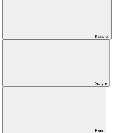
Каталог
Услуги
Блог