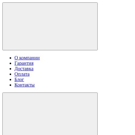
О компании
Гарантия
Доставка
Оплата
Блог
Контакты