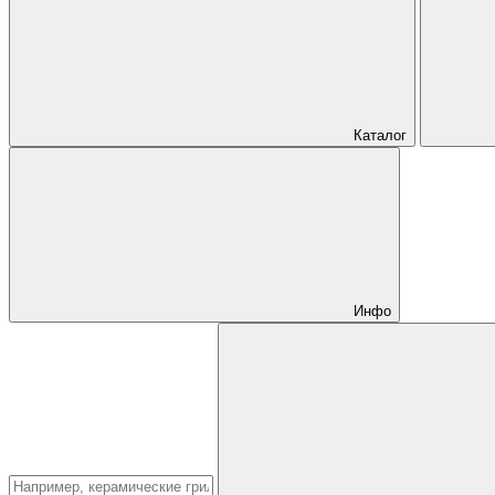
Каталог
Инфо