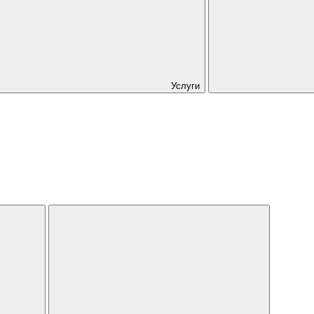
Услуги