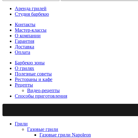
Аренда грилей
Студия барбекю
Контакты
Мастер-классы
О компании
Гарантия
Доставка
Оплата
Барбекю зоны
О грилях
Полезные советы
Рестораны и кафе
Рецепты
Видео-рецепты
Способы приготовления
Грили
Газовые грили
Газовые грили Napoleon