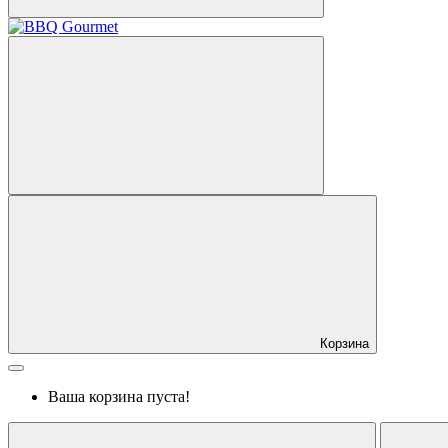
Корзина
Ваша корзина пуста!