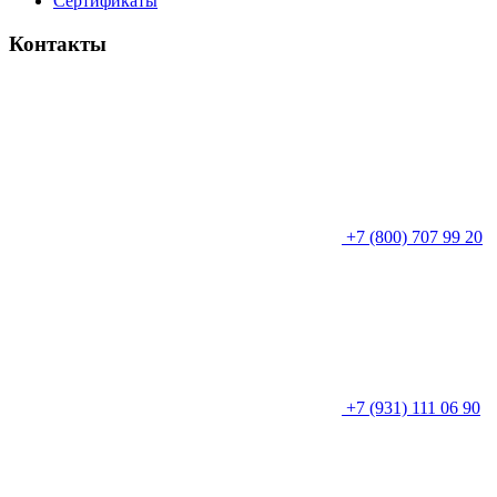
Сертификаты
Контакты
+7 (800) 707 99 20
+7 (931) 111 06 90