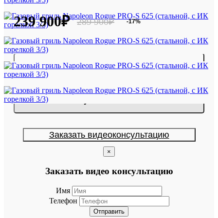
239 900₽
289 900₽
-17%
В корзину
Купить в 1 клик
Заказать видеоконсультацию
×
Заказать видео консультацию
Имя
Телефон
Отправить