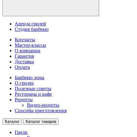
Аренда грилей
Студия барбекю
Контакты
Мастер-классы
О компании
Гарантия
Доставка
Оплата
Барбекю зоны
О грилях
Полезные советы
Рестораны и кафе
Рецепты
Видео-рецепты
Способы приготовления
Каталог
Каталог товаров
Грили