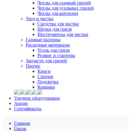
Чехлы для газовый грилей
Чехлы для угольных грилей
Чехлы для коптилен
Уход и чистка
Средства для чистки
Щетки для гриля
Инструменты для чистки
Газовые баллоны
Расходные материалы
Уголь для гриля
Розжиг и стартеры
Запчасти для грилей
Прочее
Книги
Специи
Подсветка
Коврики
Уличное оборудование
Акции
Сертификаты
Главная
Грили