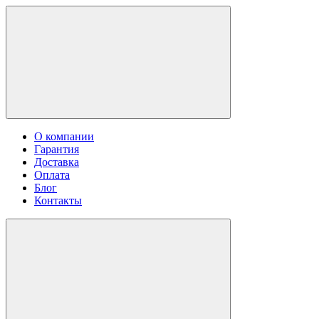
О компании
Гарантия
Доставка
Оплата
Блог
Контакты