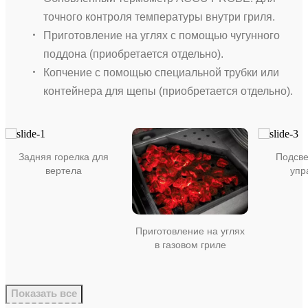
точного контроля температуры внутри гриля.
Приготовление на углях с помощью чугунного
поддона (приобретается отдельно).
Копчение с помощью специальной трубки или
контейнера для щепы (приобретается отдельно).
Задняя горелка для
Подсве
вертела
упр
Приготовление на углях
в газовом гриле
Показать все