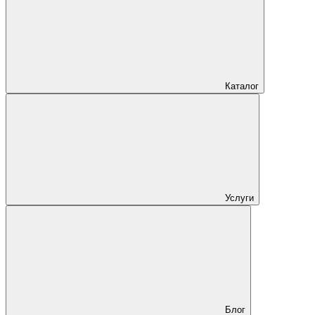
Каталог
Услуги
Блог