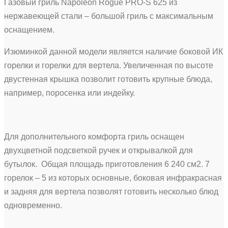
Газовый гриль Napoleon Rogue PRO-S 625 из
нержавеющей стали – большой гриль с максимальным
оснащением.
Изюминкой данной модели является наличие боковой ИК
горелки и горелки для вертела. Увеличенная по высоте
двустенная крышка позволит готовить крупные блюда,
например, поросенка или индейку.
Для дополнительного комфорта гриль оснащен
двухцветной подсветкой ручек и открывалкой для
бутылок. Общая площадь приготовления 6 240 см2. 7
горелок – 5 из которых основные, боковая инфракрасная
и задняя для вертела позволят готовить несколько блюд
одновременно.