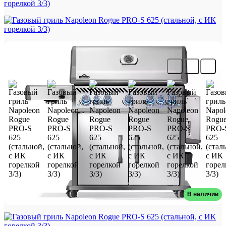
Газовый гриль Napoleon Rogue PRO-
S 625 (стальной, с ИК горелкой 3/3)
В наличии
Артикул: RPS625RSIBPSS-2-RU