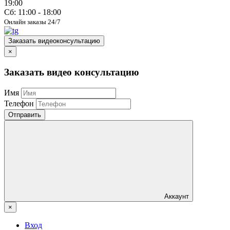
19:00
Сб: 11:00 - 18:00
Онлайн заказы 24/7
Заказать видеоконсультацию
×
Заказать видео консультацию
Имя
Телефон
Отправить
Аккаунт
×
Вход