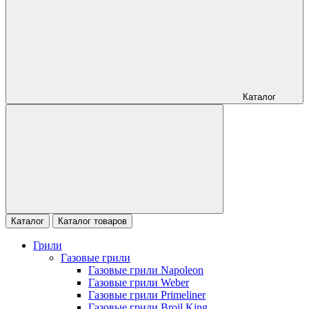
Каталог
Каталог
Каталог товаров
Грили
Газовые грили
Газовые грили Napoleon
Газовые грили Weber
Газовые грили Primeliner
Газовые грили Broil King