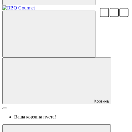
Корзина
Ваша корзина пуста!