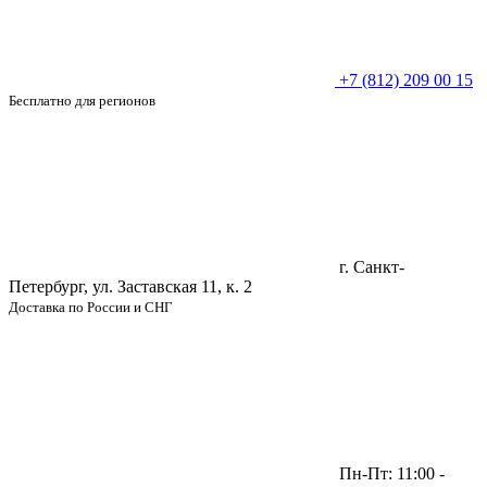
+7 (812) 209 00 15
Бесплатно для регионов
г. Санкт-
Петербург, ул. Заставская 11, к. 2
Доставка по России и СНГ
Пн-Пт: 11:00 -