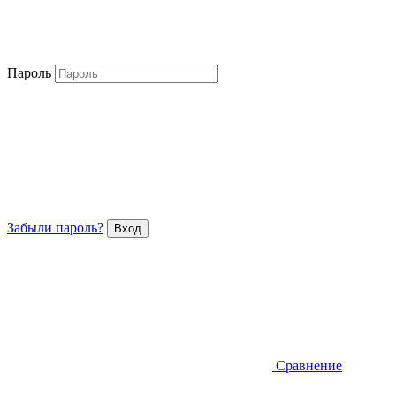
Пароль
Забыли пароль?
Сравнение