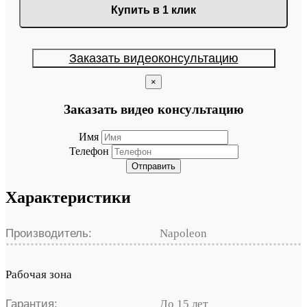
Купить в 1 клик
Заказать видеоконсультацию
×
Заказать видео консультацию
Имя
Телефон
Отправить
Характеристики
Производитель:
Napoleon
Рабочая зона
Гарантия:
До 15 лет