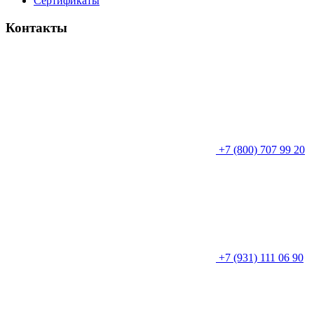
Сертификаты
Контакты
+7 (800) 707 99 20
+7 (931) 111 06 90