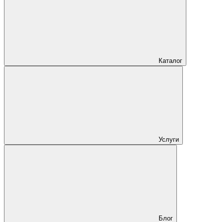
Каталог
Услуги
Блог