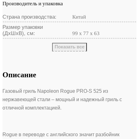
Производитель и упаковка
Страна производства:
Китай
Размер упаковки
(ДхШхВ), см:
99 x 77 x 63
Показать все
Описание
Газовый гриль Napoleon Rogue PRO-S 525 из
нержавеющей стали – мощный и надежный гриль с
отличной комплектацией.
Rogue в переводе с английского значит разбойник