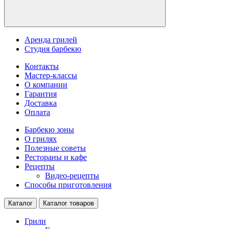
Аренда грилей
Студия барбекю
Контакты
Мастер-классы
О компании
Гарантия
Доставка
Оплата
Барбекю зоны
О грилях
Полезные советы
Рестораны и кафе
Рецепты
Видео-рецепты
Способы приготовления
Каталог
Каталог товаров
Грили