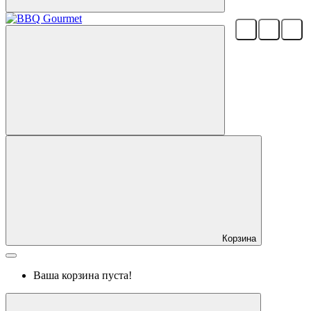
Корзина
Ваша корзина пуста!