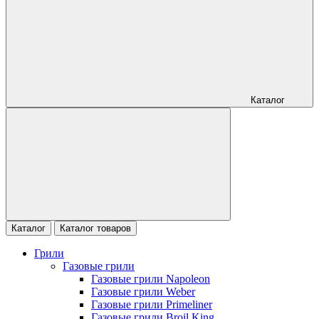
Каталог
Каталог
Каталог товаров
Грили
Газовые грили
Газовые грили Napoleon
Газовые грили Weber
Газовые грили Primeliner
Газовые грили Broil King