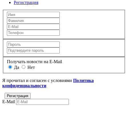
Регистрация
Получать новости на E-Mail
Да
Нет
Я прочитал и согласен с условиями
Политика
конфиденциальности
E-Mail