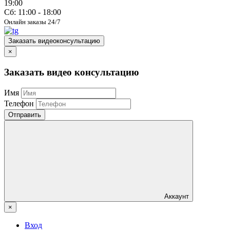
19:00
Сб: 11:00 - 18:00
Онлайн заказы 24/7
Заказать видеоконсультацию
×
Заказать видео консультацию
Имя
Телефон
Отправить
Аккаунт
×
Вход