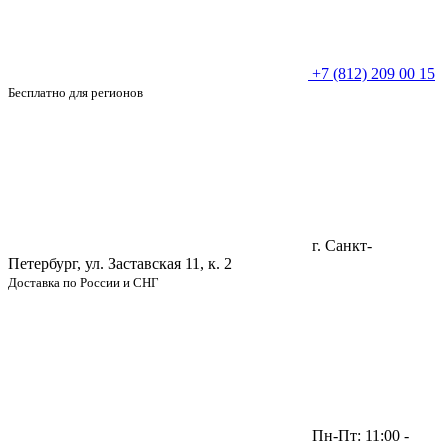
+7 (812) 209 00 15
Бесплатно для регионов
г. Санкт-
Петербург, ул. Заставская 11, к. 2
Доставка по России и СНГ
Пн-Пт: 11:00 -