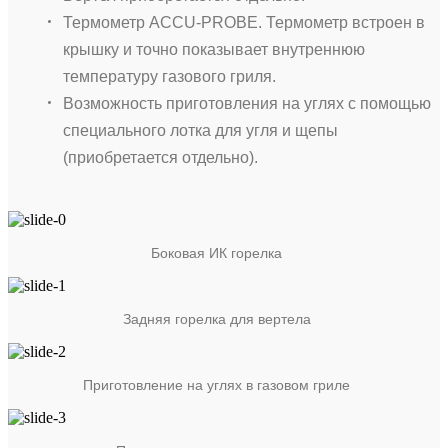
Термометр ACCU-PROBE. Термометр встроен в
крышку и точно показывает внутреннюю
температуру газового гриля.
Возможность приготовления на углях с помощью
специального лотка для угля и щепы
(приобретается отдельно).
Боковая ИК горелка
Задняя горелка для вертела
Приготовление на углях в газовом гриле