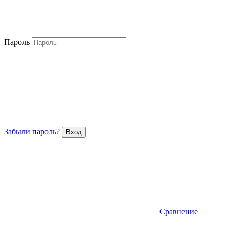
Пароль
Забыли пароль?
Сравнение