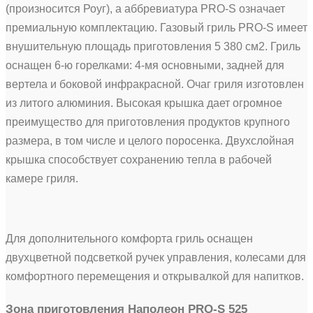
(произносится Роуг), а аббревиатура PRO-S означает
премиальную комплектацию. Газовый гриль PRO-S имеет
внушительную площадь приготовления 5 380 см2. Гриль
оснащен 6-ю горелками: 4-мя основными, задней для
вертела и боковой инфракрасной. Очаг гриля изготовлен
из литого алюминия. Высокая крышка дает огромное
преимущество для приготовления продуктов крупного
размера, в том числе и целого поросенка. Двухслойная
крышка способствует сохранению тепла в рабочей
камере гриля.
Для дополнительного комфорта гриль оснащен
двухцветной подсветкой ручек управления, колесами для
комфортного перемещения и открывалкой для напитков.
Зона приготовления Наполеон PRO-S 525