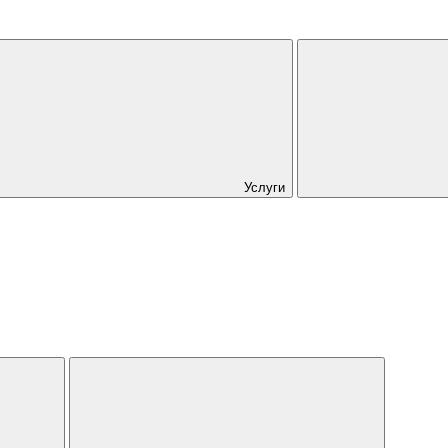
Услуги