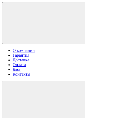
О компании
Гарантия
Доставка
Оплата
Блог
Контакты