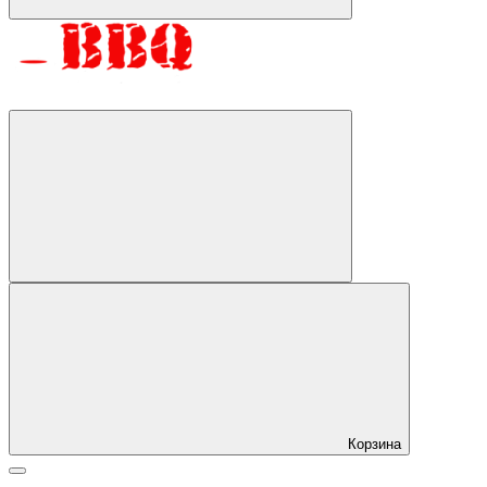
Корзина