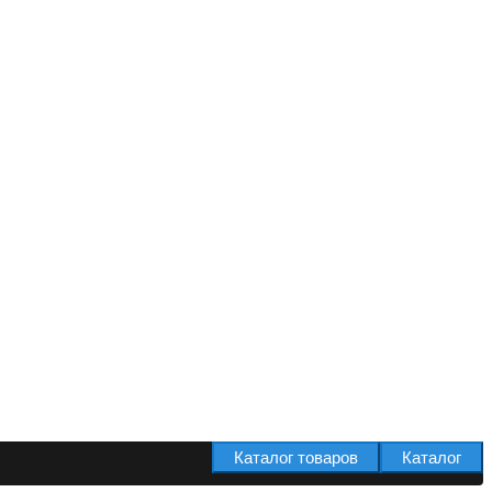
Каталог товаров
Каталог