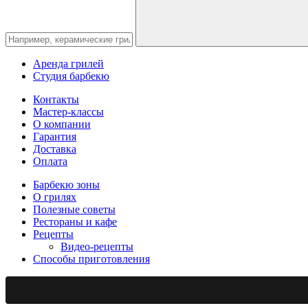
Аренда грилей
Студия барбекю
Контакты
Мастер-классы
О компании
Гарантия
Доставка
Оплата
Барбекю зоны
О грилях
Полезные советы
Рестораны и кафе
Рецепты
Видео-рецепты
Способы приготовления