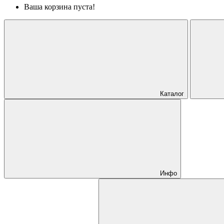
Ваша корзина пуста!
Каталог
Инфо