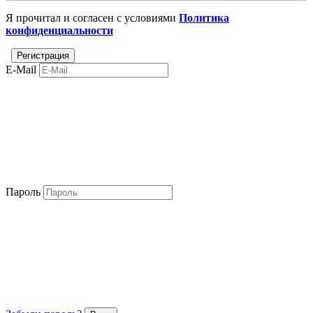
Я прочитал и согласен с условиями
Политика
конфиденциальности
E-Mail
Пароль