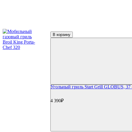
В корзину
Угольный гриль Start Grill GLOBUS, 37
4 390₽