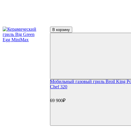
В корзину
Мобильный газовый гриль Broil King Po
Chef 320
69 900₽