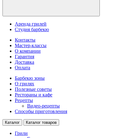
Аренда грилей
Студия барбекю
Контакты
Мастер-классы
О компании
Гарантия
Доставка
Оплата
Барбекю зоны
О грилях
Полезные советы
Рестораны и кафе
Рецепты
Видео-рецепты
Способы приготовления
Каталог
Каталог товаров
Грили