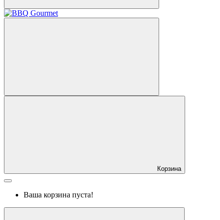
Корзина
Ваша корзина пуста!