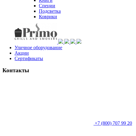
Книги
Специи
Подсветка
Коврики
Уличное оборудование
Акции
Сертификаты
Контакты
+7 (800) 707 99 20