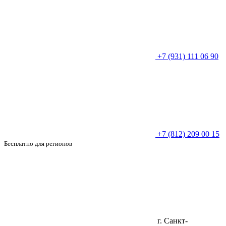
+7 (931) 111 06 90
+7 (812) 209 00 15
Бесплатно для регионов
г. Санкт-