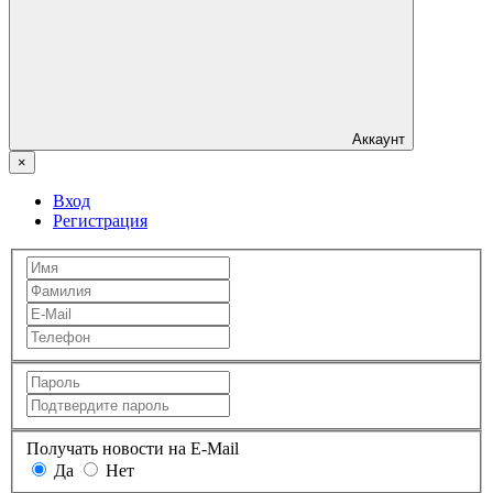
Аккаунт
×
Вход
Регистрация
Получать новости на E-Mail
Да
Нет