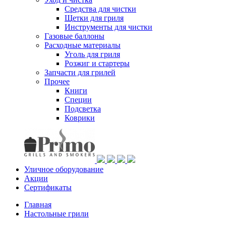
Средства для чистки
Щетки для гриля
Инструменты для чистки
Газовые баллоны
Расходные материалы
Уголь для гриля
Розжиг и стартеры
Запчасти для грилей
Прочее
Книги
Специи
Подсветка
Коврики
Уличное оборудование
Акции
Сертификаты
Главная
Настольные грили