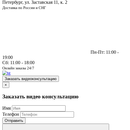
Петербург, ул. Заставская 11, к. 2
Доставка по России и СНГ
Пн-Пт: 11:00 -
19:00
Сб: 11:00 - 18:00
Онлайн заказы 24/7
Заказать видеоконсультацию
×
Заказать видео консультацию
Имя
Телефон
Отправить