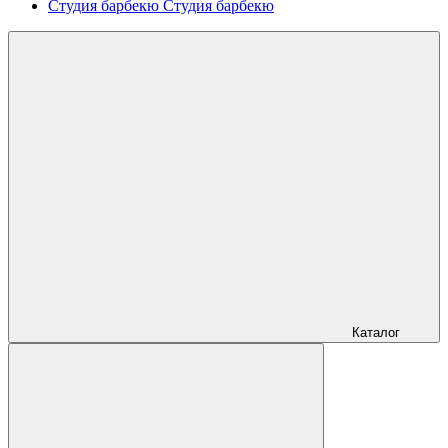
Студия барбекю
Студия барбекю
Каталог