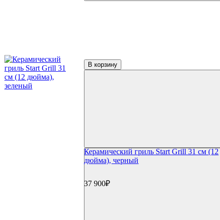
В корзину
Керамический гриль Start Grill 31 см (12
дюйма), черный
37 900₽