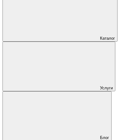
Каталог
Услуги
Блог