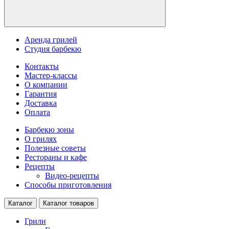
Аренда грилей
Студия барбекю
Контакты
Мастер-классы
О компании
Гарантия
Доставка
Оплата
Барбекю зоны
О грилях
Полезные советы
Рестораны и кафе
Рецепты
Видео-рецепты
Способы приготовления
Каталог
Каталог товаров
Грили