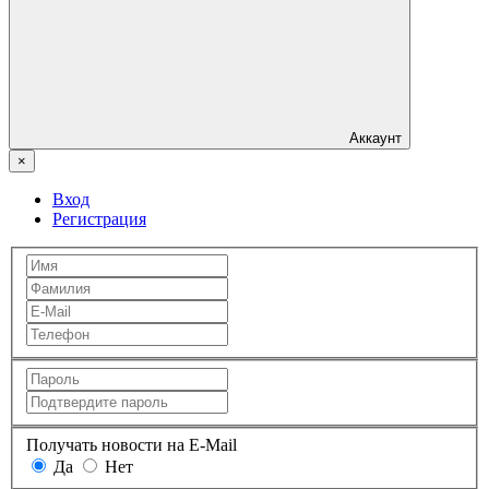
Аккаунт
×
Вход
Регистрация
Получать новости на E-Mail
Да
Нет