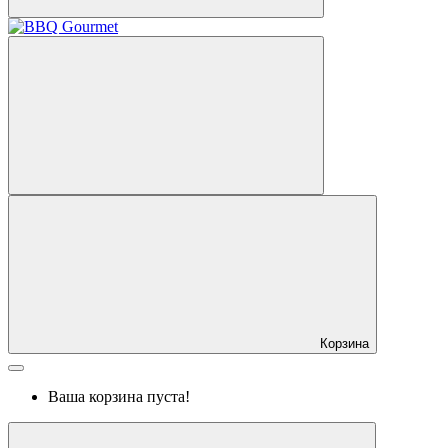
Корзина
Ваша корзина пуста!