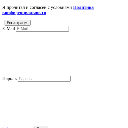
Я прочитал и согласен с условиями
Политика
конфиденциальности
E-Mail
Пароль