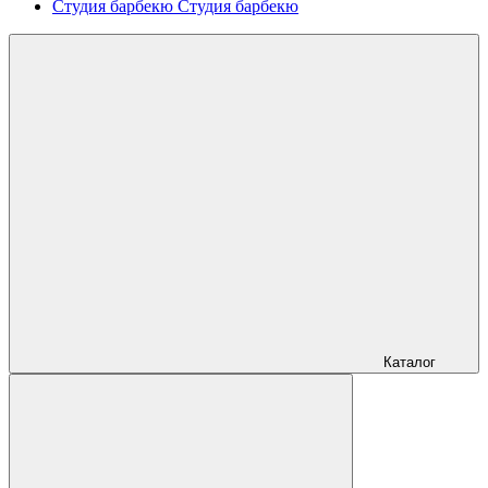
Студия барбекю
Студия барбекю
Каталог