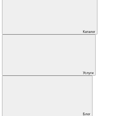
Каталог
Услуги
Блог