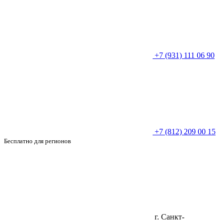
+7 (931) 111 06 90
+7 (812) 209 00 15
Бесплатно для регионов
г. Санкт-