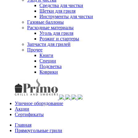
Средства для чистки
Щетки для гриля
Инструменты для чистки
Газовые баллоны
Расходные материалы
Уголь для гриля
Розжиг и стартеры
Запчасти для грилей
Прочее
Книги
Специи
Подсветка
Коврики
Уличное оборудование
Акции
Сертификаты
Главная
Прямоугольные грили