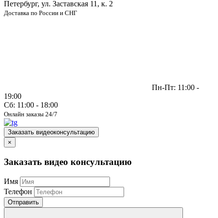
Петербург, ул. Заставская 11, к. 2
Доставка по России и СНГ
Пн-Пт: 11:00 -
19:00
Сб: 11:00 - 18:00
Онлайн заказы 24/7
Заказать видеоконсультацию
×
Заказать видео консультацию
Имя
Телефон
Отправить