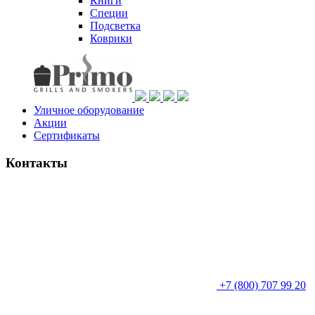
Книги
Специи
Подсветка
Коврики
Уличное оборудование
Акции
Сертификаты
Контакты
+7 (800) 707 99 20