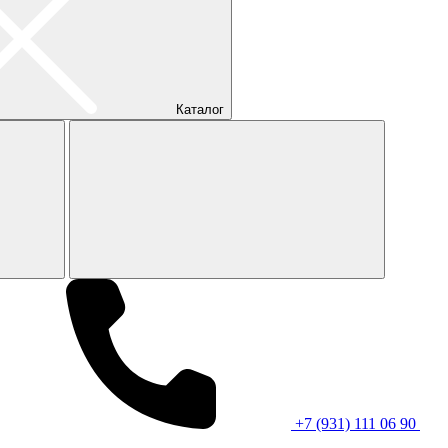
Каталог
+7 (931) 111 06 90