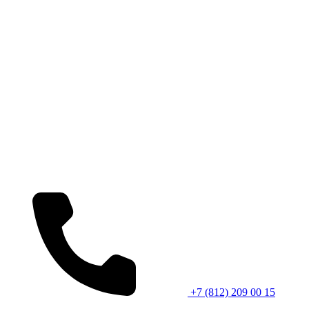
+7 (812) 209 00 15