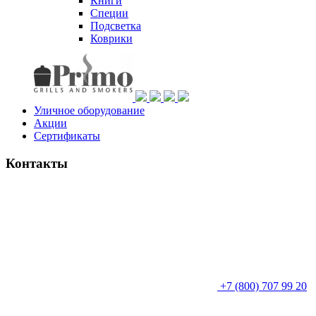
Книги
Специи
Подсветка
Коврики
Уличное оборудование
Акции
Сертификаты
Контакты
+7 (800) 707 99 20