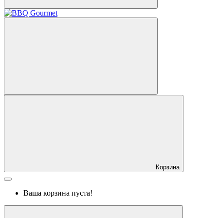
Корзина
Ваша корзина пуста!