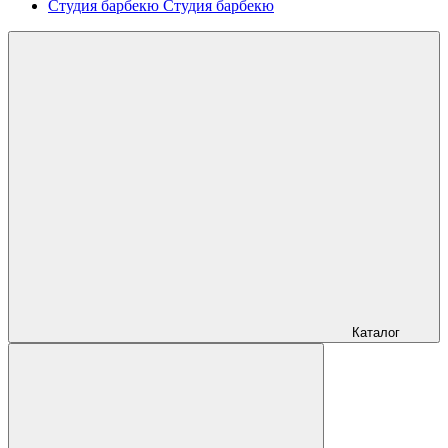
Студия барбекю
Студия барбекю
Каталог