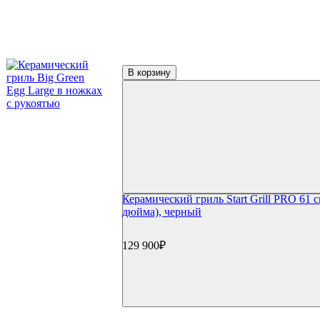
В корзину
Керамический гриль Start Grill PRO 61 с
дюйма), черный
129 900₽