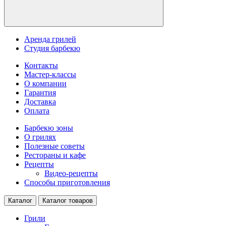
Аренда грилей
Студия барбекю
Контакты
Мастер-классы
О компании
Гарантия
Доставка
Оплата
Барбекю зоны
О грилях
Полезные советы
Рестораны и кафе
Рецепты
Видео-рецепты
Способы приготовления
Каталог
Каталог товаров
Грили