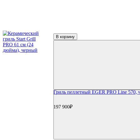
В корзину
Гриль пеллетный EGER PRO Line 570, 
197 900₽