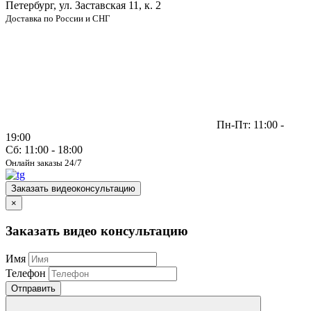
Петербург, ул. Заставская 11, к. 2
Доставка по России и СНГ
Пн-Пт: 11:00 -
19:00
Сб: 11:00 - 18:00
Онлайн заказы 24/7
Заказать видеоконсультацию
×
Заказать видео консультацию
Имя
Телефон
Отправить