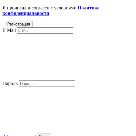
Я прочитал и согласен с условиями
Политика
конфиденциальности
E-Mail
Пароль