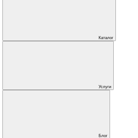
Каталог
Услуги
Блог