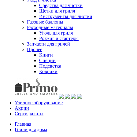
Средства для чистки
Щетки для гриля
Инструменты для чистки
Газовые баллоны
Расходные материалы
Уголь для гриля
Розжиг и стартеры
Запчасти для грилей
Прочее
Книги
Специи
Подсветка
Коврики
Уличное оборудование
Акции
Сертификаты
Главная
Грили для дома