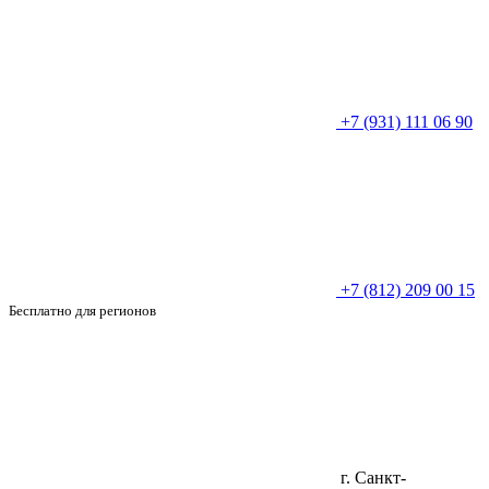
+7 (931) 111 06 90
+7 (812) 209 00 15
Бесплатно для регионов
г. Санкт-