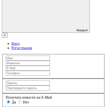
Аккаунт
×
Вход
Регистрация
Получать новости на E-Mail
Да
Нет