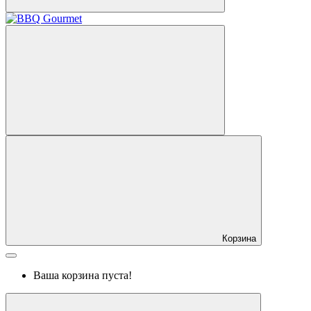
Корзина
Ваша корзина пуста!