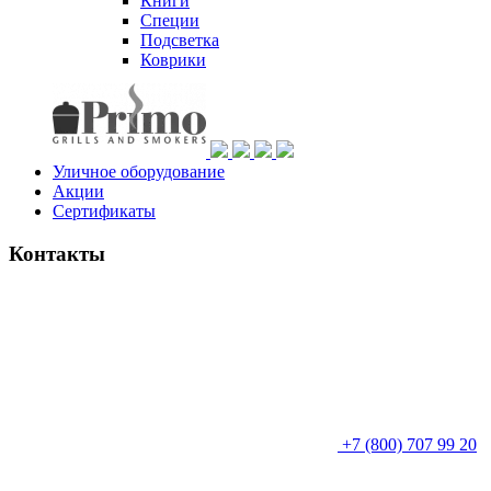
Книги
Специи
Подсветка
Коврики
Уличное оборудование
Акции
Сертификаты
Контакты
+7 (800) 707 99 20