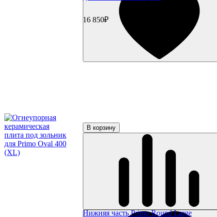
16 850₽
В корзину
Нижняя часть Primo Round Large