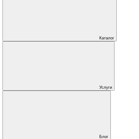
Каталог
Услуги
Блог