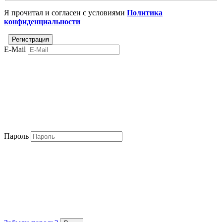
Я прочитал и согласен с условиями
Политика
конфиденциальности
E-Mail
Пароль