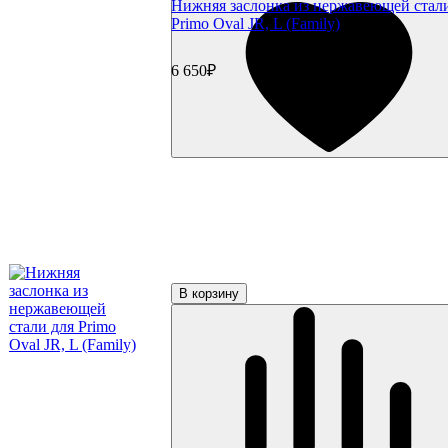
Нижняя заслонка из нержавеющей стал
Primo Oval JR, L (Family)
6 650₽
В корзину