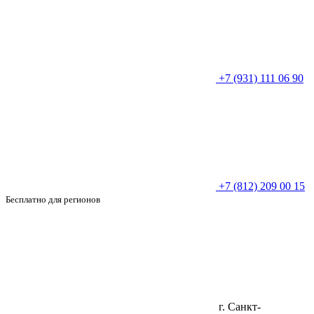
+7 (931) 111 06 90
+7 (812) 209 00 15
Бесплатно для регионов
г. Санкт-