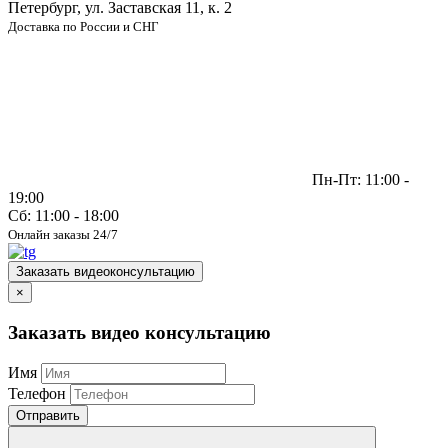
Петербург, ул. Заставская 11, к. 2
Доставка по России и СНГ
Пн-Пт: 11:00 -
19:00
Сб: 11:00 - 18:00
Онлайн заказы 24/7
Заказать видеоконсультацию
×
Заказать видео консультацию
Имя
Телефон
Отправить