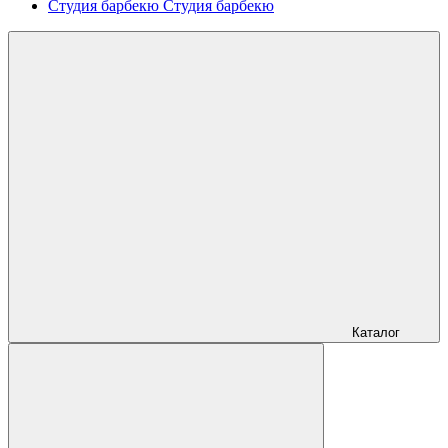
Студия барбекю
Студия барбекю
Каталог