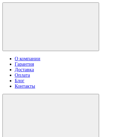
О компании
Гарантия
Доставка
Оплата
Блог
Контакты