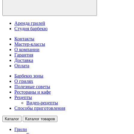
Аренда грилей
Студия барбекю
Контакты
Мастер-классы
О компании
Гарантия
Доставка
Оплата
Барбекю зоны
О грилях
Полезные советы
Рестораны и кафе
Рецепты
Видео-рецепты
Способы приготовления
Каталог
Каталог товаров
Грили