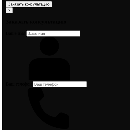
Заказать консультацию
×
Заказать консультацию
Ваше имя
Ваш телефон