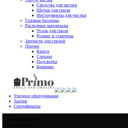
Средства для чистки
Щетки для гриля
Инструменты для чистки
Газовые баллоны
Расходные материалы
Уголь для гриля
Розжиг и стартеры
Запчасти для грилей
Прочее
Книги
Специи
Подсветка
Коврики
Уличное оборудование
Акции
Сертификаты
Заказать видео
консультацию