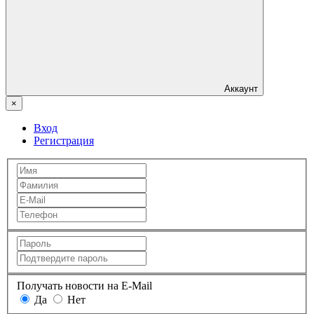
Аккаунт
×
Вход
Регистрация
Получать новости на E-Mail
Да
Нет