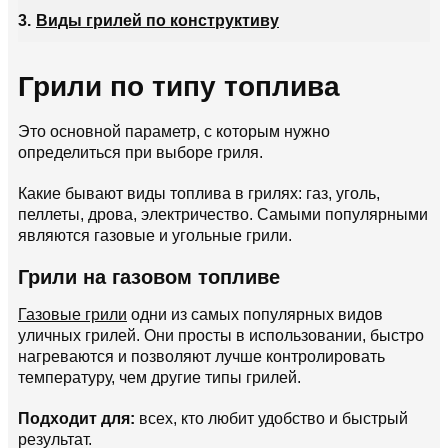
Виды грилей по конструктиву
Грили по типу топлива
Это основной параметр, с которым нужно
определиться при выборе гриля.
Какие бывают виды топлива в грилях: газ, уголь,
пеллеты, дрова, электричество. Самыми популярными
являются газовые и угольные грили.
Грили на газовом топливе
Газовые грили
одни из самых популярных видов
уличных грилей. Они просты в использовании, быстро
нагреваются и позволяют лучше контролировать
температуру, чем другие типы грилей.
Подходит для:
всех, кто любит удобство и быстрый
результат.