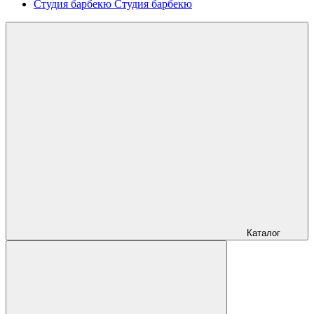
Студия барбекю
Студия барбекю
Каталог