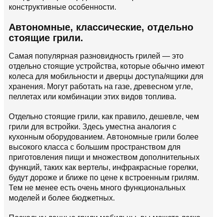
конструктивные особенности.
Автономные, классические, отдельно
стоящие грили.
Самая популярная разновидность грилей — это
отдельно стоящие устройства, которые обычно имеют
колеса для мобильности и дверцы доступа/ящики для
хранения. Могут работать на газе, древесном угле,
пеллетах или комбинации этих видов топлива.
Отдельно стоящие грили, как правило, дешевле, чем
грили для встройки. Здесь уместна аналогия с
кухонным оборудованием. Автономные грили более
высокого класса с большим пространством для
приготовления пищи и множеством дополнительных
функций, таких как вертелы, инфракрасные горелки,
будут дороже и ближе по цене к встроенным грилям.
Тем не менее есть очень много функциональных
моделей и более бюджетных.