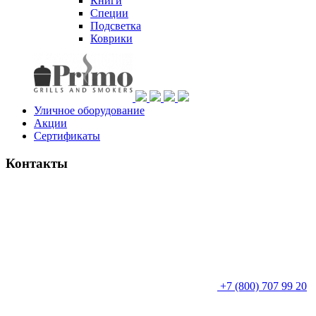
Книги
Специи
Подсветка
Коврики
Уличное оборудование
Акции
Сертификаты
Контакты
+7 (800) 707 99 20