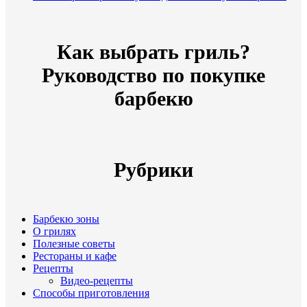
Как выбрать гриль?
Руководство по покупке
барбекю
Рубрики
Барбекю зоны
О грилях
Полезные советы
Рестораны и кафе
Рецепты
Видео-рецепты
Способы приготовления