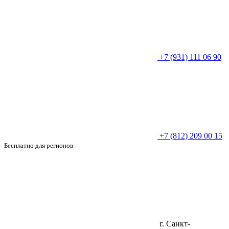
+7 (931) 111 06 90
+7 (812) 209 00 15
Бесплатно для регионов
г. Санкт-