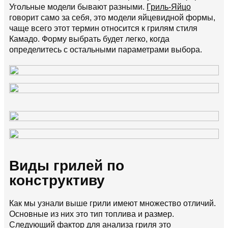
Угольные модели бывают разными.
Гриль-Яйцо
говорит само за себя, это модели яйцевидной формы,
чаще всего этот термин относится к грилям стиля
Камадо. Форму выбрать будет легко, когда
определитесь с остальными параметрами выбора.
Виды грилей по
конструктиву
Как мы узнали выше грили имеют множество отличий.
Основные из них это тип топлива и размер.
Следующий фактор для анализа гриля это