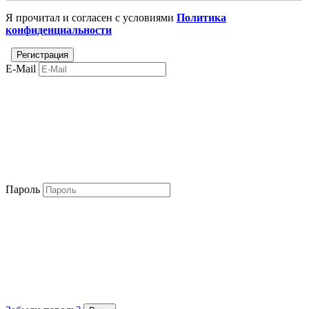
Я прочитал и согласен с условиями
Политика
конфиденциальности
E-Mail
Пароль