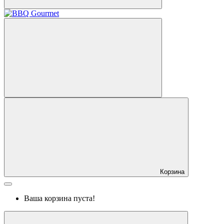
Корзина
Ваша корзина пуста!