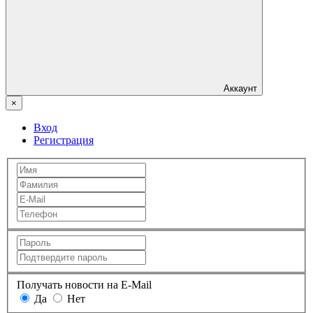
Аккаунт
×
Вход
Регистрация
Получать новости на E-Mail
Да
Нет