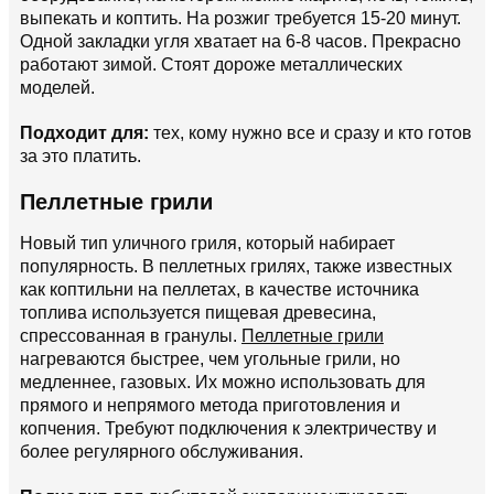
выпекать и коптить. На розжиг требуется 15-20 минут.
Одной закладки угля хватает на 6-8 часов. Прекрасно
работают зимой. Стоят дороже металлических
моделей.
Подходит для:
тех, кому нужно все и сразу и кто готов
за это платить.
Пеллетные грили
Новый тип уличного гриля, который набирает
популярность. В пеллетных грилях, также известных
как коптильни на пеллетах, в качестве источника
топлива используется пищевая древесина,
спрессованная в гранулы.
Пеллетные грили
нагреваются быстрее, чем угольные грили, но
медленнее, газовых. Их можно использовать для
прямого и непрямого метода приготовления и
копчения. Требуют подключения к электричеству и
более регулярного обслуживания.