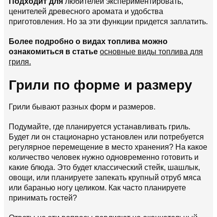
Подходит для
любителей экспериментировать,
ценителей древесного аромата и удобства
приготовления. Но за эти функции придется заплатить.
Более подробно о видах топлива можно
ознакомиться в статье
основные виды топлива для
гриля.
Грили по форме и размеру
Грили бывают разных форм и размеров.
Подумайте, где планируется устанавливать гриль.
Будет ли он стационарно установлен или потребуется
регулярное перемещение в место хранения? На какое
количество человек нужно одновременно готовить и
какие блюда. Это будет классический стейк, шашлык,
овощи, или планируете запекать крупный отруб мяса
или баранью ногу целиком. Как часто планируете
принимать гостей?