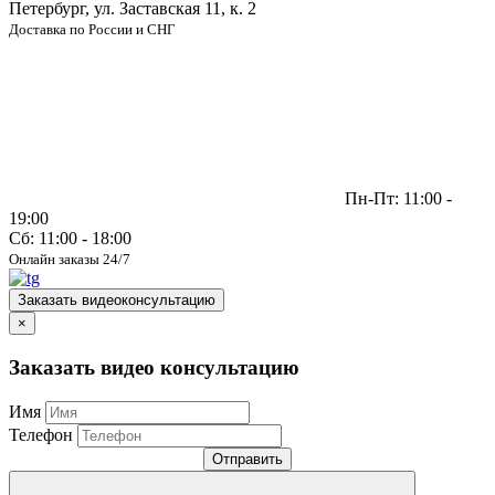
Петербург, ул. Заставская 11, к. 2
Доставка по России и СНГ
Пн-Пт: 11:00 -
19:00
Сб: 11:00 - 18:00
Онлайн заказы 24/7
Заказать видеоконсультацию
×
Заказать видео консультацию
Имя
Телефон
Отправить