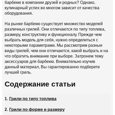
барбекю в компании друзей и родных? Однако,
кулинарный успех во многом зависит от качества
оборудования.
На рынке барбекю существует множество моделей
различных грилей. Они отличаются по типу топлива,
размеру, конструктиву и функционалу. Прежде чем
выбрать модель для себя, нужно определиться с
некоторыми параметрами. Мы рассмотрим разные
виды грилей, чем они отличаются, какой выбрать и на
что обратить внимание при выборе. Затронем тему
аксессуаров для барбекю. Внимательно изучив
данный материал, Вы гарантированно подберете
лучший гриль.
Содержание статьи
Грили по типу топлива
Грили по форме и размеру