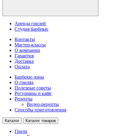
Аренда грилей
Студия барбекю
Контакты
Мастер-классы
О компании
Гарантия
Доставка
Оплата
Барбекю зоны
О грилях
Полезные советы
Рестораны и кафе
Рецепты
Видео-рецепты
Способы приготовления
Каталог
Каталог товаров
Грили