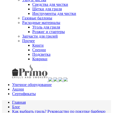
Средства для чистки
Щетки для гриля
Инструменты для чистки
Газовые баллоны
Расходные материалы
Уголь для гриля
Розжиг и стартеры
Запчасти для грилей
Прочее
Книги
Специи
Подсветка
Коврики
Уличное оборудование
Акции
Сертификаты
Главная
Блог
Как выбрать гриль? Руководство по покупке барбекю