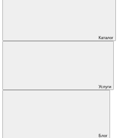
Каталог
Услуги
Блог